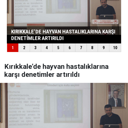
Kırıkkale’de hayvan hastalıklarına
karşı denetimler artırıldı