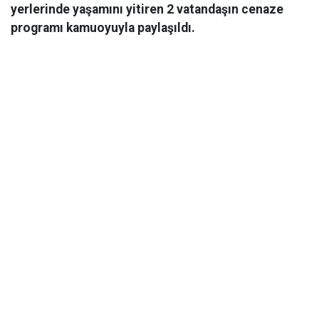
yerlerinde yaşamını yitiren 2 vatandaşın cenaze
programı kamuoyuyla paylaşıldı.