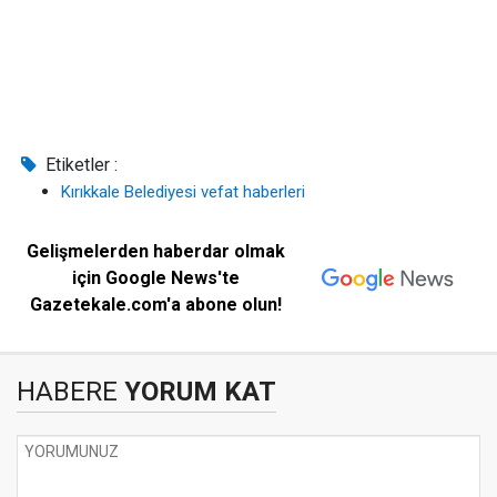
Etiketler :
Kırıkkale Belediyesi vefat haberleri
Gelişmelerden haberdar olmak
için Google News'te
Gazetekale.com'a abone olun!
HABERE
YORUM KAT