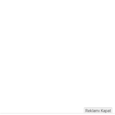
Reklamı Kapat