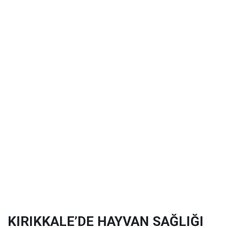
KIRIKKALE’DE HAYVAN SAĞLIĞI