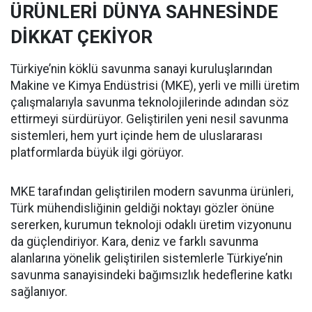
ÜRÜNLERİ DÜNYA SAHNESİNDE
DİKKAT ÇEKİYOR
Türkiye’nin köklü savunma sanayi kuruluşlarından
Makine ve Kimya Endüstrisi (MKE), yerli ve milli üretim
çalışmalarıyla savunma teknolojilerinde adından söz
ettirmeyi sürdürüyor. Geliştirilen yeni nesil savunma
sistemleri, hem yurt içinde hem de uluslararası
platformlarda büyük ilgi görüyor.
MKE tarafından geliştirilen modern savunma ürünleri,
Türk mühendisliğinin geldiği noktayı gözler önüne
sererken, kurumun teknoloji odaklı üretim vizyonunu
da güçlendiriyor. Kara, deniz ve farklı savunma
alanlarına yönelik geliştirilen sistemlerle Türkiye’nin
savunma sanayisindeki bağımsızlık hedeflerine katkı
sağlanıyor.