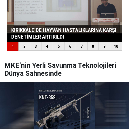
MKE’nin Yerli Savunma Teknolojileri
Dünya Sahnesinde