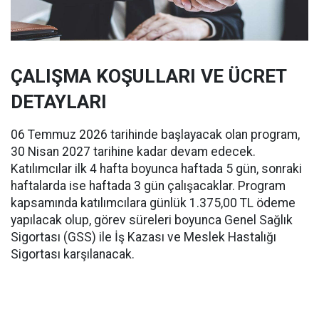
ÇALIŞMA KOŞULLARI VE ÜCRET
DETAYLARI
06 Temmuz 2026 tarihinde başlayacak olan program,
30 Nisan 2027 tarihine kadar devam edecek.
Katılımcılar ilk 4 hafta boyunca haftada 5 gün, sonraki
haftalarda ise haftada 3 gün çalışacaklar. Program
kapsamında katılımcılara günlük 1.375,00 TL ödeme
yapılacak olup, görev süreleri boyunca Genel Sağlık
Sigortası (GSS) ile İş Kazası ve Meslek Hastalığı
Sigortası karşılanacak.