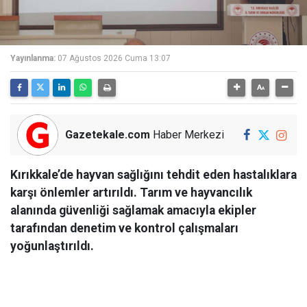
Yayınlanma:
07 Ağustos 2026 Cuma 13:07
Gazetekale.com
Haber Merkezi
Kırıkkale’de hayvan sağlığını tehdit eden hastalıklara
karşı önlemler artırıldı. Tarım ve hayvancılık
alanında güvenliği sağlamak amacıyla ekipler
tarafından denetim ve kontrol çalışmaları
yoğunlaştırıldı.