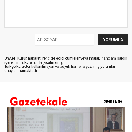
UYARI:
Küfür, hakaret, rencide edici cümleler veya imalar, inançlara saldırı
içeren, imla kuralları ile yazılmamış,
Türkçe karakter kullanılmayan ve büyük harflerle yazılmış yorumlar
onaylanmamaktadır.