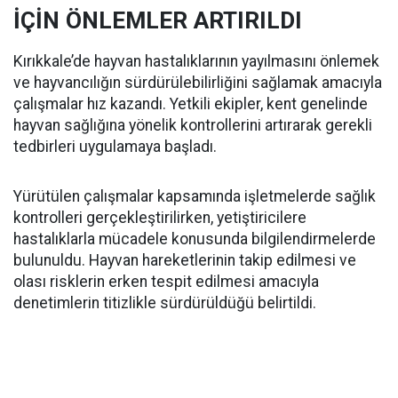
İÇİN ÖNLEMLER ARTIRILDI
Kırıkkale’de hayvan hastalıklarının yayılmasını önlemek
ve hayvancılığın sürdürülebilirliğini sağlamak amacıyla
çalışmalar hız kazandı. Yetkili ekipler, kent genelinde
hayvan sağlığına yönelik kontrollerini artırarak gerekli
tedbirleri uygulamaya başladı.
Yürütülen çalışmalar kapsamında işletmelerde sağlık
kontrolleri gerçekleştirilirken, yetiştiricilere
hastalıklarla mücadele konusunda bilgilendirmelerde
bulunuldu. Hayvan hareketlerinin takip edilmesi ve
olası risklerin erken tespit edilmesi amacıyla
denetimlerin titizlikle sürdürüldüğü belirtildi.