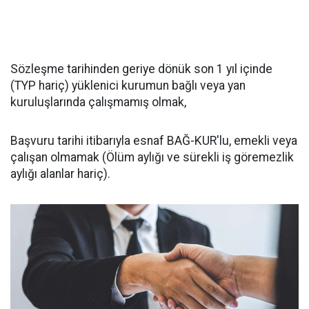
Sözleşme tarihinden geriye dönük son 1 yıl içinde
(TYP hariç) yüklenici kurumun bağlı veya yan
kuruluşlarında çalışmamış olmak,
Başvuru tarihi itibarıyla esnaf BAĞ-KUR'lu, emekli veya
çalışan olmamak (Ölüm aylığı ve sürekli iş göremezlik
aylığı alanlar hariç).