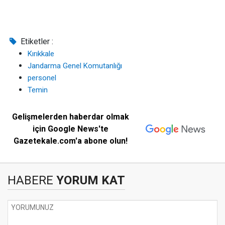
Etiketler :
Kırıkkale
Jandarma Genel Komutanlığı
personel
Temin
Gelişmelerden haberdar olmak
için Google News'te
Gazetekale.com'a abone olun!
HABERE
YORUM KAT