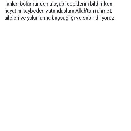
ilanları bölümünden ulaşabileceklerini bildirirken,
hayatını kaybeden vatandaşlara Allah’tan rahmet,
aileleri ve yakınlarına başsağlığı ve sabır diliyoruz.