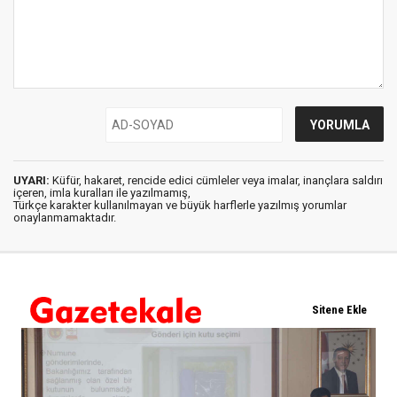
UYARI:
Küfür, hakaret, rencide edici cümleler veya imalar, inançlara saldırı
içeren, imla kuralları ile yazılmamış,
Türkçe karakter kullanılmayan ve büyük harflerle yazılmış yorumlar
onaylanmamaktadır.