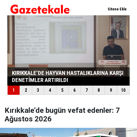
Kırıkkale’de bugün vefat edenler: 7
Ağustos 2026