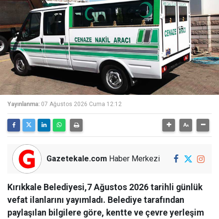
Yayınlanma:
07 Ağustos 2026 Cuma 12:12
Gazetekale.com
Haber Merkezi
Kırıkkale Belediyesi,7 Ağustos 2026 tarihli günlük
vefat ilanlarını yayımladı. Belediye tarafından
paylaşılan bilgilere göre, kentte ve çevre yerleşim