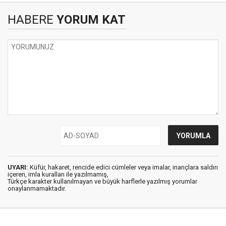
HABERE
YORUM KAT
UYARI:
Küfür, hakaret, rencide edici cümleler veya imalar, inançlara saldırı
içeren, imla kuralları ile yazılmamış,
Türkçe karakter kullanılmayan ve büyük harflerle yazılmış yorumlar
onaylanmamaktadır.