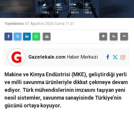
Yayınlanma:
07 Ağustos 2026 Cuma 11:21
Gazetekale.com
Haber Merkezi
Makine ve Kimya Endüstrisi (MKE), geliştirdiği yerli
ve milli savunma ürünleriyle dikkat çekmeye devam
ediyor. Türk mühendislerinin imzasını taşıyan yeni
nesil sistemler, savunma sanayisinde Türkiye’nin
gücünü ortaya koyuyor.