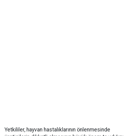
Yetkililer, hayvan hastalıklarının önlenmesinde