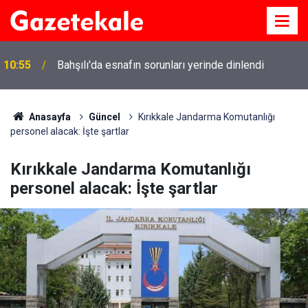
10:55
Bahşılı'da esnafın sorunları yerinde dinlendi
Anasayfa
Güncel
Kırıkkale Jandarma Komutanlığı
personel alacak: İşte şartlar
Kırıkkale Jandarma Komutanlığı
personel alacak: İşte şartlar