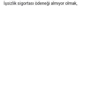
İşsizlik sigortası ödeneği almıyor olmak,