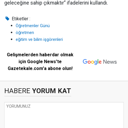
geleceğine sahip çıkmaktır” ifadelerini kullandı.
Etiketler :
Öğretmenler Günü
öğretmen
eğitim ve bilim işgörenleri
Gelişmelerden haberdar olmak
için Google News'te
Gazetekale.com'a abone olun!
HABERE
YORUM KAT