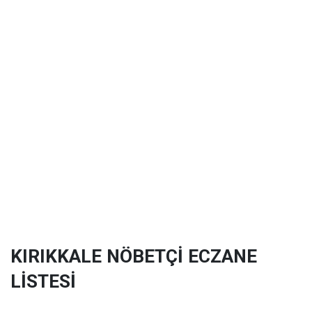
KIRIKKALE NÖBETÇİ ECZANE
LİSTESİ