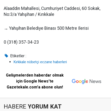
Alaaddin Mahallesi, Cumhuriyet Caddesi, 60 Sokak,
No:3/a Yahşihan / Kırıkkale
→ Yahşihan Belediye Binası 500 Metre Ilerisi
0 (318) 357-34-23
Etiketler :
Kırkkale nöbetçi eczane haberleri
Gelişmelerden haberdar olmak
için Google News'te
Gazetekale.com'a abone olun!
HABERE
YORUM KAT