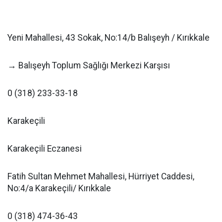
Yeni Mahallesi, 43 Sokak, No:14/b Balışeyh / Kırıkkale
→ Balışeyh Toplum Sağlığı Merkezi Karşısı
0 (318) 233-33-18
Karakeçili
Karakeçili Eczanesi
Fatih Sultan Mehmet Mahallesi, Hürriyet Caddesi,
No:4/a Karakeçili/ Kırıkkale
0 (318) 474-36-43