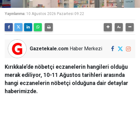
Yayınlanma:
10 Ağustos 2026 Pazartesi 09:22
Gazetekale.com
Haber Merkezi
Kırıkkale’de nöbetçi eczanelerin hangileri olduğu
merak ediliyor, 10-11 Ağustos tarihleri arasında
hangi eczanelerin nöbetçi olduğuna dair detaylar
haberimizde.