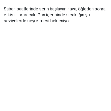
Sabah saatlerinde serin başlayan hava, öğleden sonra
etkisini artıracak. Gün içerisinde sıcaklığın şu
seviyelerde seyretmesi bekleniyor: