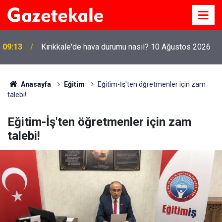
09:13
Kırıkkale'de hava durumu nasıl? 10 Ağustos 2026
Anasayfa
Eğitim
Eğitim-İş'ten öğretmenler için zam
talebi!
Eğitim-İş'ten öğretmenler için zam
talebi!