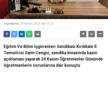
Yayınlanma:
28 Kasım 2023 Salı 16:20
Eğitim Ve Bilim İşgörenleri Sendikası Kırıkkale İl
Temsilcisi Saim Cengiz, sendika binasında basın
açıklaması yaparak 24 Kasım Öğretmenler Gününde
öğretmenlerin sorunlarına dair konuştu