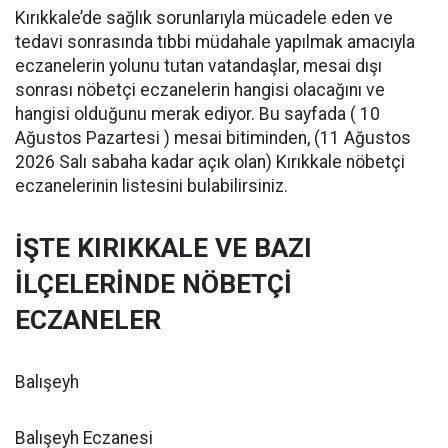
Kırıkkale’de sağlık sorunlarıyla mücadele eden ve
tedavi sonrasında tıbbi müdahale yapılmak amacıyla
eczanelerin yolunu tutan vatandaşlar, mesai dışı
sonrası nöbetçi eczanelerin hangisi olacağını ve
hangisi olduğunu merak ediyor. Bu sayfada ( 10
Ağustos Pazartesi ) mesai bitiminden, (11 Ağustos
2026 Salı sabaha kadar açık olan) Kırıkkale nöbetçi
eczanelerinin listesini bulabilirsiniz.
İŞTE KIRIKKALE VE BAZI
İLÇELERİNDE NÖBETÇİ
ECZANELER
Balışeyh
Balışeyh Eczanesi