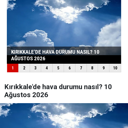
Kırıkkale'de hava durumu nasıl? 10
Ağustos 2026