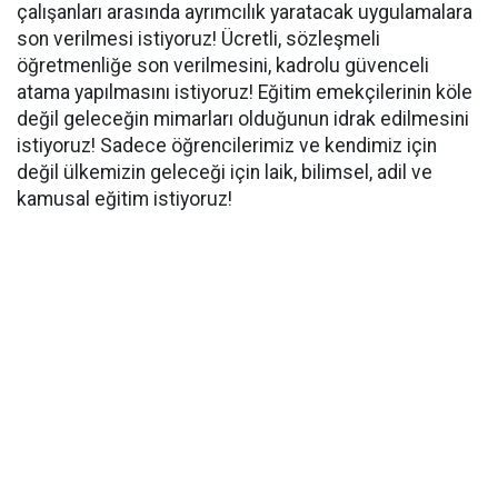
çalışanları arasında ayrımcılık yaratacak uygulamalara
son verilmesi istiyoruz! Ücretli, sözleşmeli
öğretmenliğe son verilmesini, kadrolu güvenceli
atama yapılmasını istiyoruz! Eğitim emekçilerinin köle
değil geleceğin mimarları olduğunun idrak edilmesini
istiyoruz! Sadece öğrencilerimiz ve kendimiz için
değil ülkemizin geleceği için laik, bilimsel, adil ve
kamusal eğitim istiyoruz!