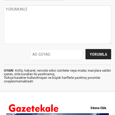
UYARI:
Küfür, hakaret, rencide edici cümleler veya imalar, inançlara saldırı
içeren, imla kuralları ile yazılmamış,
Türkçe karakter kullanılmayan ve büyük harflerle yazılmış yorumlar
onaylanmamaktadır.