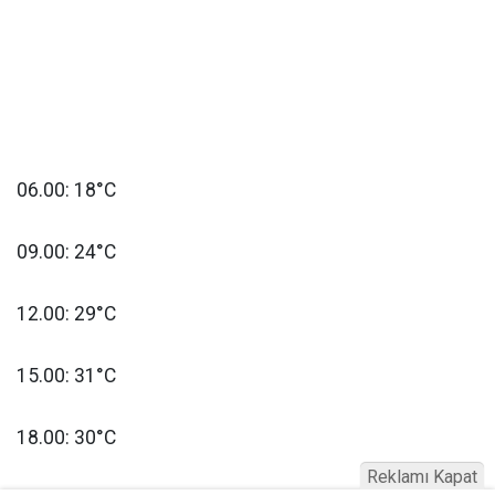
06.00: 18°C
09.00: 24°C
12.00: 29°C
15.00: 31°C
18.00: 30°C
Reklamı Kapat