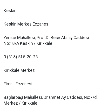
Keskin
Keskin Merkez Eczanesi
Yenice Mahallesi, Prof.Dr.Beşir Atalay Caddesi
No:18/A Keskin / Kırıkkale
0 (318) 515-20-23
Kırıkkale Merkez
Elmalı Eczanesi
Bağlarbaşı Mahallesi, Dr.ahmet Ay Caddesi, No:7/d
Merkez / Kırıkkale