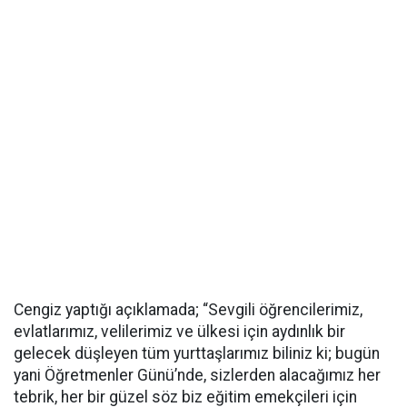
Cengiz yaptığı açıklamada; “Sevgili öğrencilerimiz,
evlatlarımız, velilerimiz ve ülkesi için aydınlık bir
gelecek düşleyen tüm yurttaşlarımız biliniz ki; bugün
yani Öğretmenler Günü’nde, sizlerden alacağımız her
tebrik, her bir güzel söz biz eğitim emekçileri için