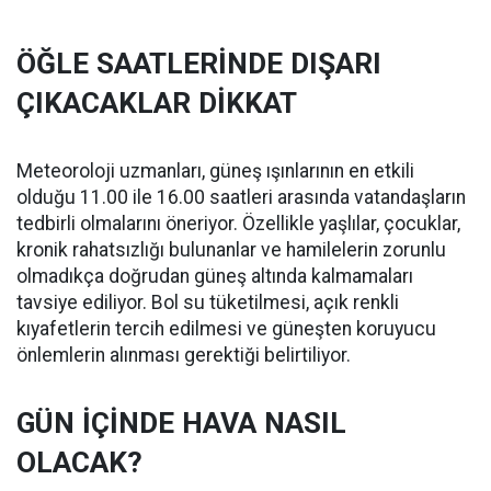
ÖĞLE SAATLERİNDE DIŞARI
ÇIKACAKLAR DİKKAT
Meteoroloji uzmanları, güneş ışınlarının en etkili
olduğu 11.00 ile 16.00 saatleri arasında vatandaşların
tedbirli olmalarını öneriyor. Özellikle yaşlılar, çocuklar,
kronik rahatsızlığı bulunanlar ve hamilelerin zorunlu
olmadıkça doğrudan güneş altında kalmamaları
tavsiye ediliyor. Bol su tüketilmesi, açık renkli
kıyafetlerin tercih edilmesi ve güneşten koruyucu
önlemlerin alınması gerektiği belirtiliyor.
GÜN İÇİNDE HAVA NASIL
OLACAK?