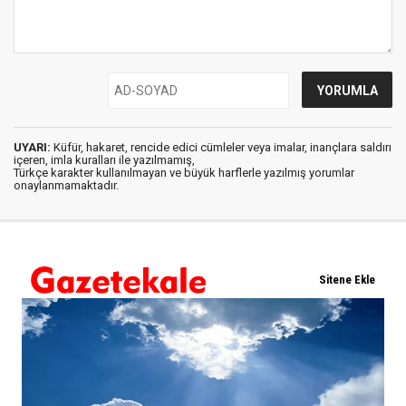
UYARI:
Küfür, hakaret, rencide edici cümleler veya imalar, inançlara saldırı
içeren, imla kuralları ile yazılmamış,
Türkçe karakter kullanılmayan ve büyük harflerle yazılmış yorumlar
onaylanmamaktadır.