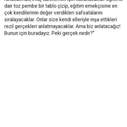
dair toz pembe bir tablo çizip, eğitim emekçisine en
çok kendilerinin değer verdikleri safsatalarını
sıralayacaklar. Onlar size kendi elleriyle inşa ettikleri
rezil gerçekleri anlatmayacaklar. Ama biz anlatacağız!
Bunun için buradayız. Peki gerçek nedir?”