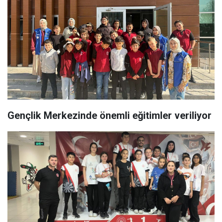
Gençlik Merkezinde önemli eğitimler veriliyor