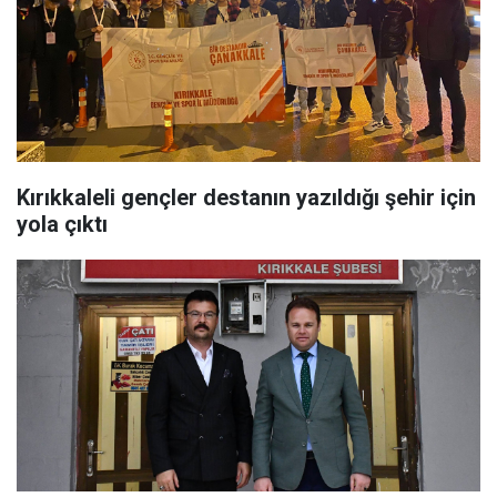
Kırıkkaleli gençler destanın yazıldığı şehir için
yola çıktı