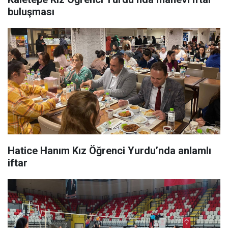
buluşması
Hatice Hanım Kız Öğrenci Yurdu’nda anlamlı
iftar