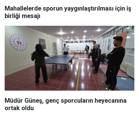
Mahallelerde sporun yaygınlaştırılması için iş
birliği mesajı
Müdür Güneş, genç sporcuların heyecanına
ortak oldu