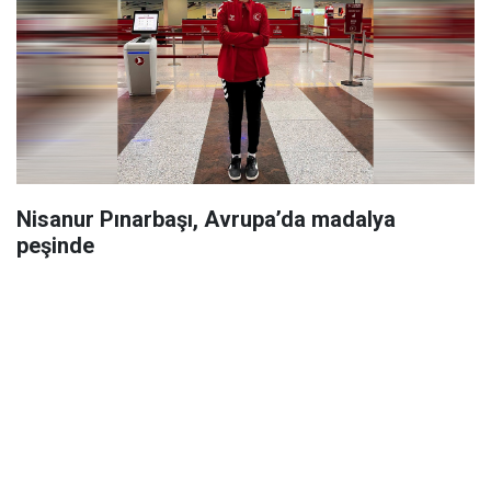
Nisanur Pınarbaşı, Avrupa’da madalya
peşinde