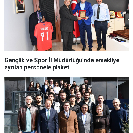
Gençlik ve Spor İl Müdürlüğü’nde emekliye
ayrılan personele plaket