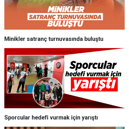
Minikler satranç turnuvasında buluştu
Sporcular hedefi vurmak için yarıştı