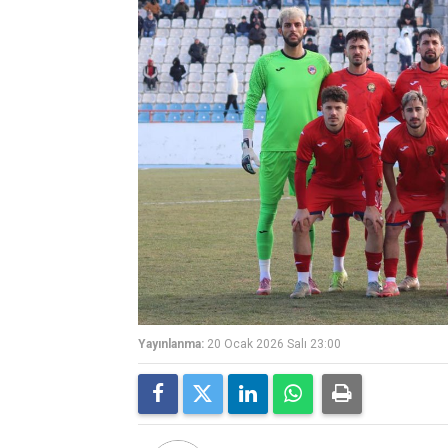
Yayınlanma:
20 Ocak 2026 Salı 23:00