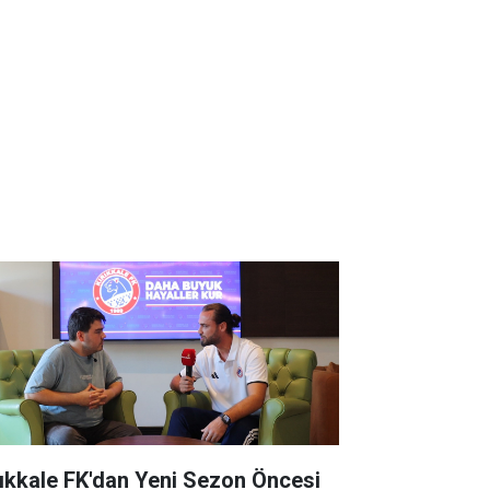
rıkkale FK'dan Yeni Sezon Öncesi