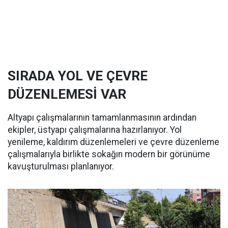
SIRADA YOL VE ÇEVRE
DÜZENLEMESİ VAR
Altyapı çalışmalarının tamamlanmasının ardından
ekipler, üstyapı çalışmalarına hazırlanıyor. Yol
yenileme, kaldırım düzenlemeleri ve çevre düzenleme
çalışmalarıyla birlikte sokağın modern bir görünüme
kavuşturulması planlanıyor.