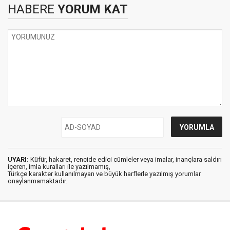
HABERE
YORUM KAT
UYARI:
Küfür, hakaret, rencide edici cümleler veya imalar, inançlara saldırı
içeren, imla kuralları ile yazılmamış,
Türkçe karakter kullanılmayan ve büyük harflerle yazılmış yorumlar
onaylanmamaktadır.