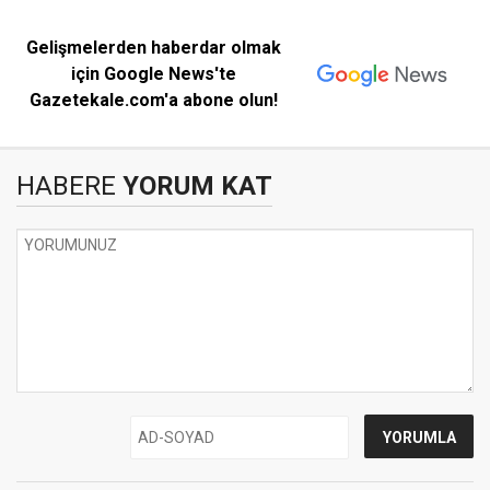
Gelişmelerden haberdar olmak
için Google News'te
Gazetekale.com'a abone olun!
HABERE
YORUM KAT