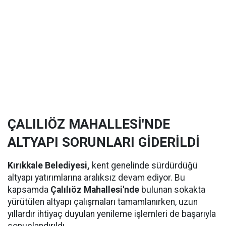
ÇALILIÖZ MAHALLESİ'NDE
ALTYAPI SORUNLARI GİDERİLDİ
Kırıkkale Belediyesi,
kent genelinde sürdürdüğü
altyapı yatırımlarına aralıksız devam ediyor. Bu
kapsamda
Çalılıöz Mahallesi'nde
bulunan sokakta
yürütülen altyapı çalışmaları tamamlanırken, uzun
yıllardır ihtiyaç duyulan yenileme işlemleri de başarıyla