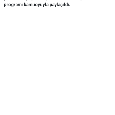
programı kamuoyuyla paylaşıldı.