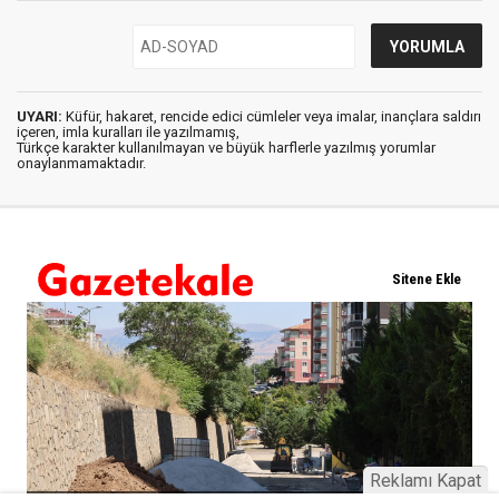
UYARI:
Küfür, hakaret, rencide edici cümleler veya imalar, inançlara saldırı
içeren, imla kuralları ile yazılmamış,
Türkçe karakter kullanılmayan ve büyük harflerle yazılmış yorumlar
onaylanmamaktadır.
Reklamı Kapat