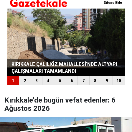
Kırıkkale’de bugün vefat edenler: 6
Ağustos 2026