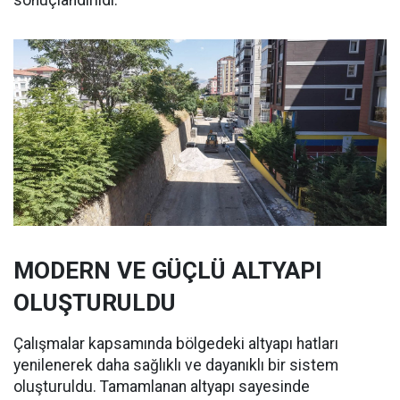
sonuçlandırıldı.
MODERN VE GÜÇLÜ ALTYAPI
OLUŞTURULDU
Çalışmalar kapsamında bölgedeki altyapı hatları
yenilenerek daha sağlıklı ve dayanıklı bir sistem
oluşturuldu. Tamamlanan altyapı sayesinde