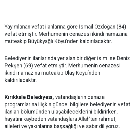
Yayımlanan vefat ilanlarına göre İsmail Özdoğan (84)
vefat etmiştir. Merhumenin cenazesi ikindi namazına
müteakip Büyükyağlı Köyü’nden kaldırılacaktır.
Belediyenin ilanlarında yer alan bir diğer isim ise Deniz
Pekşen (69) vefat etmiştir. Merhumenin cenazesi
ikindi namazına müteakip Ulaş Köyü’nden
kaldırılacaktır.
Kırıkkale Belediyesi,
vatandaşların cenaze
programlarına ilişkin güncel bilgilere belediyenin vefat
ilanları bölümünden ulaşabileceklerini bildirirken,
hayatını kaybeden vatandaşlara Allah’tan rahmet,
aileleri ve yakınlarına başsağlığı ve sabır diliyoruz.