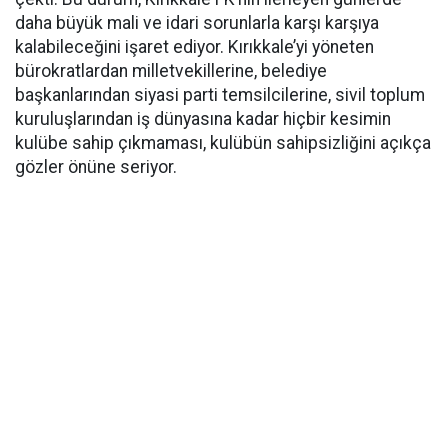
daha büyük mali ve idari sorunlarla karşı karşıya
kalabileceğini işaret ediyor. Kırıkkale’yi yöneten
bürokratlardan milletvekillerine, belediye
başkanlarından siyasi parti temsilcilerine, sivil toplum
kuruluşlarından iş dünyasına kadar hiçbir kesimin
kulübe sahip çıkmaması, kulübün sahipsizliğini açıkça
gözler önüne seriyor.