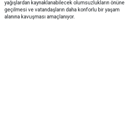
yağışlardan kaynaklanabilecek olumsuzlukların önüne
geçilmesi ve vatandaşların daha konforlu bir yaşam
alanına kavuşması amaçlanıyor.