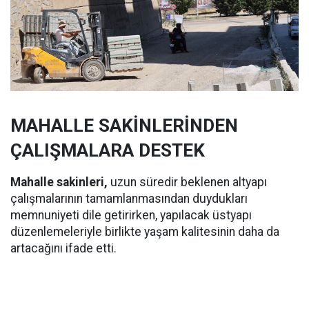
MAHALLE SAKİNLERİNDEN
ÇALIŞMALARA DESTEK
Mahalle sakinleri,
uzun süredir beklenen altyapı
çalışmalarının tamamlanmasından duydukları
memnuniyeti dile getirirken, yapılacak üstyapı
düzenlemeleriyle birlikte yaşam kalitesinin daha da
artacağını ifade etti.