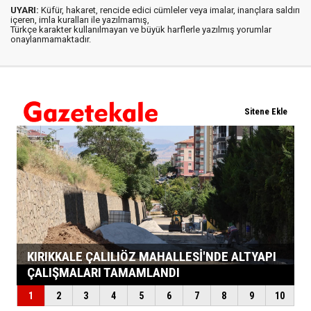
UYARI:
Küfür, hakaret, rencide edici cümleler veya imalar, inançlara saldırı
içeren, imla kuralları ile yazılmamış,
Türkçe karakter kullanılmayan ve büyük harflerle yazılmış yorumlar
onaylanmamaktadır.