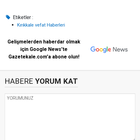
Etiketler :
Kırıkkale vefat Haberleri
Gelişmelerden haberdar olmak
için Google News'te
Gazetekale.com'a abone olun!
HABERE
YORUM KAT