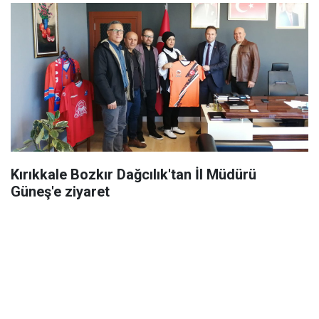
Kırıkkale Bozkır Dağcılık'tan İl Müdürü
Güneş'e ziyaret