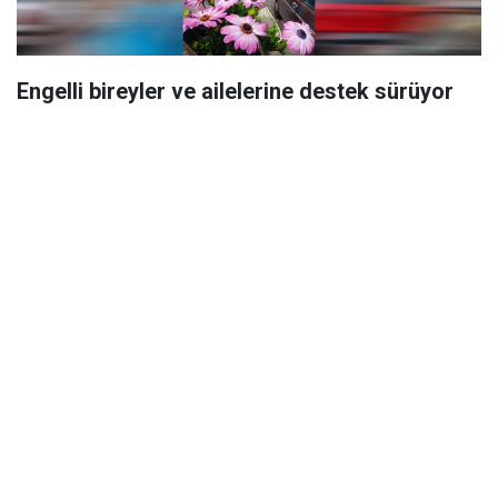
Engelli bireyler ve ailelerine destek sürüyor