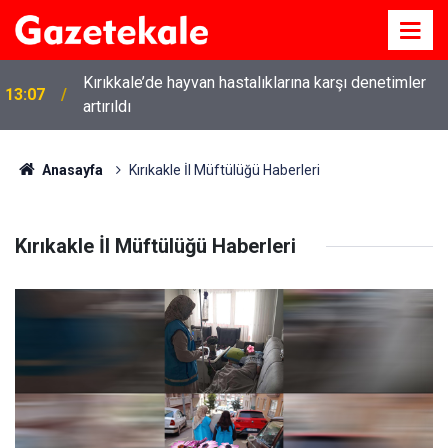
Kırıkkale’de hayvan hastalıklarına karşı denetimler
13:07
artırıldı
Anasayfa
Kırıkakle İl Müftülüğü Haberleri
Kırıkakle İl Müftülüğü Haberleri