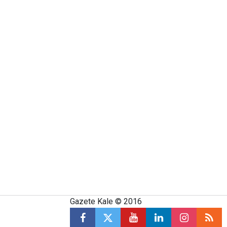
Gazete Kale © 2016