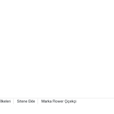
 İlkeleri
Sitene Ekle
Marka Flower Çiçekçi