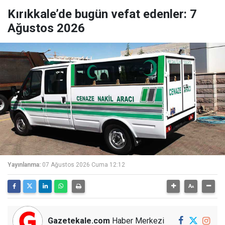
Kırıkkale’de bugün vefat edenler: 7
Ağustos 2026
Yayınlanma:
07 Ağustos 2026 Cuma 12:12
Gazetekale.com
Haber Merkezi