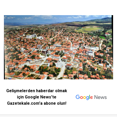
Gelişmelerden haberdar olmak
için Google News'te
Gazetekale.com'a abone olun!