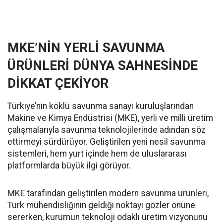
MKE’NİN YERLİ SAVUNMA
ÜRÜNLERİ DÜNYA SAHNESİNDE
DİKKAT ÇEKİYOR
Türkiye’nin köklü savunma sanayi kuruluşlarından
Makine ve Kimya Endüstrisi (MKE), yerli ve milli üretim
çalışmalarıyla savunma teknolojilerinde adından söz
ettirmeyi sürdürüyor. Geliştirilen yeni nesil savunma
sistemleri, hem yurt içinde hem de uluslararası
platformlarda büyük ilgi görüyor.
MKE tarafından geliştirilen modern savunma ürünleri,
Türk mühendisliğinin geldiği noktayı gözler önüne
sererken, kurumun teknoloji odaklı üretim vizyonunu