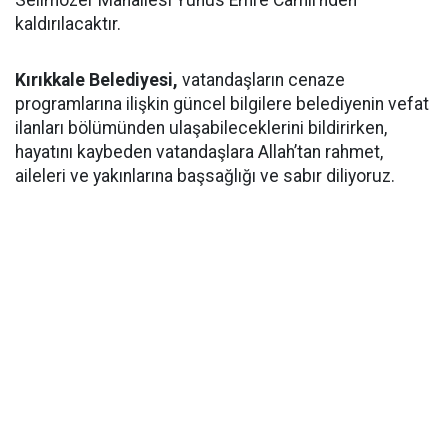
kaldırılacaktır.
Kırıkkale Belediyesi,
vatandaşların cenaze
programlarına ilişkin güncel bilgilere belediyenin vefat
ilanları bölümünden ulaşabileceklerini bildirirken,
hayatını kaybeden vatandaşlara Allah’tan rahmet,
aileleri ve yakınlarına başsağlığı ve sabır diliyoruz.