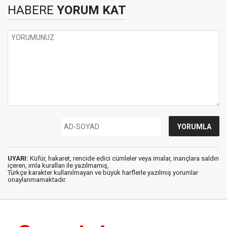
HABERE
YORUM KAT
UYARI:
Küfür, hakaret, rencide edici cümleler veya imalar, inançlara saldırı
içeren, imla kuralları ile yazılmamış,
Türkçe karakter kullanılmayan ve büyük harflerle yazılmış yorumlar
onaylanmamaktadır.