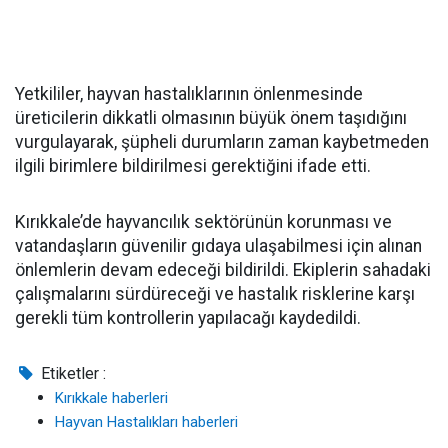
Yetkililer, hayvan hastalıklarının önlenmesinde
üreticilerin dikkatli olmasının büyük önem taşıdığını
vurgulayarak, şüpheli durumların zaman kaybetmeden
ilgili birimlere bildirilmesi gerektiğini ifade etti.
Kırıkkale’de hayvancılık sektörünün korunması ve
vatandaşların güvenilir gıdaya ulaşabilmesi için alınan
önlemlerin devam edeceği bildirildi. Ekiplerin sahadaki
çalışmalarını sürdüreceği ve hastalık risklerine karşı
gerekli tüm kontrollerin yapılacağı kaydedildi.
Etiketler :
Kırıkkale haberleri
Hayvan Hastalıkları haberleri