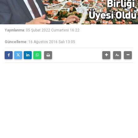
Yayınlanma:
05 Şubat 2022 Cumartesi 16:22
Güncelleme:
16 Ağustos 2016 Salı 13:05