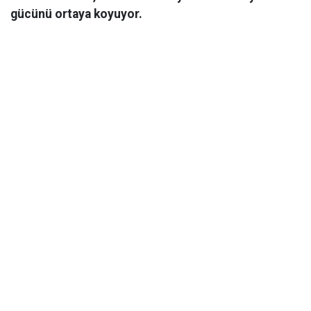
gücünü ortaya koyuyor.