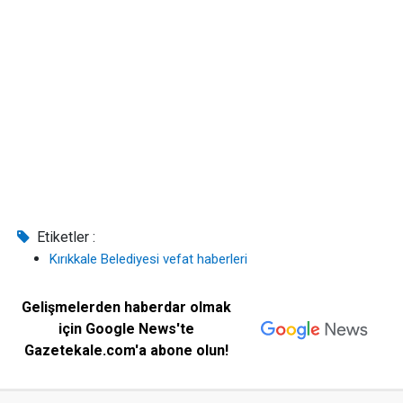
Etiketler :
Kırıkkale Belediyesi vefat haberleri
Gelişmelerden haberdar olmak
için Google News'te
Gazetekale.com'a abone olun!