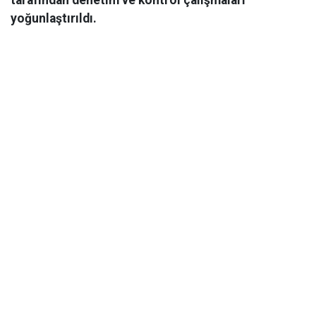
yoğunlaştırıldı.