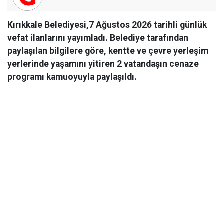
Kırıkkale Belediyesi,7 Ağustos 2026 tarihli günlük
vefat ilanlarını yayımladı. Belediye tarafından
paylaşılan bilgilere göre, kentte ve çevre yerleşim
yerlerinde yaşamını yitiren 2 vatandaşın cenaze
programı kamuoyuyla paylaşıldı.