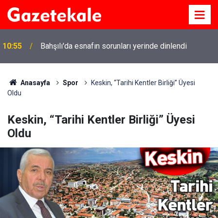
10:55
Bahşılı'da esnafın sorunları yerinde dinlendi
Anasayfa
Spor
Keskin, “Tarihi Kentler Birliği” Üyesi
Oldu
Keskin, “Tarihi Kentler Birliği” Üyesi
Oldu