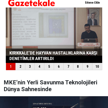
MKE’nin Yerli Savunma Teknolojileri
Dünya Sahnesinde