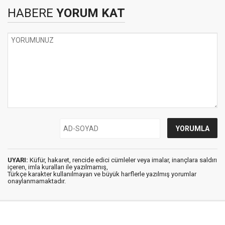
HABERE
YORUM KAT
UYARI:
Küfür, hakaret, rencide edici cümleler veya imalar, inançlara saldırı
içeren, imla kuralları ile yazılmamış,
Türkçe karakter kullanılmayan ve büyük harflerle yazılmış yorumlar
onaylanmamaktadır.