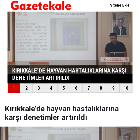
Kırıkkale’de hayvan hastalıklarına
karşı denetimler artırıldı