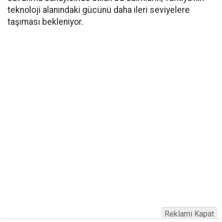
teknoloji alanındaki gücünü daha ileri seviyelere
taşıması bekleniyor.
Reklamı Kapat