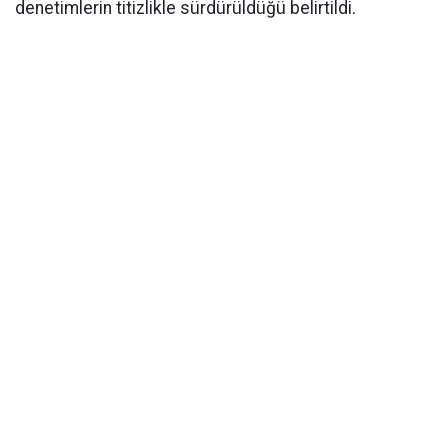
denetimlerin titizlikle sürdürüldüğü belirtildi.