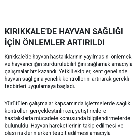
KIRIKKALE’DE HAYVAN SAĞLIĞI
İÇİN ÖNLEMLER ARTIRILDI
Kırıkkale’de hayvan hastalıklarının yayılmasını önlemek
ve hayvancılığın sürdürülebilirliğini sağlamak amacıyla
çalışmalar hız kazandı. Yetkili ekipler, kent genelinde
hayvan sağlığına yönelik kontrollerini artırarak gerekli
tedbirleri uygulamaya başladı.
Yürütülen çalışmalar kapsamında işletmelerde sağlık
kontrolleri gerçekleştirilirken, yetiştiricilere
hastalıklarla mücadele konusunda bilgilendirmelerde
bulunuldu. Hayvan hareketlerinin takip edilmesi ve
olası risklerin erken tespit edilmesi amacıyla