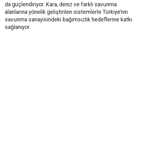
da güçlendiriyor. Kara, deniz ve farklı savunma
alanlarına yönelik geliştirilen sistemlerle Türkiye’nin
savunma sanayisindeki bağımsızlık hedeflerine katkı
sağlanıyor.