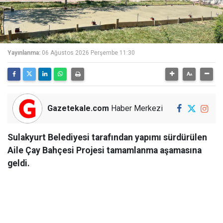
Yayınlanma:
06 Ağustos 2026 Perşembe 11:30
Gazetekale.com
Haber Merkezi
Sulakyurt Belediyesi tarafından yapımı sürdürülen
Aile Çay Bahçesi Projesi tamamlanma aşamasına
geldi.