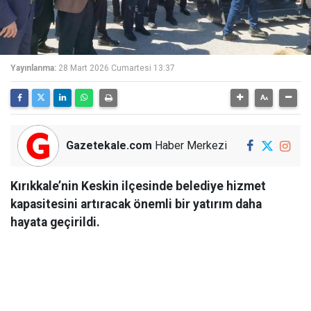
Yayınlanma:
28 Mart 2026 Cumartesi 13:37
Gazetekale.com
Haber Merkezi
Kırıkkale’nin Keskin ilçesinde belediye hizmet
kapasitesini artıracak önemli bir yatırım daha
hayata geçirildi.