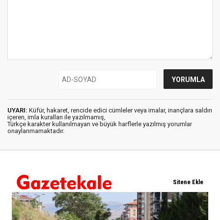
UYARI:
Küfür, hakaret, rencide edici cümleler veya imalar, inançlara saldırı
içeren, imla kuralları ile yazılmamış,
Türkçe karakter kullanılmayan ve büyük harflerle yazılmış yorumlar
onaylanmamaktadır.