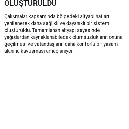
OLUŞTURULDU
Çalışmalar kapsamında bölgedeki altyapı hatları
yenilenerek daha sağlıklı ve dayanıklı bir sistem
oluşturuldu. Tamamlanan altyapı sayesinde
yağışlardan kaynaklanabilecek olumsuzlukların önüne
geçilmesi ve vatandaşların daha konforlu bir yaşam
alanına kavuşması amaçlanıyor.