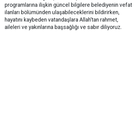
programlarına ilişkin güncel bilgilere belediyenin vefat
ilanları bölümünden ulaşabileceklerini bildirirken,
hayatını kaybeden vatandaşlara Allah’tan rahmet,
aileleri ve yakınlarına başsağlığı ve sabır diliyoruz.