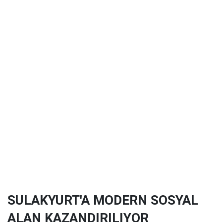
SULAKYURT'A MODERN SOSYAL
ALAN KAZANDIRILIYOR