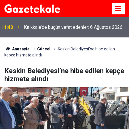
11:40
Kırıkkale’de bugün vefat edenler: 6 Ağustos 2026
Anasayfa
Güncel
Keskin Belediyesi’ne hibe edilen
kepçe hizmete alındı
Keskin Belediyesi’ne hibe edilen kepçe
hizmete alındı