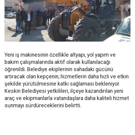
Yeni iş makinesinin özellikle altyapı, yol yapım ve
bakım çalışmalarında aktif olarak kullanılacağı
öğrenildi. Belediye ekiplerinin sahadaki gücünü
artıracak olan kepçenin, hizmetlerin daha hızlı ve etkin
şekilde yürütülmesine katkı sağlaması bekleniyor.
Keskin Belediyesi yetkilileri, ilçeye kazandırılan yeni
araç ve ekipmanlarla vatandaşlara daha kaliteli hizmet
sunmayı sürdüreceklerini belirtti.