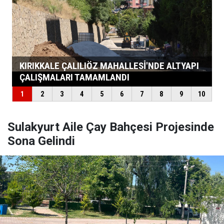
Sulakyurt Aile Çay Bahçesi Projesinde
Sona Gelindi