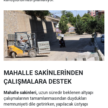
MAHALLE SAKİNLERİNDEN
ÇALIŞMALARA DESTEK
Mahalle sakinleri,
uzun süredir beklenen altyapı
çalışmalarının tamamlanmasından duydukları
memnuniyeti dile getirirken, yapılacak üstyapı