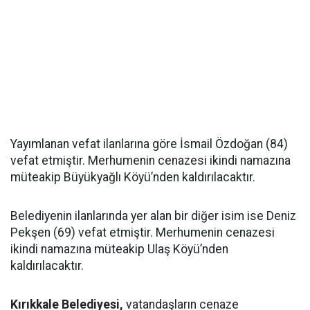
Yayımlanan vefat ilanlarına göre İsmail Özdoğan (84)
vefat etmiştir. Merhumenin cenazesi ikindi namazına
müteakip Büyükyağlı Köyü’nden kaldırılacaktır.
Belediyenin ilanlarında yer alan bir diğer isim ise Deniz
Pekşen (69) vefat etmiştir. Merhumenin cenazesi
ikindi namazına müteakip Ulaş Köyü’nden
kaldırılacaktır.
Kırıkkale Belediyesi,
vatandaşların cenaze