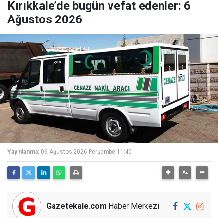
Kırıkkale’de bugün vefat edenler: 6
Ağustos 2026
Yayınlanma:
06 Ağustos 2026 Perşembe 11:40
Gazetekale.com
Haber Merkezi