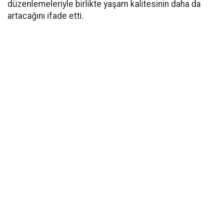
düzenlemeleriyle birlikte yaşam kalitesinin daha da
artacağını ifade etti.