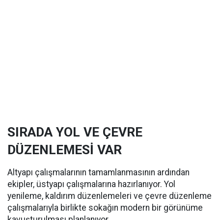
SIRADA YOL VE ÇEVRE
DÜZENLEMESİ VAR
Altyapı çalışmalarının tamamlanmasının ardından
ekipler, üstyapı çalışmalarına hazırlanıyor. Yol
yenileme, kaldırım düzenlemeleri ve çevre düzenleme
çalışmalarıyla birlikte sokağın modern bir görünüme
kavuşturulması planlanıyor.