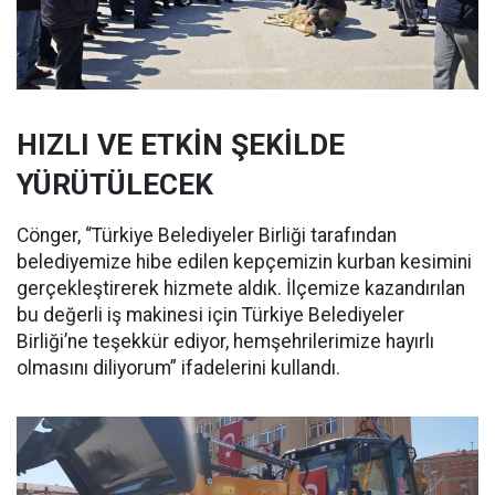
HIZLI VE ETKİN ŞEKİLDE
YÜRÜTÜLECEK
Cönger, “Türkiye Belediyeler Birliği tarafından
belediyemize hibe edilen kepçemizin kurban kesimini
gerçekleştirerek hizmete aldık. İlçemize kazandırılan
bu değerli iş makinesi için Türkiye Belediyeler
Birliği’ne teşekkür ediyor, hemşehrilerimize hayırlı
olmasını diliyorum” ifadelerini kullandı.