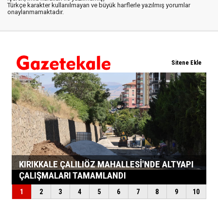
Türkçe karakter kullanılmayan ve büyük harflerle yazılmış yorumlar
onaylanmamaktadır.