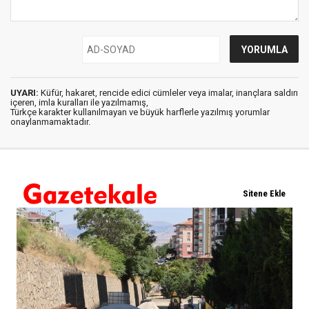
UYARI:
Küfür, hakaret, rencide edici cümleler veya imalar, inançlara saldırı
içeren, imla kuralları ile yazılmamış,
Türkçe karakter kullanılmayan ve büyük harflerle yazılmış yorumlar
onaylanmamaktadır.