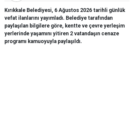
Kırıkkale Belediyesi, 6 Ağustos 2026 tarihli günlük
vefat ilanlarını yayımladı. Belediye tarafından
paylaşılan bilgilere göre, kentte ve çevre yerleşim
yerlerinde yaşamını yitiren 2 vatandaşın cenaze
programı kamuoyuyla paylaşıldı.