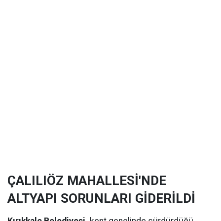
ÇALILIÖZ MAHALLESİ'NDE
ALTYAPI SORUNLARI GİDERİLDİ