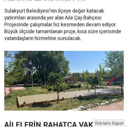
Sulakyurt Belediyesi'nin ilçeye değer katacak
yatırımları arasında yer alan Aile Çay Bahçesi
Projesinde çalışmalar hız kesmeden devam ediyor.
Büyük ölçüde tamamlanan proje, kısa süre içerisinde
vatandaşların hizmetine sunulacak.
AİLELERİN RAHATÇA VAKİT
Reklamı Kapat