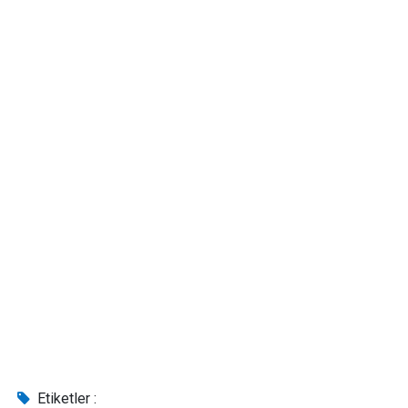
Etiketler :