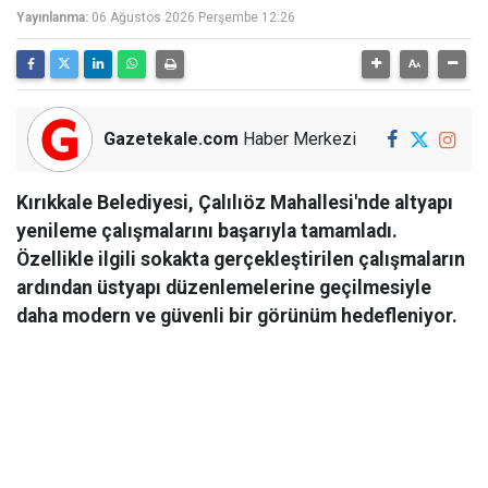
Yayınlanma:
06 Ağustos 2026 Perşembe 12:26
Gazetekale.com
Haber Merkezi
Kırıkkale Belediyesi, Çalılıöz Mahallesi'nde altyapı
yenileme çalışmalarını başarıyla tamamladı.
Özellikle ilgili sokakta gerçekleştirilen çalışmaların
ardından üstyapı düzenlemelerine geçilmesiyle
daha modern ve güvenli bir görünüm hedefleniyor.