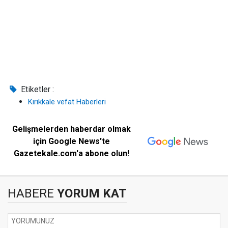
Etiketler :
Kırıkkale vefat Haberleri
Gelişmelerden haberdar olmak
için Google News'te
Gazetekale.com'a abone olun!
HABERE
YORUM KAT