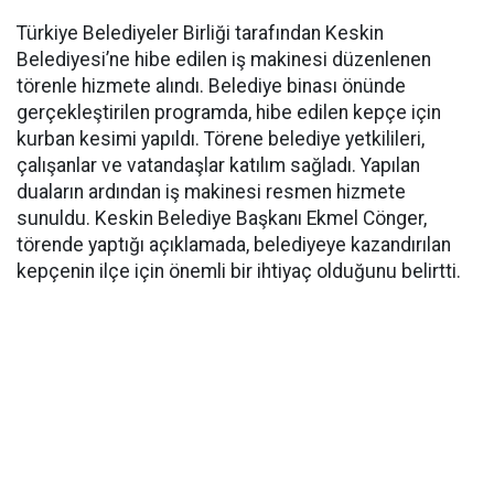
Türkiye Belediyeler Birliği tarafından Keskin
Belediyesi’ne hibe edilen iş makinesi düzenlenen
törenle hizmete alındı. Belediye binası önünde
gerçekleştirilen programda, hibe edilen kepçe için
kurban kesimi yapıldı. Törene belediye yetkilileri,
çalışanlar ve vatandaşlar katılım sağladı. Yapılan
duaların ardından iş makinesi resmen hizmete
sunuldu. Keskin Belediye Başkanı Ekmel Cönger,
törende yaptığı açıklamada, belediyeye kazandırılan
kepçenin ilçe için önemli bir ihtiyaç olduğunu belirtti.