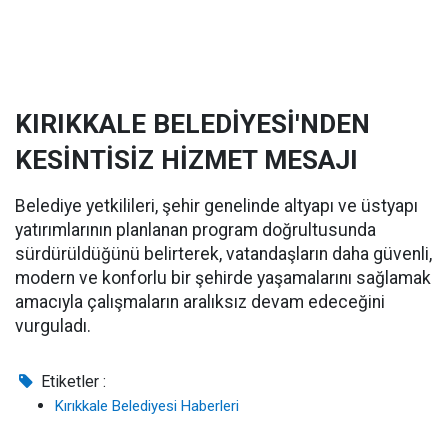
KIRIKKALE BELEDİYESİ'NDEN
KESİNTİSİZ HİZMET MESAJI
Belediye yetkilileri, şehir genelinde altyapı ve üstyapı
yatırımlarının planlanan program doğrultusunda
sürdürüldüğünü belirterek, vatandaşların daha güvenli,
modern ve konforlu bir şehirde yaşamalarını sağlamak
amacıyla çalışmaların aralıksız devam edeceğini
vurguladı.
Etiketler :
Kırıkkale Belediyesi Haberleri