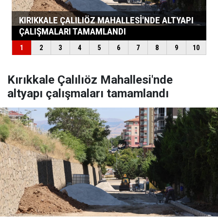
Kırıkkale Çalılıöz Mahallesi'nde
altyapı çalışmaları tamamlandı