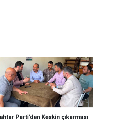
ahtar Parti’den Keskin çıkarması