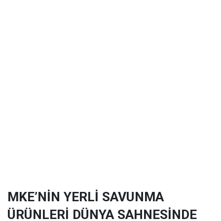
MKE’NİN YERLİ SAVUNMA
ÜRÜNLERİ DÜNYA SAHNESİNDE