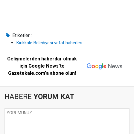
Etiketler :
Kırıkkale Belediyesi vefat haberleri
Gelişmelerden haberdar olmak
için Google News'te
Gazetekale.com'a abone olun!
HABERE
YORUM KAT