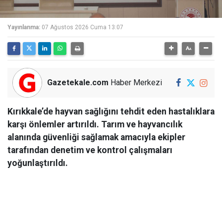
Yayınlanma:
07 Ağustos 2026 Cuma 13:07
Gazetekale.com
Haber Merkezi
Kırıkkale’de hayvan sağlığını tehdit eden hastalıklara
karşı önlemler artırıldı. Tarım ve hayvancılık
alanında güvenliği sağlamak amacıyla ekipler
tarafından denetim ve kontrol çalışmaları
yoğunlaştırıldı.