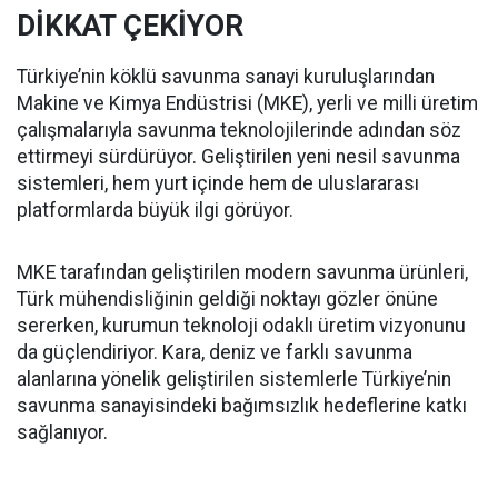
DİKKAT ÇEKİYOR
Türkiye’nin köklü savunma sanayi kuruluşlarından
Makine ve Kimya Endüstrisi (MKE), yerli ve milli üretim
çalışmalarıyla savunma teknolojilerinde adından söz
ettirmeyi sürdürüyor. Geliştirilen yeni nesil savunma
sistemleri, hem yurt içinde hem de uluslararası
platformlarda büyük ilgi görüyor.
MKE tarafından geliştirilen modern savunma ürünleri,
Türk mühendisliğinin geldiği noktayı gözler önüne
sererken, kurumun teknoloji odaklı üretim vizyonunu
da güçlendiriyor. Kara, deniz ve farklı savunma
alanlarına yönelik geliştirilen sistemlerle Türkiye’nin
savunma sanayisindeki bağımsızlık hedeflerine katkı
sağlanıyor.