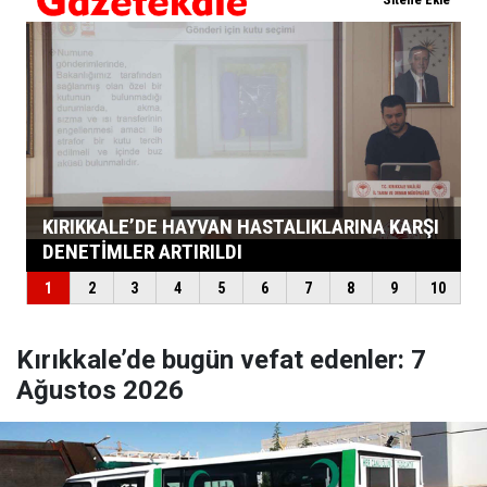
Kırıkkale’de bugün vefat edenler: 7
Ağustos 2026