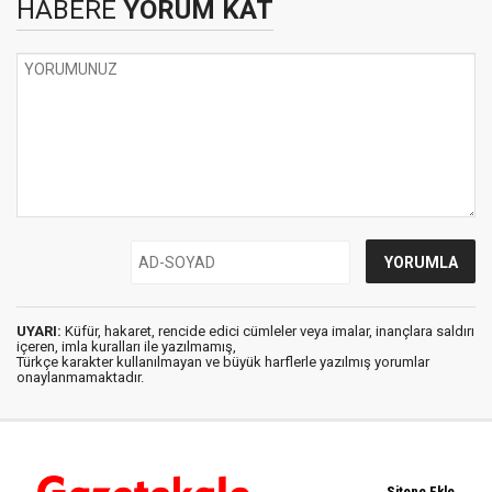
HABERE
YORUM KAT
UYARI:
Küfür, hakaret, rencide edici cümleler veya imalar, inançlara saldırı
içeren, imla kuralları ile yazılmamış,
Türkçe karakter kullanılmayan ve büyük harflerle yazılmış yorumlar
onaylanmamaktadır.