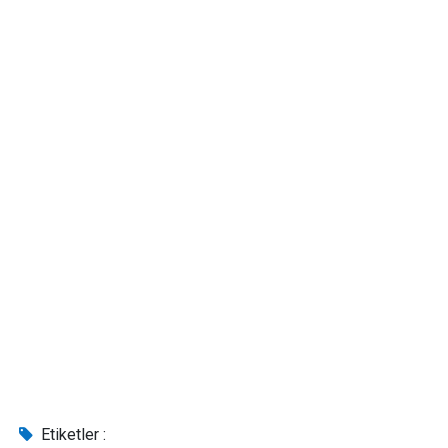
Etiketler :