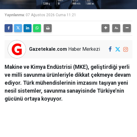
Yayınlanma:
07 Ağustos 2026 Cuma 11:21
Gazetekale.com
Haber Merkezi
Makine ve Kimya Endüstrisi (MKE), geliştirdiği yerli
ve milli savunma ürünleriyle dikkat çekmeye devam
ediyor. Türk mühendislerinin imzasını taşıyan yeni
nesil sistemler, savunma sanayisinde Türkiye’nin
gücünü ortaya koyuyor.