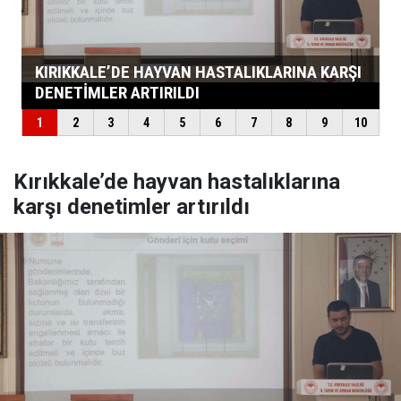
Kırıkkale’de hayvan hastalıklarına
karşı denetimler artırıldı