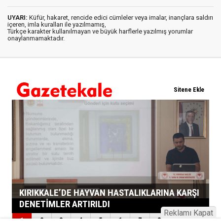
UYARI:
Küfür, hakaret, rencide edici cümleler veya imalar, inançlara saldırı
içeren, imla kuralları ile yazılmamış,
Türkçe karakter kullanılmayan ve büyük harflerle yazılmış yorumlar
onaylanmamaktadır.
Reklamı Kapat