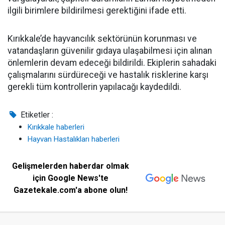
ilgili birimlere bildirilmesi gerektiğini ifade etti.
Kırıkkale’de hayvancılık sektörünün korunması ve
vatandaşların güvenilir gıdaya ulaşabilmesi için alınan
önlemlerin devam edeceği bildirildi. Ekiplerin sahadaki
çalışmalarını sürdüreceği ve hastalık risklerine karşı
gerekli tüm kontrollerin yapılacağı kaydedildi.
Etiketler :
Kırıkkale haberleri
Hayvan Hastalıkları haberleri
Gelişmelerden haberdar olmak
için Google News'te
Gazetekale.com'a abone olun!