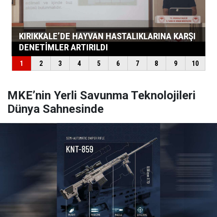
MKE’nin Yerli Savunma Teknolojileri
Dünya Sahnesinde