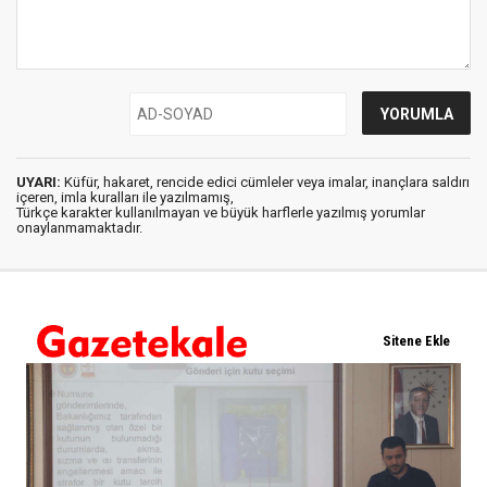
UYARI:
Küfür, hakaret, rencide edici cümleler veya imalar, inançlara saldırı
içeren, imla kuralları ile yazılmamış,
Türkçe karakter kullanılmayan ve büyük harflerle yazılmış yorumlar
onaylanmamaktadır.