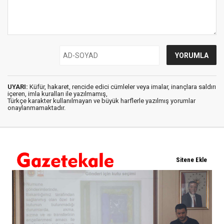
UYARI:
Küfür, hakaret, rencide edici cümleler veya imalar, inançlara saldırı
içeren, imla kuralları ile yazılmamış,
Türkçe karakter kullanılmayan ve büyük harflerle yazılmış yorumlar
onaylanmamaktadır.