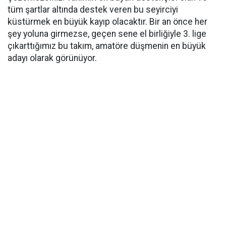
tüm şartlar altında destek veren bu seyirciyi
küstürmek en büyük kayıp olacaktır. Bir an önce her
şey yoluna girmezse, geçen sene el birliğiyle 3. lige
çıkarttığımız bu takım, amatöre düşmenin en büyük
adayı olarak görünüyor.