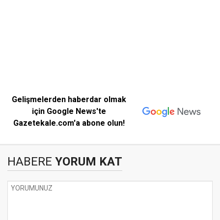
Gelişmelerden haberdar olmak
için Google News'te
Gazetekale.com'a abone olun!
HABERE
YORUM KAT