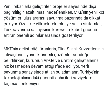
Yerli imkanlarla geliştirilen projeler sayesinde dışa
bağımlılığın azaltılması hedeflenirken, MKE’nin yenilikçi
çözümleri uluslararası savunma pazarında da dikkat
çekiyor. Özellikle yüksek teknolojiye sahip sistemler,
Türk savunma sanayisinin küresel rekabet gücünü
artıran önemli adımlar arasında gösteriliyor.
MKE’nin geliştirdiği ürünlerin, Türk Silahlı Kuvvetleri’nin
ihtiyaçlarına yönelik önemli çözümler sunduğu
belirtilirken, kurumun Ar-Ge ve üretim çalışmalarına
hız kesmeden devam ettiği ifade ediliyor. Yerli
savunma sanayisinde atılan bu adımların, Türkiye’nin
teknoloji alanındaki gücünü daha ileri seviyelere
taşıması bekleniyor.