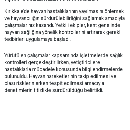
Kırıkkale’de hayvan hastalıklarının yayılmasını önlemek
ve hayvancılığın sürdürülebilirliğini sağlamak amacıyla
çalışmalar hız kazandı. Yetkili ekipler, kent genelinde
hayvan sağlığına yönelik kontrollerini artırarak gerekli
tedbirleri uygulamaya başladı.
Yürütülen çalışmalar kapsamında işletmelerde sağlık
kontrolleri gerçekleştirilirken, yetiştiricilere
hastalıklarla mücadele konusunda bilgilendirmelerde
bulunuldu. Hayvan hareketlerinin takip edilmesi ve
olası risklerin erken tespit edilmesi amacıyla
denetimlerin titizlikle sürdürüldüğü belirtildi.