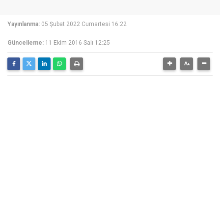
Yayınlanma:
05 Şubat 2022 Cumartesi 16:22
Güncelleme:
11 Ekim 2016 Salı 12:25