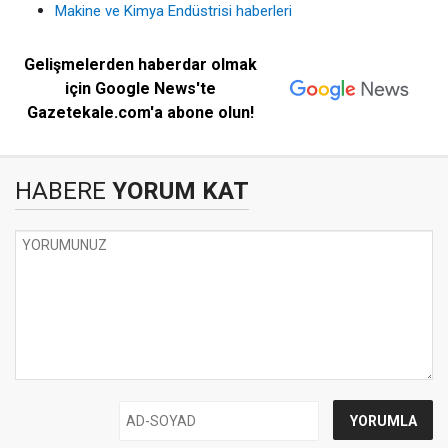
Makine ve Kimya Endüstrisi haberleri
Gelişmelerden haberdar olmak
için Google News'te
Gazetekale.com'a abone olun!
HABERE
YORUM KAT