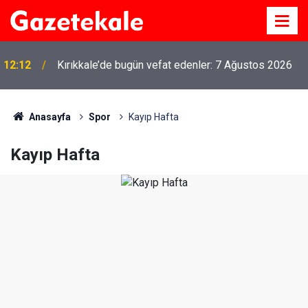
12:12
Kırıkkale’de bugün vefat edenler: 7 Ağustos 2026
Anasayfa
Spor
Kayıp Hafta
Kayıp Hafta