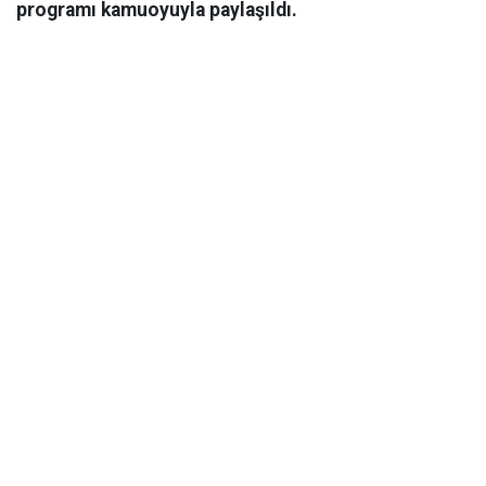
programı kamuoyuyla paylaşıldı.