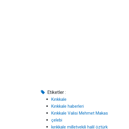
Etiketler :
Kırıkkale
Kırıkkale haberleri
Kırıkkale Valisi Mehmet Makas
çelebi
kırıkkale milletvekili halil öztürk