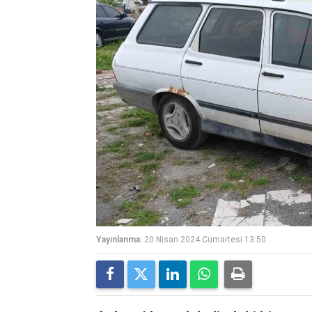
Yayınlanma:
20 Nisan 2024 Cumartesi 13:50