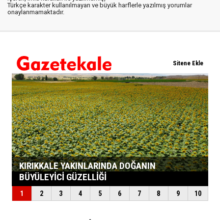
Türkçe karakter kullanılmayan ve büyük harflerle yazılmış yorumlar
onaylanmamaktadır.