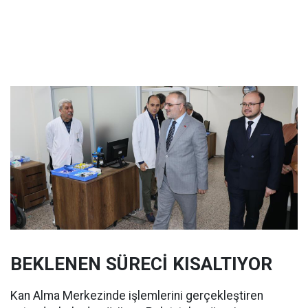
BEKLENEN SÜRECİ KISALTIYOR
Kan Alma Merkezinde işlemlerini gerçekleştiren