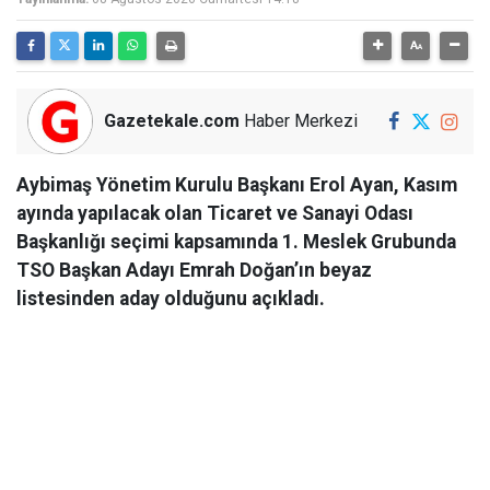
Gazetekale.com
Haber Merkezi
Aybimaş Yönetim Kurulu Başkanı Erol Ayan, Kasım
ayında yapılacak olan Ticaret ve Sanayi Odası
Başkanlığı seçimi kapsamında 1. Meslek Grubunda
TSO Başkan Adayı Emrah Doğan’ın beyaz
listesinden aday olduğunu açıkladı.