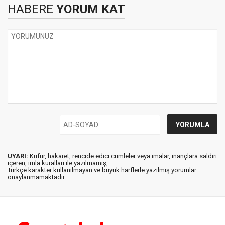
HABERE
YORUM KAT
UYARI:
Küfür, hakaret, rencide edici cümleler veya imalar, inançlara saldırı
içeren, imla kuralları ile yazılmamış,
Türkçe karakter kullanılmayan ve büyük harflerle yazılmış yorumlar
onaylanmamaktadır.