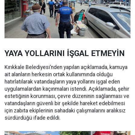
YAYA YOLLARINI İŞGAL ETMEYİN
Kırıkkale Belediyesi’nden yapılan açıklamada, kamuya
ait alanların herkesin ortak kullanımında olduğu
hatırlatılarak vatandaşların yaya yollarını işgal eden
uygulamalardan kaçınmaları istendi. Açıklamada, şehir
estetiğinin korunması, çevre düzeninin sağlanması ve
vatandaşların güvenli bir şekilde hareket edebilmesi
için zabıta ekiplerinin sahadaki çalışmalarını aralıksız
sürdürdüğü ifade edildi.