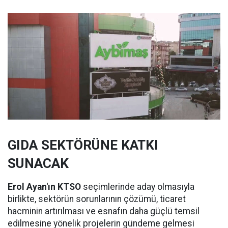
GIDA SEKTÖRÜNE KATKI
SUNACAK
Erol Ayan'ın KTSO
seçimlerinde aday olmasıyla
birlikte, sektörün sorunlarının çözümü, ticaret
hacminin artırılması ve esnafın daha güçlü temsil
edilmesine yönelik projelerin gündeme gelmesi