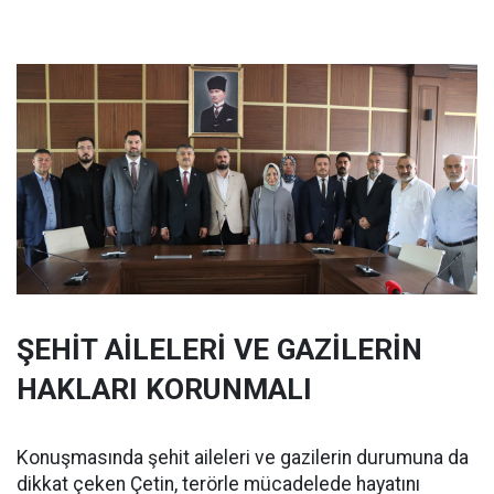
ŞEHİT AİLELERİ VE GAZİLERİN
HAKLARI KORUNMALI
Konuşmasında şehit aileleri ve gazilerin durumuna da
dikkat çeken Çetin, terörle mücadelede hayatını