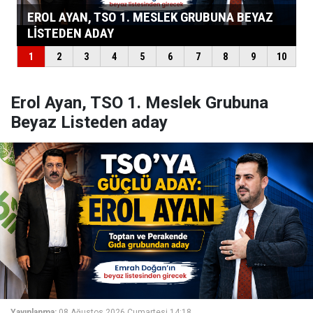
Erol Ayan, TSO 1. Meslek Grubuna
Beyaz Listeden aday
Yayınlanma:
08 Ağustos 2026 Cumartesi 14:18