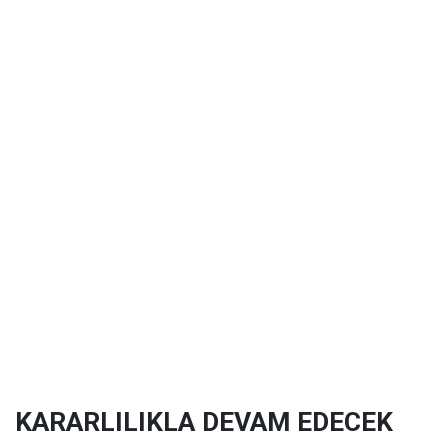
KARARLILIKLA DEVAM EDECEK