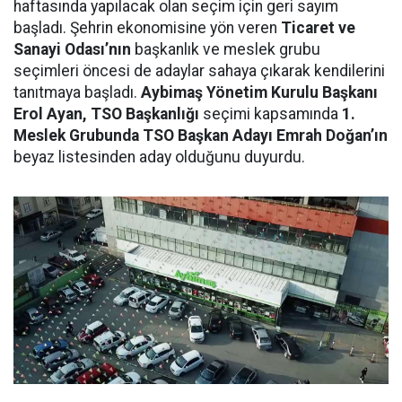
haftasında yapılacak olan seçim için geri sayım
başladı. Şehrin ekonomisine yön veren
Ticaret ve
Sanayi Odası’nın
başkanlık ve meslek grubu
seçimleri öncesi de adaylar sahaya çıkarak kendilerini
tanıtmaya başladı.
Aybimaş Yönetim Kurulu Başkanı
Erol Ayan, TSO Başkanlığı
seçimi kapsamında
1.
Meslek Grubunda TSO Başkan Adayı Emrah Doğan’ın
beyaz listesinden aday olduğunu duyurdu.