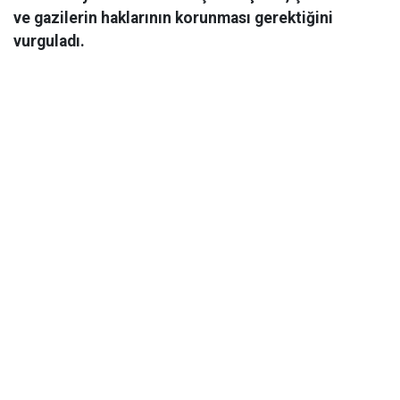
ve gazilerin haklarının korunması gerektiğini
vurguladı.