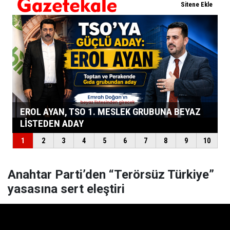
Anahtar Parti’den “Terörsüz Türkiye”
yasasına sert eleştiri