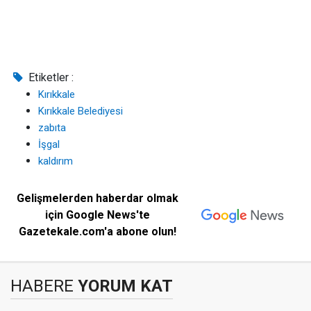
Etiketler :
Kırıkkale
Kırıkkale Belediyesi
zabıta
İşgal
kaldırım
Gelişmelerden haberdar olmak
için Google News'te
Gazetekale.com'a abone olun!
HABERE
YORUM KAT