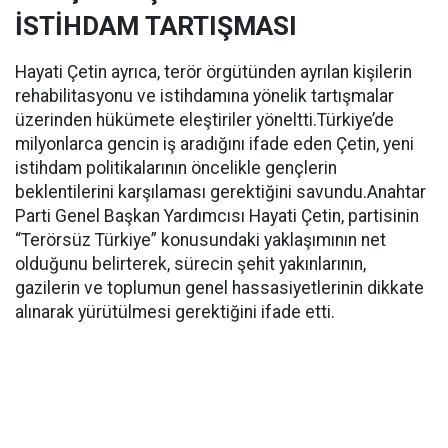
İSTİHDAM TARTIŞMASI
Hayati Çetin ayrıca, terör örgütünden ayrılan kişilerin
rehabilitasyonu ve istihdamına yönelik tartışmalar
üzerinden hükümete eleştiriler yöneltti.Türkiye’de
milyonlarca gencin iş aradığını ifade eden Çetin, yeni
istihdam politikalarının öncelikle gençlerin
beklentilerini karşılaması gerektiğini savundu.Anahtar
Parti Genel Başkan Yardımcısı Hayati Çetin, partisinin
“Terörsüz Türkiye” konusundaki yaklaşımının net
olduğunu belirterek, sürecin şehit yakınlarının,
gazilerin ve toplumun genel hassasiyetlerinin dikkate
alınarak yürütülmesi gerektiğini ifade etti.