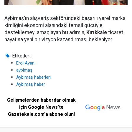
Aybimaş'ın alışveriş sektöründeki başarılı yerel marka
kimliğini ekonomi alanındaki temsil gücüyle
desteklemeyi amaçlayan bu adımın,
Kırıkkale
ticaret
hayatına yeni bir vizyon kazandırması bekleniyor.
Etiketler :
Erol Ayan
aybimaş
Aybimaş haberleri
Aybimaş haber
Gelişmelerden haberdar olmak
için Google News'te
Gazetekale.com'a abone olun!