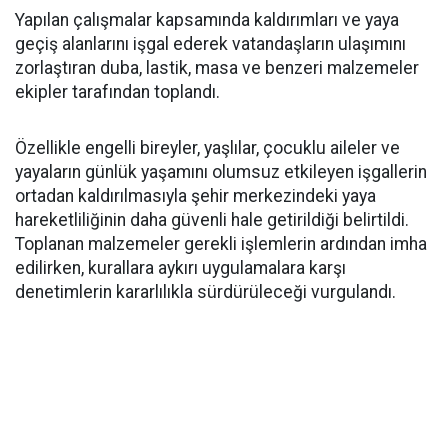
Yapılan çalışmalar kapsamında kaldırımları ve yaya
geçiş alanlarını işgal ederek vatandaşların ulaşımını
zorlaştıran duba, lastik, masa ve benzeri malzemeler
ekipler tarafından toplandı.
Özellikle engelli bireyler, yaşlılar, çocuklu aileler ve
yayaların günlük yaşamını olumsuz etkileyen işgallerin
ortadan kaldırılmasıyla şehir merkezindeki yaya
hareketliliğinin daha güvenli hale getirildiği belirtildi.
Toplanan malzemeler gerekli işlemlerin ardından imha
edilirken, kurallara aykırı uygulamalara karşı
denetimlerin kararlılıkla sürdürüleceği vurgulandı.