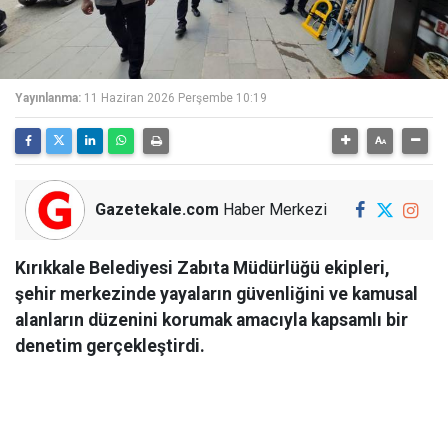
Yayınlanma:
11 Haziran 2026 Perşembe 10:19
Gazetekale.com
Haber Merkezi
Kırıkkale Belediyesi Zabıta Müdürlüğü ekipleri,
şehir merkezinde yayaların güvenliğini ve kamusal
alanların düzenini korumak amacıyla kapsamlı bir
denetim gerçekleştirdi.