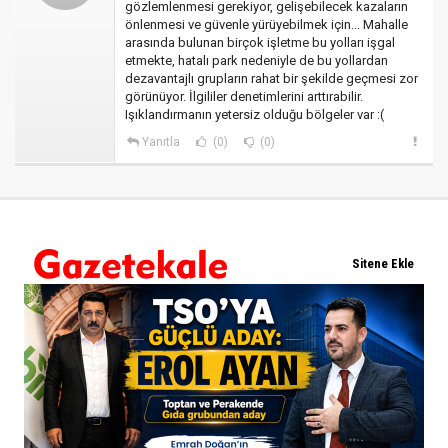
gözlemlenmesi gerekiyor, gelişebilecek kazaların
önlenmesi ve güvenle yürüyebilmek için... Mahalle
arasında bulunan birçok işletme bu yolları işgal
etmekte, hatalı park nedeniyle de bu yollardan
dezavantajlı grupların rahat bir şekilde geçmesi zor
görünüyor. İlgililer denetimlerini arttırabilir.
Işıklandırmanın yetersiz olduğu bölgeler var :(
Yanıtla
(0)
(0)