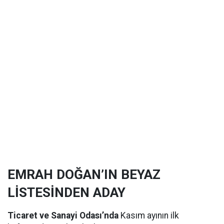
EMRAH DOĞAN’IN BEYAZ
LİSTESİNDEN ADAY
Ticaret ve Sanayi Odası’nda
Kasım ayının ilk