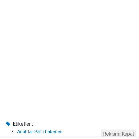
Etiketler :
Anahtar Parti haberleri
Reklamı Kapat