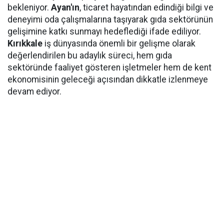
bekleniyor.
Ayan'ın
, ticaret hayatından edindiği bilgi ve
deneyimi oda çalışmalarına taşıyarak gıda sektörünün
gelişimine katkı sunmayı hedeflediği ifade ediliyor.
Kırıkkale
iş dünyasında önemli bir gelişme olarak
değerlendirilen bu adaylık süreci, hem gıda
sektöründe faaliyet gösteren işletmeler hem de kent
ekonomisinin geleceği açısından dikkatle izlenmeye
devam ediyor.