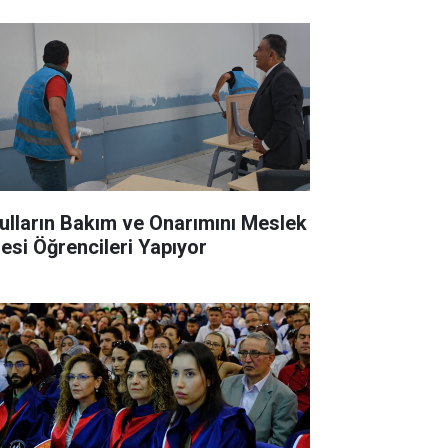
ulların Bakım ve Onarımını Meslek
sesi Öğrencileri Yapıyor