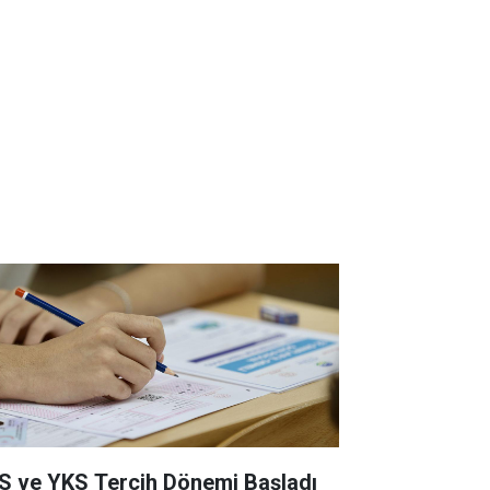
S ve YKS Tercih Dönemi Başladı