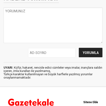
UYARI:
Küfür, hakaret, rencide edici cümleler veya imalar, inançlara saldırı
içeren, imla kuralları ile yazılmamış,
Türkçe karakter kullanılmayan ve büyük harflerle yazılmış yorumlar
onaylanmamaktadır.