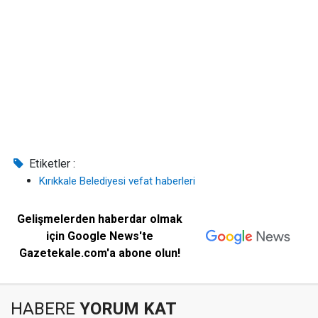
Etiketler :
Kırıkkale Belediyesi vefat haberleri
Gelişmelerden haberdar olmak
için Google News'te
Gazetekale.com'a abone olun!
HABERE
YORUM KAT