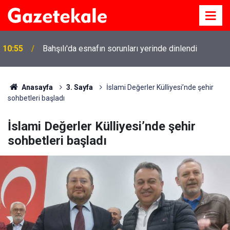
10:55
Bahşılı'da esnafın sorunları yerinde dinlendi
Anasayfa
3. Sayfa
İslami Değerler Külliyesi’nde şehir
sohbetleri başladı
İslami Değerler Külliyesi’nde şehir
sohbetleri başladı