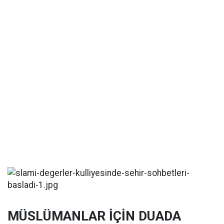
MÜSLÜMANLAR İÇİN DUADA