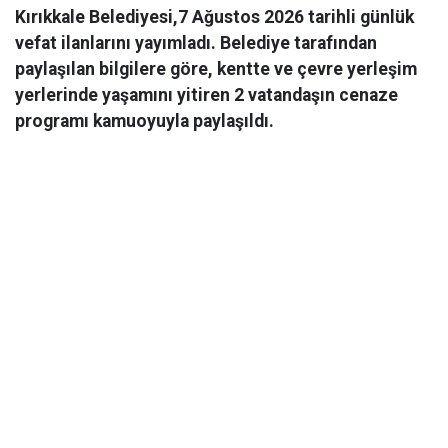
Kırıkkale Belediyesi,7 Ağustos 2026 tarihli günlük
vefat ilanlarını yayımladı. Belediye tarafından
paylaşılan bilgilere göre, kentte ve çevre yerleşim
yerlerinde yaşamını yitiren 2 vatandaşın cenaze
programı kamuoyuyla paylaşıldı.