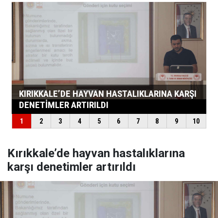
Kırıkkale’de hayvan hastalıklarına
karşı denetimler artırıldı