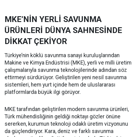
MKE’NİN YERLİ SAVUNMA
ÜRÜNLERİ DÜNYA SAHNESİNDE
DİKKAT ÇEKİYOR
Türkiye’nin köklü savunma sanayi kuruluşlarından
Makine ve Kimya Endüstrisi (MKE), yerli ve milli üretim
çalışmalarıyla savunma teknolojilerinde adından söz
ettirmeyi sürdürüyor. Geliştirilen yeni nesil savunma
sistemleri, hem yurt içinde hem de uluslararası
platformlarda büyük ilgi görüyor.
MKE tarafından geliştirilen modern savunma ürünleri,
Türk mühendisliğinin geldiği noktayı gözler önüne
sererken, kurumun teknoloji odaklı üretim vizyonunu
da güçlendiriyor. Kara, deniz ve farklı savunma