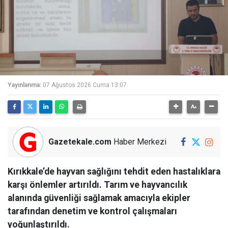
Yayınlanma:
07 Ağustos 2026 Cuma 13:07
Gazetekale.com
Haber Merkezi
Kırıkkale’de hayvan sağlığını tehdit eden hastalıklara
karşı önlemler artırıldı. Tarım ve hayvancılık
alanında güvenliği sağlamak amacıyla ekipler
tarafından denetim ve kontrol çalışmaları
yoğunlaştırıldı.