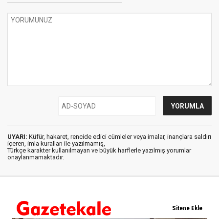
UYARI:
Küfür, hakaret, rencide edici cümleler veya imalar, inançlara saldırı
içeren, imla kuralları ile yazılmamış,
Türkçe karakter kullanılmayan ve büyük harflerle yazılmış yorumlar
onaylanmamaktadır.