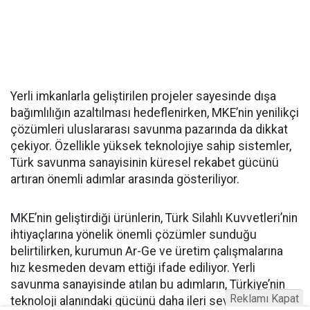
Yerli imkanlarla geliştirilen projeler sayesinde dışa
bağımlılığın azaltılması hedeflenirken, MKE’nin yenilikçi
çözümleri uluslararası savunma pazarında da dikkat
çekiyor. Özellikle yüksek teknolojiye sahip sistemler,
Türk savunma sanayisinin küresel rekabet gücünü
artıran önemli adımlar arasında gösteriliyor.
MKE’nin geliştirdiği ürünlerin, Türk Silahlı Kuvvetleri’nin
ihtiyaçlarına yönelik önemli çözümler sunduğu
belirtilirken, kurumun Ar-Ge ve üretim çalışmalarına
hız kesmeden devam ettiği ifade ediliyor. Yerli
savunma sanayisinde atılan bu adımların, Türkiye’nin
Reklamı Kapat
teknoloji alanındaki gücünü daha ileri seviyelere