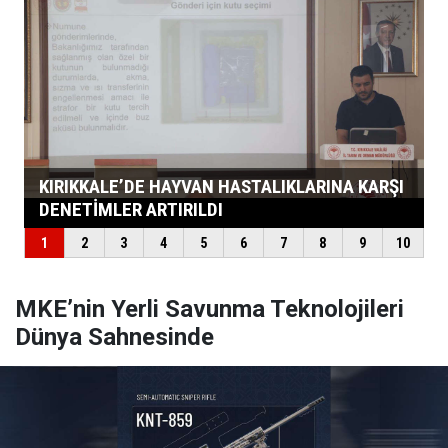
MKE’nin Yerli Savunma Teknolojileri
Dünya Sahnesinde