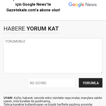
için Google News'te
Gazetekale.com'a abone olun!
HABERE
YORUM KAT
UYARI:
Küfür, hakaret, rencide edici cümleler veya imalar, inançlara saldırı
içeren, imla kuralları ile yazılmamış,
Türkçe karakter kullanılmayan ve büyük harflerle yazılmış yorumlar