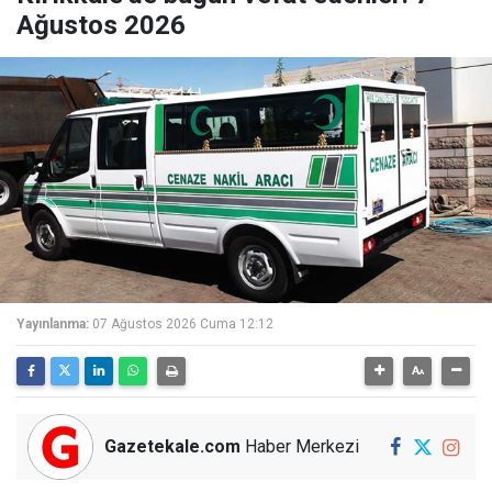
Ağustos 2026
Yayınlanma:
07 Ağustos 2026 Cuma 12:12
Gazetekale.com
Haber Merkezi