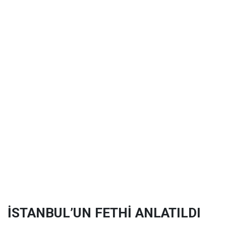
İSTANBUL’UN FETHİ ANLATILDI