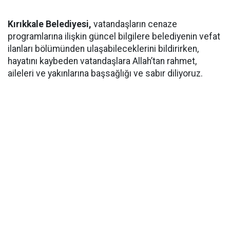
Kırıkkale Belediyesi,
vatandaşların cenaze
programlarına ilişkin güncel bilgilere belediyenin vefat
ilanları bölümünden ulaşabileceklerini bildirirken,
hayatını kaybeden vatandaşlara Allah’tan rahmet,
aileleri ve yakınlarına başsağlığı ve sabır diliyoruz.