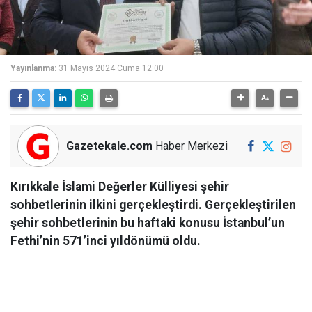
Yayınlanma:
31 Mayıs 2024 Cuma 12:00
Gazetekale.com
Haber Merkezi
Kırıkkale İslami Değerler Külliyesi şehir
sohbetlerinin ilkini gerçekleştirdi. Gerçekleştirilen
şehir sohbetlerinin bu haftaki konusu İstanbul’un
Fethi’nin 571’inci yıldönümü oldu.