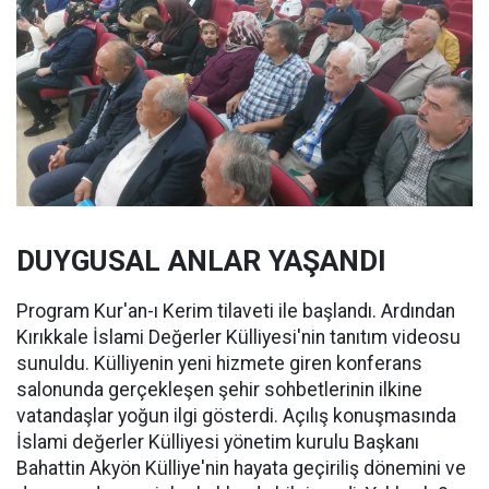
DUYGUSAL ANLAR YAŞANDI
Program Kur'an-ı Kerim tilaveti ile başlandı. Ardından
Kırıkkale İslami Değerler Külliyesi'nin tanıtım videosu
sunuldu. Külliyenin yeni hizmete giren konferans
salonunda gerçekleşen şehir sohbetlerinin ilkine
vatandaşlar yoğun ilgi gösterdi. Açılış konuşmasında
İslami değerler Külliyesi yönetim kurulu Başkanı
Bahattin Akyön Külliye'nin hayata geçiriliş dönemini ve