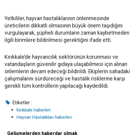
Yetkililer, hayvan hastalıklarının önlenmesinde
üreticilerin dikkatli olmasının büyük önem taşıdığını
vurgulayarak, şüpheli durumların zaman kaybetmeden
ilgili birimlere bildirilmesi gerektiğini ifade etti.
Kırıkkale’de hayvancılık sektörünün korunması ve
vatandaşların güvenilir gıdaya ulaşabilmesi için alınan
önlemlerin devam edeceği bildirildi. Ekiplerin sahadaki
çalışmalarını sürdüreceği ve hastalık risklerine karşı
gerekli tüm kontrollerin yapılacağı kaydedildi.
Etiketler :
Kırıkkale haberleri
Hayvan Hastalıkları haberleri
Gelişmelerden haberdar olmak