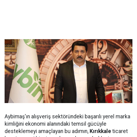
Aybimaş'ın alışveriş sektöründeki başarılı yerel marka
kimliğini ekonomi alanındaki temsil gücüyle
desteklemeyi amaçlayan bu adımın,
Kırıkkale
ticaret