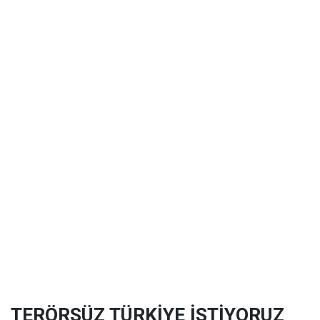
TERÖRSÜZ TÜRKİYE İSTİYORUZ