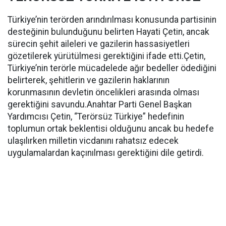
Türkiye’nin terörden arındırılması konusunda partisinin
desteğinin bulunduğunu belirten Hayati Çetin, ancak
sürecin şehit aileleri ve gazilerin hassasiyetleri
gözetilerek yürütülmesi gerektiğini ifade etti.Çetin,
Türkiye’nin terörle mücadelede ağır bedeller ödediğini
belirterek, şehitlerin ve gazilerin haklarının
korunmasının devletin öncelikleri arasında olması
gerektiğini savundu.Anahtar Parti Genel Başkan
Yardımcısı Çetin, “Terörsüz Türkiye” hedefinin
toplumun ortak beklentisi olduğunu ancak bu hedefe
ulaşılırken milletin vicdanını rahatsız edecek
uygulamalardan kaçınılması gerektiğini dile getirdi.