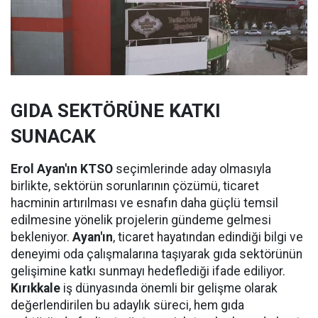
GIDA SEKTÖRÜNE KATKI
SUNACAK
Erol Ayan'ın KTSO
seçimlerinde aday olmasıyla
birlikte, sektörün sorunlarının çözümü, ticaret
hacminin artırılması ve esnafın daha güçlü temsil
edilmesine yönelik projelerin gündeme gelmesi
bekleniyor.
Ayan'ın
, ticaret hayatından edindiği bilgi ve
deneyimi oda çalışmalarına taşıyarak gıda sektörünün
gelişimine katkı sunmayı hedeflediği ifade ediliyor.
Kırıkkale
iş dünyasında önemli bir gelişme olarak
değerlendirilen bu adaylık süreci, hem gıda