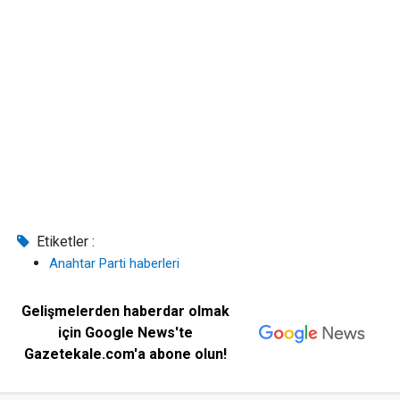
Etiketler :
Anahtar Parti haberleri
Gelişmelerden haberdar olmak
için Google News'te
Gazetekale.com'a abone olun!