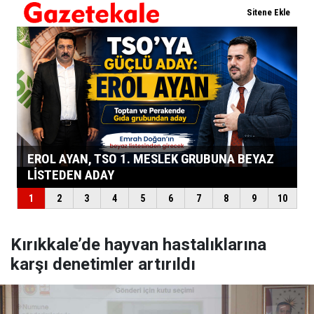
Kırıkkale’de hayvan hastalıklarına
karşı denetimler artırıldı