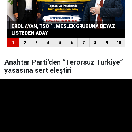
Anahtar Parti’den “Terörsüz Türkiye”
yasasına sert eleştiri