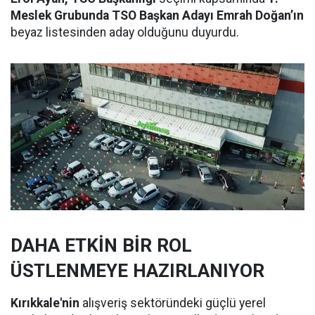
Meslek Grubunda TSO Başkan Adayı Emrah Doğan’ın
beyaz listesinden aday olduğunu duyurdu.
DAHA ETKİN BİR ROL
ÜSTLENMEYE HAZIRLANIYOR
Kırıkkale'nin
alışveriş sektöründeki güçlü yerel