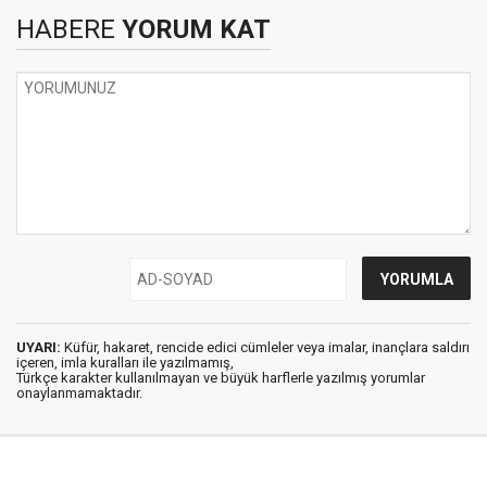
HABERE
YORUM KAT
UYARI:
Küfür, hakaret, rencide edici cümleler veya imalar, inançlara saldırı
içeren, imla kuralları ile yazılmamış,
Türkçe karakter kullanılmayan ve büyük harflerle yazılmış yorumlar
onaylanmamaktadır.