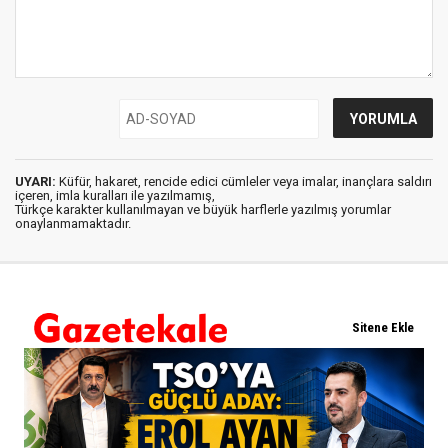
UYARI:
Küfür, hakaret, rencide edici cümleler veya imalar, inançlara saldırı
içeren, imla kuralları ile yazılmamış,
Türkçe karakter kullanılmayan ve büyük harflerle yazılmış yorumlar
onaylanmamaktadır.