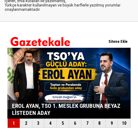
içeren, imla kuralları ile yazılmamış,
Türkçe karakter kullanılmayan ve büyük harflerle yazılmış yorumlar
onaylanmamaktadır.