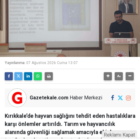
Yayınlanma:
07 Ağustos 2026 Cuma 13:07
Gazetekale.com
Haber Merkezi
Kırıkkale’de hayvan sağlığını tehdit eden hastalıklara
karşı önlemler artırıldı. Tarım ve hayvancılık
alanında güvenliği sağlamak amacıyla ekipler
Reklamı Kapat