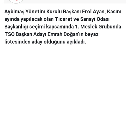
Aybimaş Yönetim Kurulu Başkanı Erol Ayan, Kasım
ayında yapılacak olan Ticaret ve Sanayi Odası
Başkanlığı seçimi kapsamında 1. Meslek Grubunda
TSO Başkan Adayı Emrah Doğan’ın beyaz
listesinden aday olduğunu açıkladı.