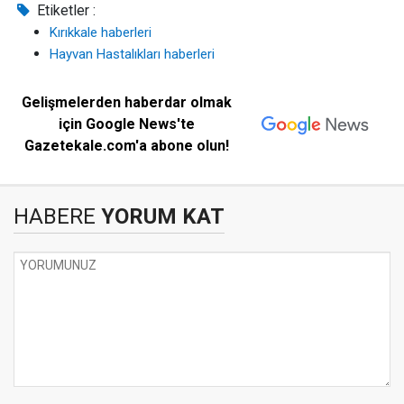
Etiketler :
Kırıkkale haberleri
Hayvan Hastalıkları haberleri
Gelişmelerden haberdar olmak
için Google News'te
Gazetekale.com'a abone olun!
HABERE
YORUM KAT