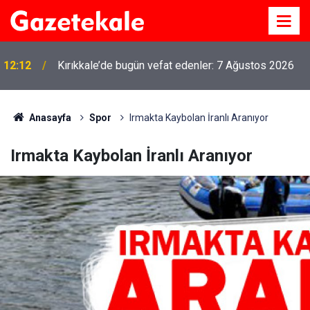
12:12
Kırıkkale’de bugün vefat edenler: 7 Ağustos 2026
Anasayfa
Spor
Irmakta Kaybolan İranlı Aranıyor
Irmakta Kaybolan İranlı Aranıyor