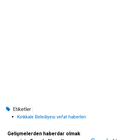
Etiketler :
Kırıkkale Belediyesi vefat haberleri
Gelişmelerden haberdar olmak