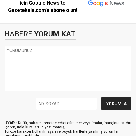
için Google News'te
Gazetekale.com'a abone olun!
HABERE
YORUM KAT
UYARI:
Küfür, hakaret, rencide edici cümleler veya imalar, inançlara saldırı
içeren, imla kuralları ile yazılmamış,
Türkçe karakter kullanılmayan ve büyük harflerle yazılmış yorumlar
onaylanmamaktadır.