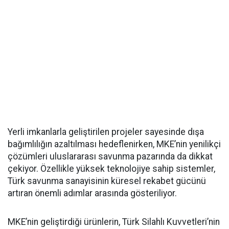
Yerli imkanlarla geliştirilen projeler sayesinde dışa
bağımlılığın azaltılması hedeflenirken, MKE’nin yenilikçi
çözümleri uluslararası savunma pazarında da dikkat
çekiyor. Özellikle yüksek teknolojiye sahip sistemler,
Türk savunma sanayisinin küresel rekabet gücünü
artıran önemli adımlar arasında gösteriliyor.
MKE’nin geliştirdiği ürünlerin, Türk Silahlı Kuvvetleri’nin