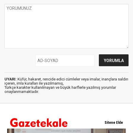
UYARI:
Küfür, hakaret, rencide edici cümleler veya imalar, inançlara saldırı
içeren, imla kuralları ile yazılmamış,
Türkçe karakter kullanılmayan ve büyük harflerle yazılmış yorumlar
onaylanmamaktadır.