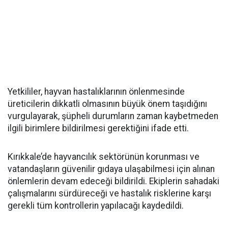
Yetkililer, hayvan hastalıklarının önlenmesinde
üreticilerin dikkatli olmasının büyük önem taşıdığını
vurgulayarak, şüpheli durumların zaman kaybetmeden
ilgili birimlere bildirilmesi gerektiğini ifade etti.
Kırıkkale’de hayvancılık sektörünün korunması ve
vatandaşların güvenilir gıdaya ulaşabilmesi için alınan
önlemlerin devam edeceği bildirildi. Ekiplerin sahadaki
çalışmalarını sürdüreceği ve hastalık risklerine karşı
gerekli tüm kontrollerin yapılacağı kaydedildi.