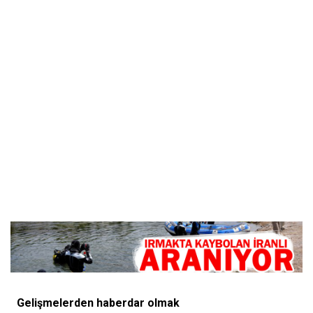
Gelişmelerden haberdar olmak