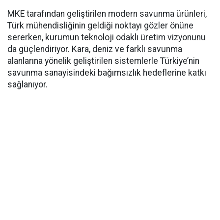
MKE tarafından geliştirilen modern savunma ürünleri,
Türk mühendisliğinin geldiği noktayı gözler önüne
sererken, kurumun teknoloji odaklı üretim vizyonunu
da güçlendiriyor. Kara, deniz ve farklı savunma
alanlarına yönelik geliştirilen sistemlerle Türkiye’nin
savunma sanayisindeki bağımsızlık hedeflerine katkı
sağlanıyor.