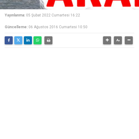
Yayınlanma:
05 Şubat 2022 Cumartesi 16:22
Güncelleme:
06 Ağustos 2016 Cumartesi 10:50