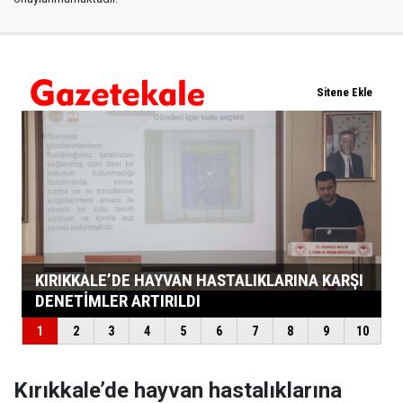
Kırıkkale’de hayvan hastalıklarına