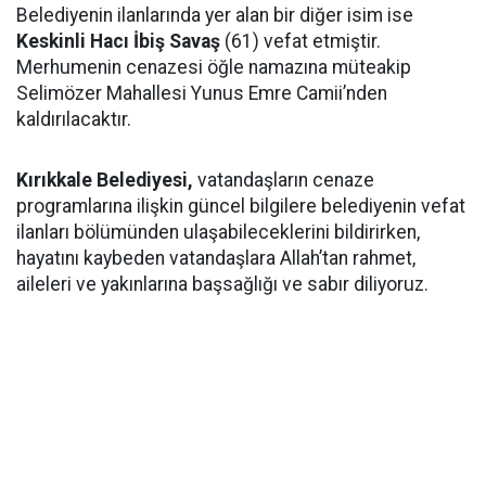
Belediyenin ilanlarında yer alan bir diğer isim ise
Keskinli Hacı İbiş Savaş
(61) vefat etmiştir.
Merhumenin cenazesi öğle namazına müteakip
Selimözer Mahallesi Yunus Emre Camii’nden
kaldırılacaktır.
Kırıkkale Belediyesi,
vatandaşların cenaze
programlarına ilişkin güncel bilgilere belediyenin vefat
ilanları bölümünden ulaşabileceklerini bildirirken,
hayatını kaybeden vatandaşlara Allah’tan rahmet,
aileleri ve yakınlarına başsağlığı ve sabır diliyoruz.