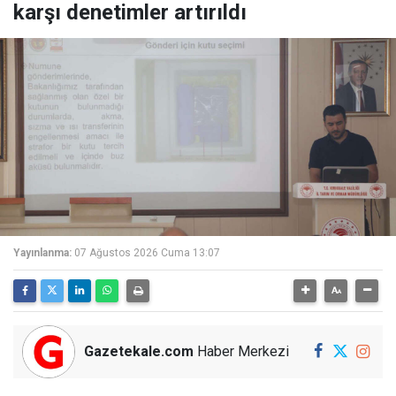
karşı denetimler artırıldı
Yayınlanma:
07 Ağustos 2026 Cuma 13:07
Gazetekale.com
Haber Merkezi