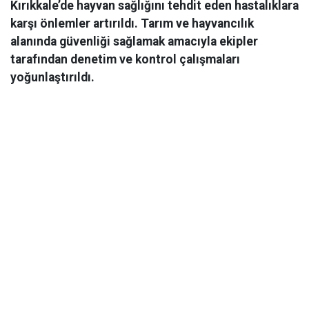
Kırıkkale’de hayvan sağlığını tehdit eden hastalıklara
karşı önlemler artırıldı. Tarım ve hayvancılık
alanında güvenliği sağlamak amacıyla ekipler
tarafından denetim ve kontrol çalışmaları
yoğunlaştırıldı.