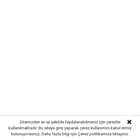
Sitemizden en iyi şekilde faydalanabilmeniz için çerezler
kullanılmaktadır. Bu siteye giriş yaparak çerez kullanımını kabul etmiş
bulunuyorsunuz. Daha fazla bilgi için
Çerez politikamıza
tıklayınız.