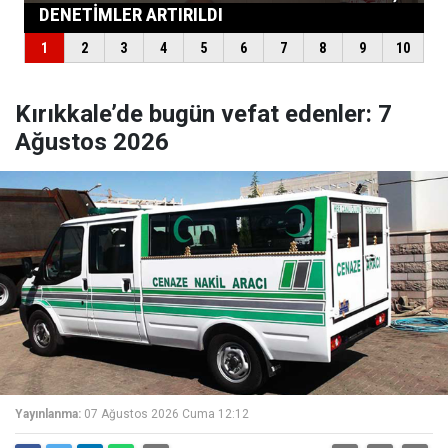
Kırıkkale’de bugün vefat edenler: 7
Ağustos 2026
Yayınlanma:
07 Ağustos 2026 Cuma 12:12