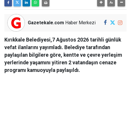
Gazetekale.com
Haber Merkezi
Kırıkkale Belediyesi,7 Ağustos 2026 tarihli günlük
vefat ilanlarını yayımladı. Belediye tarafından
paylaşılan bilgilere göre, kentte ve çevre yerleşim
yerlerinde yaşamını yitiren 2 vatandaşın cenaze
programı kamuoyuyla paylaşıldı.