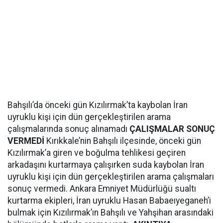
Bahşılı’da önceki gün Kızılırmak’ta kaybolan İran
uyruklu kişi için dün gerçekleştirilen arama
çalışmalarında sonuç alınamadı
ÇALIŞMALAR SONUÇ
VERMEDİ
Kırıkkale’nin Bahşılı ilçesinde, önceki gün
Kızılırmak’a giren ve boğulma tehlikesi geçiren
arkadaşını kurtarmaya çalışırken suda kaybolan İran
uyruklu kişi için dün gerçekleştirilen arama çalışmaları
sonuç vermedi. Ankara Emniyet Müdürlüğü sualtı
kurtarma ekipleri, İran uyruklu Hasan Babaeıyeganeh’i
bulmak için Kızılırmak’ın Bahşılı ve Yahşihan arasındaki