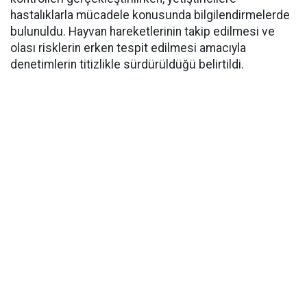
hastalıklarla mücadele konusunda bilgilendirmelerde
bulunuldu. Hayvan hareketlerinin takip edilmesi ve
olası risklerin erken tespit edilmesi amacıyla
denetimlerin titizlikle sürdürüldüğü belirtildi.