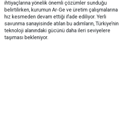
ihtiyaçlarına yönelik önemli çözümler sunduğu
belirtilirken, kurumun Ar-Ge ve üretim çalışmalarına
hız kesmeden devam ettiği ifade ediliyor. Yerli
savunma sanayisinde atılan bu adımların, Türkiye’nin
teknoloji alanındaki gücünü daha ileri seviyelere
taşıması bekleniyor.