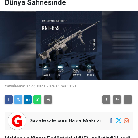
Dünya Sahnesinde
Yayınlanma:
07 Ağustos 2026 Cuma 11:21
Gazetekale.com
Haber Merkezi