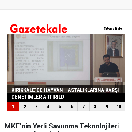
MKE’nin Yerli Savunma Teknolojileri