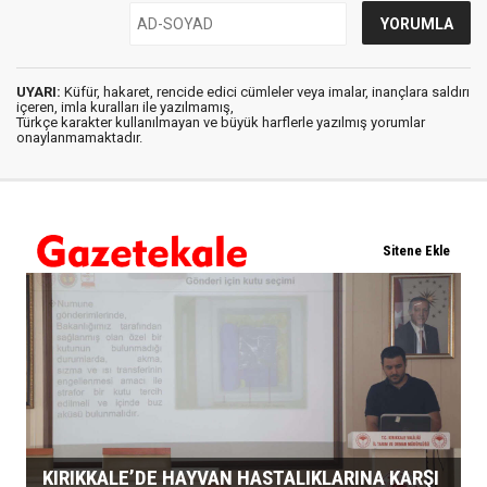
UYARI:
Küfür, hakaret, rencide edici cümleler veya imalar, inançlara saldırı
içeren, imla kuralları ile yazılmamış,
Türkçe karakter kullanılmayan ve büyük harflerle yazılmış yorumlar
onaylanmamaktadır.