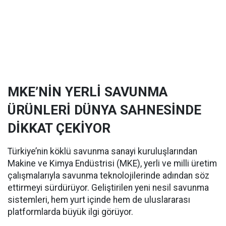
MKE’NİN YERLİ SAVUNMA
ÜRÜNLERİ DÜNYA SAHNESİNDE
DİKKAT ÇEKİYOR
Türkiye’nin köklü savunma sanayi kuruluşlarından
Makine ve Kimya Endüstrisi (MKE), yerli ve milli üretim
çalışmalarıyla savunma teknolojilerinde adından söz
ettirmeyi sürdürüyor. Geliştirilen yeni nesil savunma
sistemleri, hem yurt içinde hem de uluslararası
platformlarda büyük ilgi görüyor.