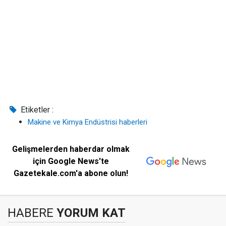
Etiketler :
Makine ve Kimya Endüstrisi haberleri
Gelişmelerden haberdar olmak
için Google News'te
Gazetekale.com'a abone olun!
HABERE
YORUM KAT