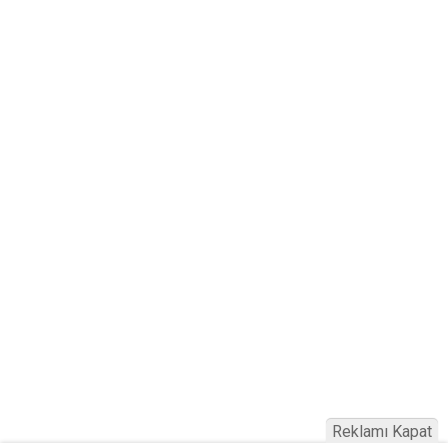
Reklamı Kapat