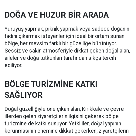
DOĞA VE HUZUR BİR ARADA
Yürüyüş yapmak, piknik yapmak veya sadece doğanın
tadını çıkarmak isteyenler için ideal bir ortam sunan
bölge, her mevsim farklı bir güzelliğe bürünüyor.
Sessiz ve sakin atmosferiyle dikkat çeken doğal alan,
aileler ve doğa tutkunları tarafından sıkça tercih
ediliyor.
BÖLGE TURİZMİNE KATKI
SAĞLIYOR
Doğal güzelliğiyle öne çıkan alan, Kırıkkale ve çevre
illerden gelen ziyaretçilerin ilgisini çekerek bölge
turizmine de katkı sunuyor. Yetkililer, doğal yapının
korunmasının önemine dikkat çekerken, ziyaretçilerin