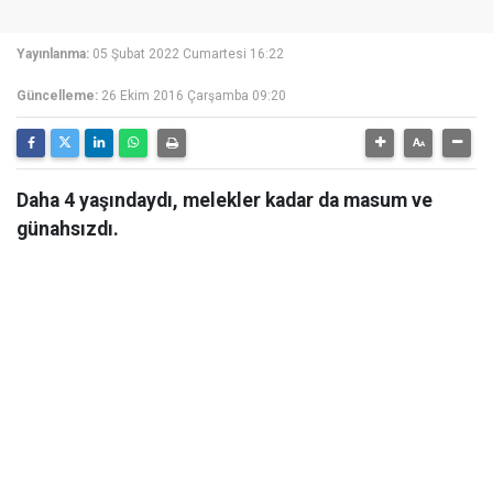
Yayınlanma:
05 Şubat 2022 Cumartesi 16:22
Güncelleme:
26 Ekim 2016 Çarşamba 09:20
Daha 4 yaşındaydı, melekler kadar da masum ve
günahsızdı.