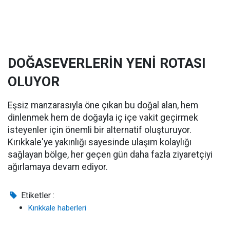
DOĞASEVERLERİN YENİ ROTASI
OLUYOR
Eşsiz manzarasıyla öne çıkan bu doğal alan, hem
dinlenmek hem de doğayla iç içe vakit geçirmek
isteyenler için önemli bir alternatif oluşturuyor.
Kırıkkale'ye yakınlığı sayesinde ulaşım kolaylığı
sağlayan bölge, her geçen gün daha fazla ziyaretçiyi
ağırlamaya devam ediyor.
Etiketler :
Kırıkkale haberleri