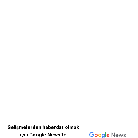
Gelişmelerden haberdar olmak
için Google News'te