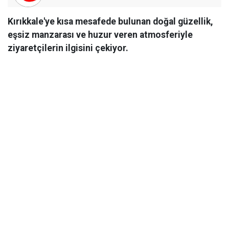
Kırıkkale'ye kısa mesafede bulunan doğal güzellik,
eşsiz manzarası ve huzur veren atmosferiyle
ziyaretçilerin ilgisini çekiyor.