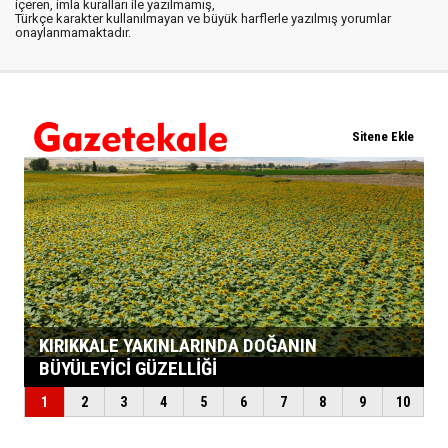
içeren, imla kuralları ile yazılmamış,
Türkçe karakter kullanılmayan ve büyük harflerle yazılmış yorumlar
onaylanmamaktadır.