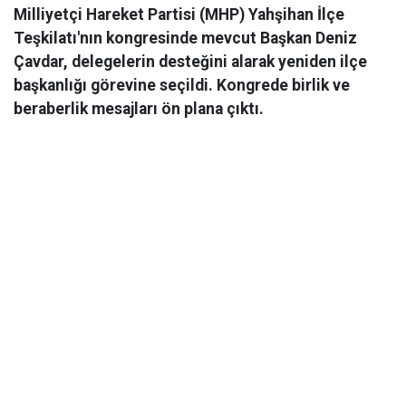
Milliyetçi Hareket Partisi (MHP) Yahşihan İlçe
Teşkilatı'nın kongresinde mevcut Başkan Deniz
Çavdar, delegelerin desteğini alarak yeniden ilçe
başkanlığı görevine seçildi. Kongrede birlik ve
beraberlik mesajları ön plana çıktı.