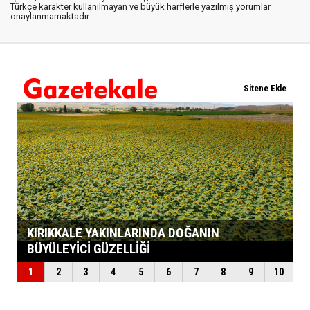
Türkçe karakter kullanılmayan ve büyük harflerle yazılmış yorumlar
onaylanmamaktadır.