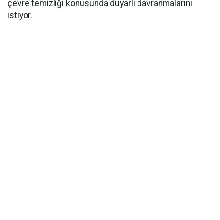
çevre temizliği konusunda duyarlı davranmalarını
istiyor.