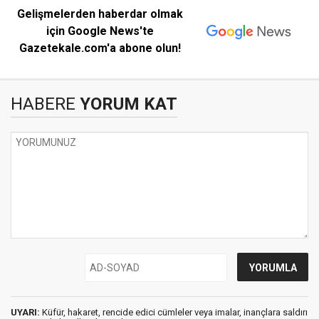
Gelişmelerden haberdar olmak
için Google News'te
Gazetekale.com'a abone olun!
HABERE
YORUM KAT
UYARI:
Küfür, hakaret, rencide edici cümleler veya imalar, inançlara saldırı