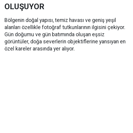
OLUŞUYOR
Bölgenin doğal yapısı, temiz havası ve geniş yeşil
alanları özellikle fotoğraf tutkunlarının ilgisini çekiyor.
Gün doğumu ve gün batımında oluşan eşsiz
görüntüler, doğa severlerin objektiflerine yansıyan en
özel kareler arasında yer alıyor.