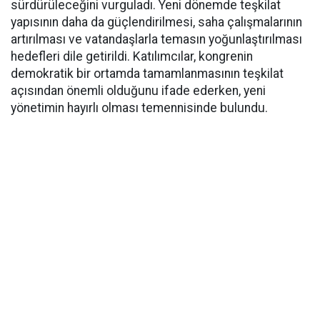
sürdürüleceğini vurguladı. Yeni dönemde teşkilat
yapısının daha da güçlendirilmesi, saha çalışmalarının
artırılması ve vatandaşlarla temasın yoğunlaştırılması
hedefleri dile getirildi. Katılımcılar, kongrenin
demokratik bir ortamda tamamlanmasının teşkilat
açısından önemli olduğunu ifade ederken, yeni
yönetimin hayırlı olması temennisinde bulundu.