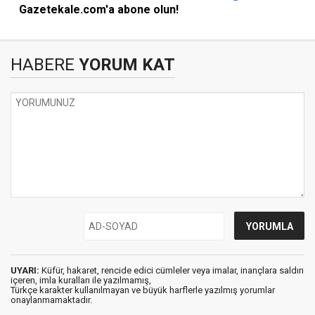
Gazetekale.com'a abone olun!
HABERE
YORUM KAT
UYARI:
Küfür, hakaret, rencide edici cümleler veya imalar, inançlara saldırı
içeren, imla kuralları ile yazılmamış,
Türkçe karakter kullanılmayan ve büyük harflerle yazılmış yorumlar
onaylanmamaktadır.