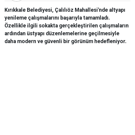
Kırıkkale Belediyesi, Çalılıöz Mahallesi'nde altyapı
yenileme çalışmalarını başarıyla tamamladı.
Özellikle ilgili sokakta gerçekleştirilen çalışmaların
ardından üstyapı düzenlemelerine geçilmesiyle
daha modern ve güvenli bir görünüm hedefleniyor.