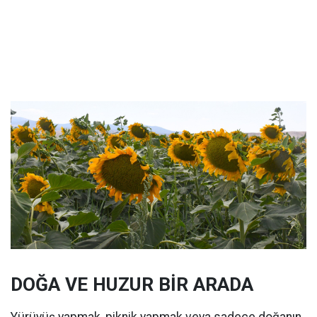
DOĞA VE HUZUR BİR ARADA