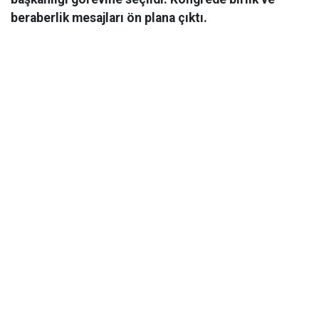
beraberlik mesajları ön plana çıktı.