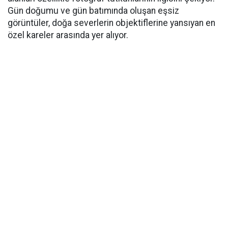
Gün doğumu ve gün batımında oluşan eşsiz
görüntüler, doğa severlerin objektiflerine yansıyan en
özel kareler arasında yer alıyor.