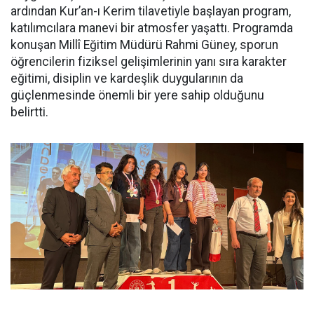
ardından Kur’an-ı Kerim tilavetiyle başlayan program,
katılımcılara manevi bir atmosfer yaşattı. Programda
konuşan Millî Eğitim Müdürü Rahmi Güney, sporun
öğrencilerin fiziksel gelişimlerinin yanı sıra karakter
eğitimi, disiplin ve kardeşlik duygularının da
güçlenmesinde önemli bir yere sahip olduğunu
belirtti.