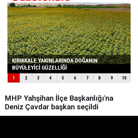
MHP Yahşihan İlçe Başkanlığı'na
Deniz Çavdar başkan seçildi