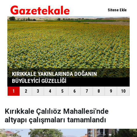
Kırıkkale Çalılıöz Mahallesi'nde
altyapı çalışmaları tamamlandı