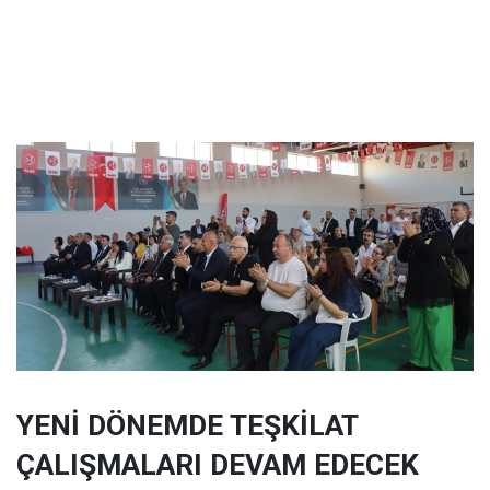
YENİ DÖNEMDE TEŞKİLAT
ÇALIŞMALARI DEVAM EDECEK