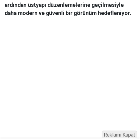
ardından üstyapı düzenlemelerine geçilmesiyle
daha modern ve güvenli bir görünüm hedefleniyor.
Reklamı Kapat