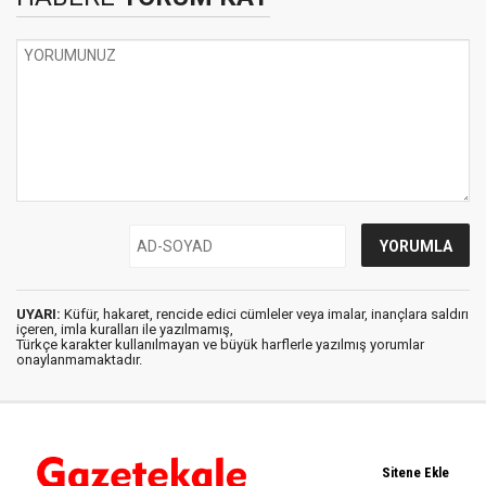
UYARI:
Küfür, hakaret, rencide edici cümleler veya imalar, inançlara saldırı
içeren, imla kuralları ile yazılmamış,
Türkçe karakter kullanılmayan ve büyük harflerle yazılmış yorumlar
onaylanmamaktadır.