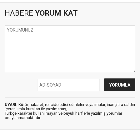
HABERE
YORUM KAT
UYARI:
Küfür, hakaret, rencide edici cümleler veya imalar, inançlara saldırı
içeren, imla kuralları ile yazılmamış,
Türkçe karakter kullanılmayan ve büyük harflerle yazılmış yorumlar
onaylanmamaktadır.