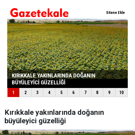
Kırıkkale yakınlarında doğanın
büyüleyici güzelliği