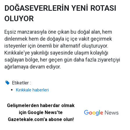
DOĞASEVERLERİN YENİ ROTASI
OLUYOR
Eşsiz manzarasıyla öne çıkan bu doğal alan, hem
dinlenmek hem de doğayla iç içe vakit geçirmek
isteyenler için önemli bir alternatif oluşturuyor.
Kırıkkale'ye yakınlığı sayesinde ulaşım kolaylığı
sağlayan bölge, her geçen gün daha fazla ziyaretçiyi
ağırlamaya devam ediyor.
Etiketler :
Kırıkkale haberleri
Gelişmelerden haberdar olmak
için Google News'te
Gazetekale.com'a abone olun!