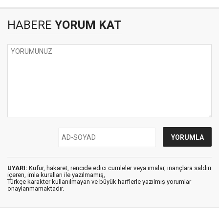
HABERE
YORUM KAT
UYARI:
Küfür, hakaret, rencide edici cümleler veya imalar, inançlara saldırı
içeren, imla kuralları ile yazılmamış,
Türkçe karakter kullanılmayan ve büyük harflerle yazılmış yorumlar
onaylanmamaktadır.