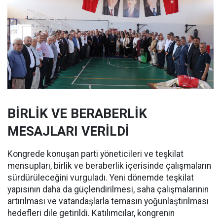
BİRLİK VE BERABERLİK
MESAJLARI VERİLDİ
Kongrede konuşan parti yöneticileri ve teşkilat
mensupları, birlik ve beraberlik içerisinde çalışmaların
sürdürüleceğini vurguladı. Yeni dönemde teşkilat
yapısının daha da güçlendirilmesi, saha çalışmalarının
artırılması ve vatandaşlarla temasın yoğunlaştırılması
hedefleri dile getirildi. Katılımcılar, kongrenin