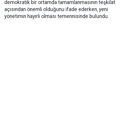
demokratik bir ortamda tamamlanmasının teşkilat
açısından önemli olduğunu ifade ederken, yeni
yönetimin hayırlı olması temennisinde bulundu.