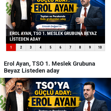
Erol Ayan, TSO 1. Meslek Grubuna
Beyaz Listeden aday