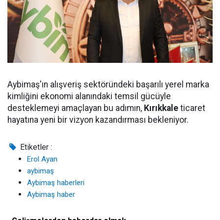
Aybimaş'ın alışveriş sektöründeki başarılı yerel marka
kimliğini ekonomi alanındaki temsil gücüyle
desteklemeyi amaçlayan bu adımın,
Kırıkkale
ticaret
hayatına yeni bir vizyon kazandırması bekleniyor.
Etiketler :
Erol Ayan
aybimaş
Aybimaş haberleri
Aybimaş haber