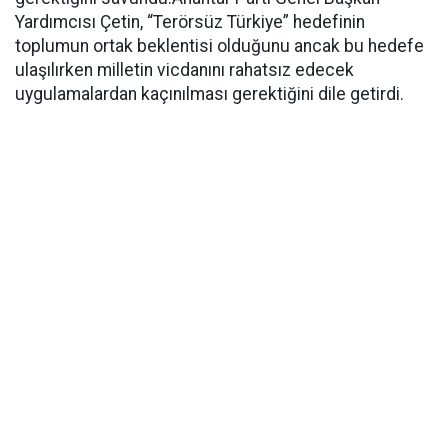
Yardımcısı Çetin, “Terörsüz Türkiye” hedefinin
toplumun ortak beklentisi olduğunu ancak bu hedefe
ulaşılırken milletin vicdanını rahatsız edecek
uygulamalardan kaçınılması gerektiğini dile getirdi.