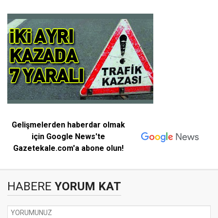
Gelişmelerden haberdar olmak
için Google News'te
Gazetekale.com'a abone olun!
HABERE
YORUM KAT