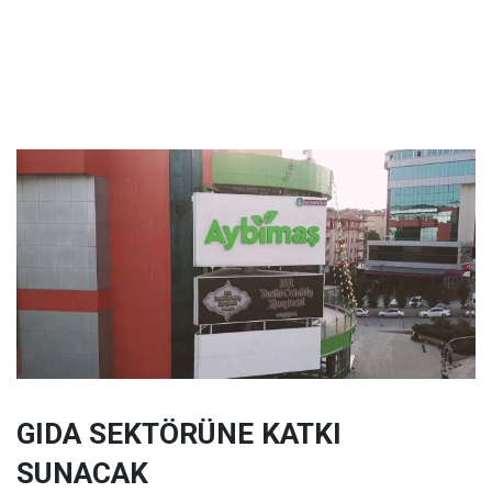
GIDA SEKTÖRÜNE KATKI
SUNACAK