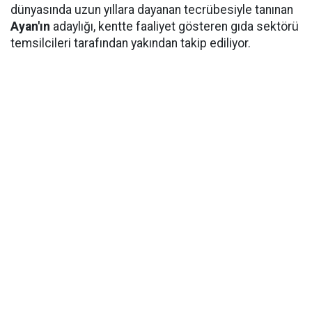
dünyasında uzun yıllara dayanan tecrübesiyle tanınan
Ayan'ın
adaylığı, kentte faaliyet gösteren gıda sektörü
temsilcileri tarafından yakından takip ediliyor.