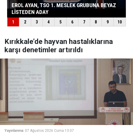
Kırıkkale’de hayvan hastalıklarına
karşı denetimler artırıldı
Yayınlanma:
07 Ağustos 2026 Cuma 13:07