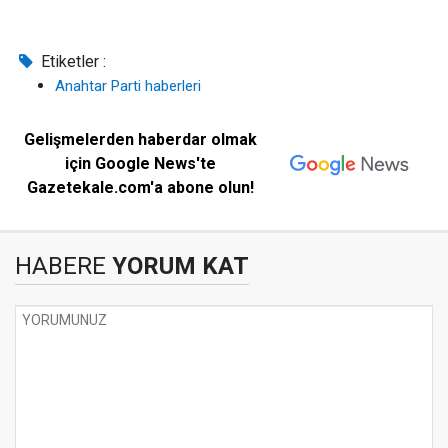
Etiketler :
Anahtar Parti haberleri
Gelişmelerden haberdar olmak
için Google News'te
Gazetekale.com'a abone olun!
HABERE
YORUM KAT