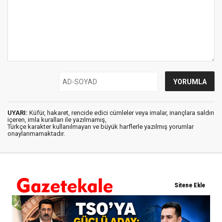
UYARI:
Küfür, hakaret, rencide edici cümleler veya imalar, inançlara saldırı
içeren, imla kuralları ile yazılmamış,
Türkçe karakter kullanılmayan ve büyük harflerle yazılmış yorumlar
onaylanmamaktadır.