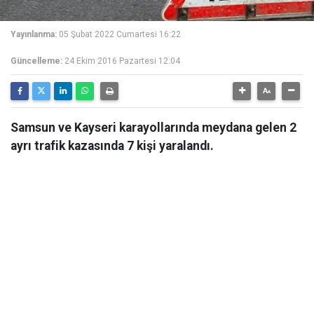
Yayınlanma:
05 Şubat 2022 Cumartesi 16:22
Güncelleme:
24 Ekim 2016 Pazartesi 12:04
Samsun ve Kayseri karayollarında meydana gelen 2
ayrı trafik kazasında 7 kişi yaralandı.