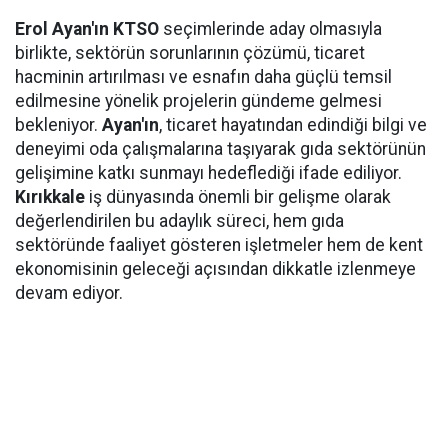
Erol Ayan'ın KTSO
seçimlerinde aday olmasıyla
birlikte, sektörün sorunlarının çözümü, ticaret
hacminin artırılması ve esnafın daha güçlü temsil
edilmesine yönelik projelerin gündeme gelmesi
bekleniyor.
Ayan'ın
, ticaret hayatından edindiği bilgi ve
deneyimi oda çalışmalarına taşıyarak gıda sektörünün
gelişimine katkı sunmayı hedeflediği ifade ediliyor.
Kırıkkale
iş dünyasında önemli bir gelişme olarak
değerlendirilen bu adaylık süreci, hem gıda
sektöründe faaliyet gösteren işletmeler hem de kent
ekonomisinin geleceği açısından dikkatle izlenmeye
devam ediyor.