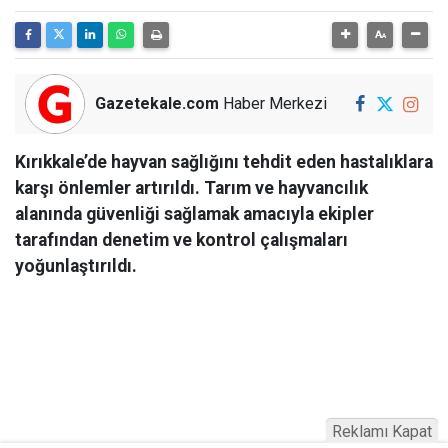
Gazetekale.com
Haber Merkezi
Kırıkkale’de hayvan sağlığını tehdit eden hastalıklara
karşı önlemler artırıldı. Tarım ve hayvancılık
alanında güvenliği sağlamak amacıyla ekipler
tarafından denetim ve kontrol çalışmaları
yoğunlaştırıldı.
Reklamı Kapat