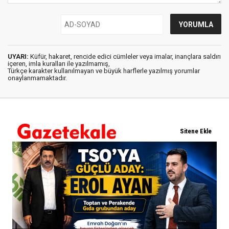
UYARI:
Küfür, hakaret, rencide edici cümleler veya imalar, inançlara saldırı
içeren, imla kuralları ile yazılmamış,
Türkçe karakter kullanılmayan ve büyük harflerle yazılmış yorumlar
onaylanmamaktadır.