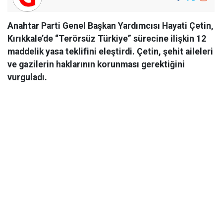
Anahtar Parti Genel Başkan Yardımcısı Hayati Çetin,
Kırıkkale’de “Terörsüz Türkiye” sürecine ilişkin 12
maddelik yasa teklifini eleştirdi. Çetin, şehit aileleri
ve gazilerin haklarının korunması gerektiğini
vurguladı.