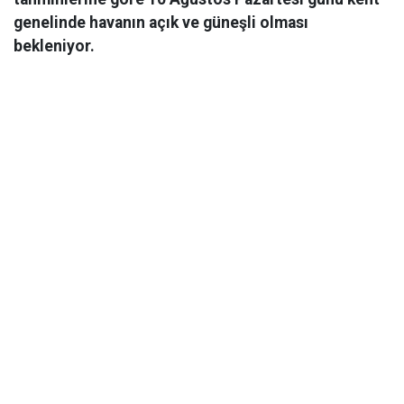
genelinde havanın açık ve güneşli olması
bekleniyor.