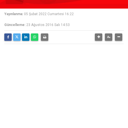
Yayınlanma:
05 Şubat 2022 Cumartesi 16:22
Güncelleme:
23 Ağustos 2016 Salı 14:53