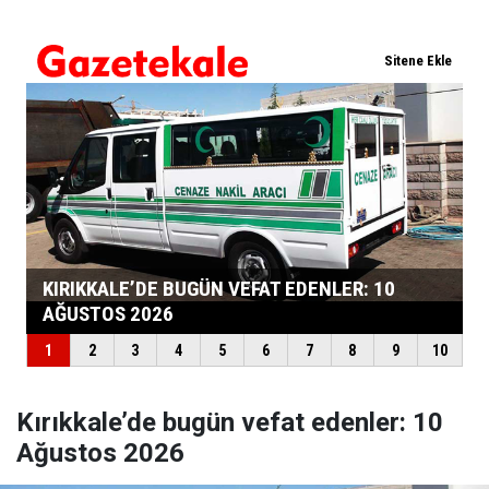
Kırıkkale’de bugün vefat edenler: 10
Ağustos 2026