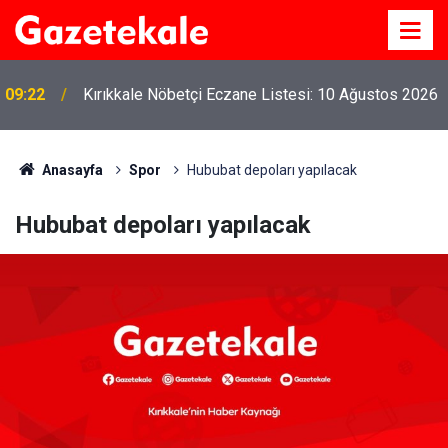
09:22
Kırıkkale Nöbetçi Eczane Listesi: 10 Ağustos 2026
Anasayfa
Spor
Hububat depoları yapılacak
Hububat depoları yapılacak