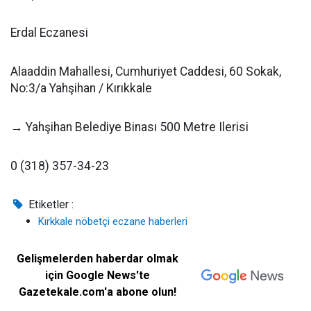
Erdal Eczanesi
Alaaddin Mahallesi, Cumhuriyet Caddesi, 60 Sokak,
No:3/a Yahşihan / Kırıkkale
→ Yahşihan Belediye Binası 500 Metre Ilerisi
0 (318) 357-34-23
Etiketler :
Kırkkale nöbetçi eczane haberleri
Gelişmelerden haberdar olmak
için Google News'te
Gazetekale.com'a abone olun!