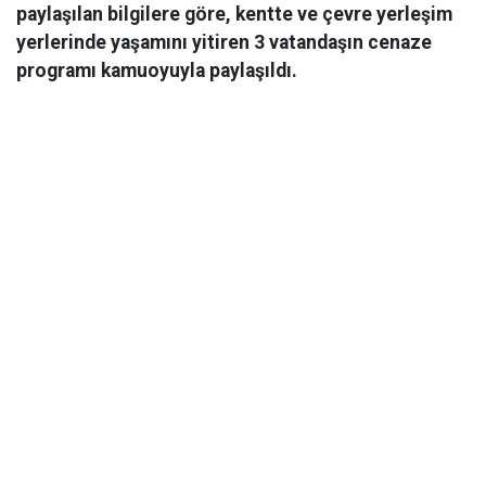
paylaşılan bilgilere göre, kentte ve çevre yerleşim
yerlerinde yaşamını yitiren 3 vatandaşın cenaze
programı kamuoyuyla paylaşıldı.