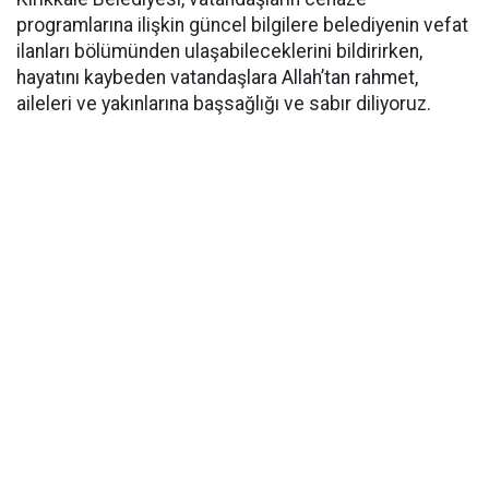
programlarına ilişkin güncel bilgilere belediyenin vefat
ilanları bölümünden ulaşabileceklerini bildirirken,
hayatını kaybeden vatandaşlara Allah’tan rahmet,
aileleri ve yakınlarına başsağlığı ve sabır diliyoruz.