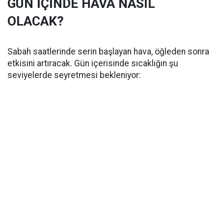
GÜN İÇİNDE HAVA NASIL
OLACAK?
Sabah saatlerinde serin başlayan hava, öğleden sonra
etkisini artıracak. Gün içerisinde sıcaklığın şu
seviyelerde seyretmesi bekleniyor: