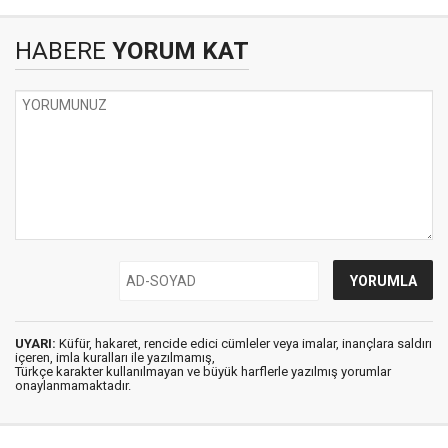
HABERE
YORUM KAT
UYARI:
Küfür, hakaret, rencide edici cümleler veya imalar, inançlara saldırı
içeren, imla kuralları ile yazılmamış,
Türkçe karakter kullanılmayan ve büyük harflerle yazılmış yorumlar
onaylanmamaktadır.