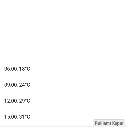
06.00: 18°C
09.00: 24°C
12.00: 29°C
15.00: 31°C
Reklamı Kapat