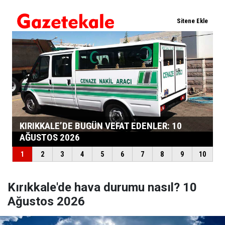
Kırıkkale'de hava durumu nasıl? 10
Ağustos 2026