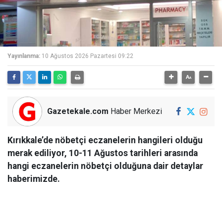
Yayınlanma:
10 Ağustos 2026 Pazartesi 09:22
Gazetekale.com
Haber Merkezi
Kırıkkale’de nöbetçi eczanelerin hangileri olduğu
merak ediliyor, 10-11 Ağustos tarihleri arasında
hangi eczanelerin nöbetçi olduğuna dair detaylar
haberimizde.