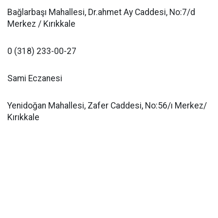
Bağlarbaşı Mahallesi, Dr.ahmet Ay Caddesi, No:7/d
Merkez / Kırıkkale
0 (318) 233-00-27
Sami Eczanesi
Yenidoğan Mahallesi, Zafer Caddesi, No:56/ı Merkez/
Kırıkkale