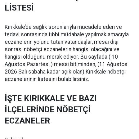
LİSTESİ
Kırıkkale’de sağlık sorunlarıyla mücadele eden ve
tedavi sonrasında tıbbi müdahale yapılmak amacıyla
eczanelerin yolunu tutan vatandaşlar, mesai dışı
sonrası nöbetçi eczanelerin hangisi olacağını ve
hangisi olduğunu merak ediyor. Bu sayfada ( 10
Ağustos Pazartesi ) mesai bitiminden, (11 Ağustos
2026 Salı sabaha kadar açık olan) Kırıkkale nöbetçi
eczanelerinin listesini bulabilirsiniz.
İŞTE KIRIKKALE VE BAZI
İLÇELERİNDE NÖBETÇİ
ECZANELER