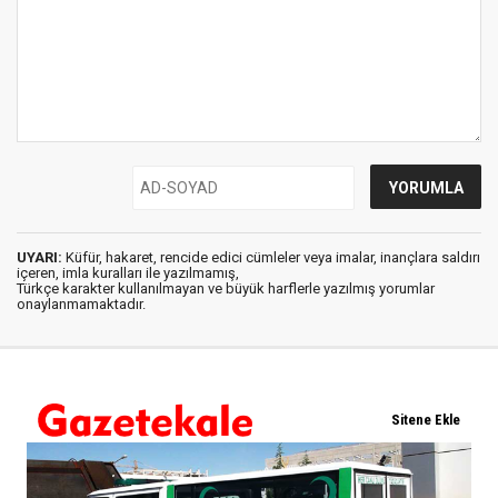
UYARI:
Küfür, hakaret, rencide edici cümleler veya imalar, inançlara saldırı
içeren, imla kuralları ile yazılmamış,
Türkçe karakter kullanılmayan ve büyük harflerle yazılmış yorumlar
onaylanmamaktadır.