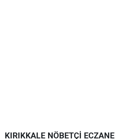
KIRIKKALE NÖBETÇİ ECZANE