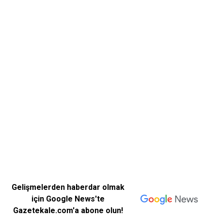
Gelişmelerden haberdar olmak
için Google News'te
Gazetekale.com'a abone olun!