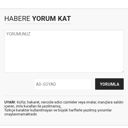
HABERE
YORUM KAT
UYARI:
Küfür, hakaret, rencide edici cümleler veya imalar, inançlara saldırı
içeren, imla kuralları ile yazılmamış,
Türkçe karakter kullanılmayan ve büyük harflerle yazılmış yorumlar
onaylanmamaktadır.