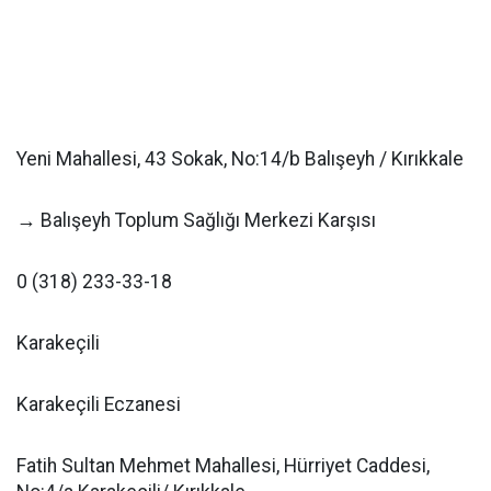
Yeni Mahallesi, 43 Sokak, No:14/b Balışeyh / Kırıkkale
→ Balışeyh Toplum Sağlığı Merkezi Karşısı
0 (318) 233-33-18
Karakeçili
Karakeçili Eczanesi
Fatih Sultan Mehmet Mahallesi, Hürriyet Caddesi,