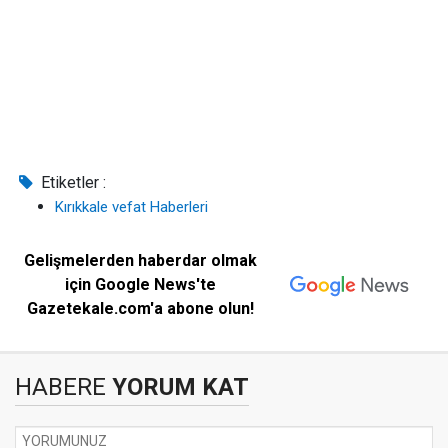
Etiketler :
Kırıkkale vefat Haberleri
Gelişmelerden haberdar olmak
için Google News'te
Gazetekale.com'a abone olun!
HABERE
YORUM KAT