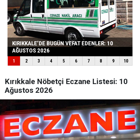
Kırıkkale Nöbetçi Eczane Listesi: 10
Ağustos 2026