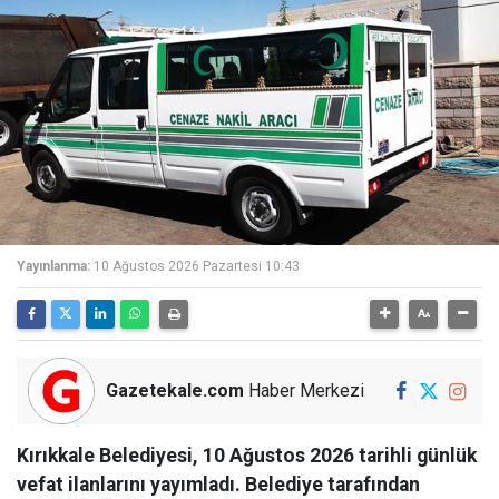
Yayınlanma:
10 Ağustos 2026 Pazartesi 10:43
Gazetekale.com
Haber Merkezi
Kırıkkale Belediyesi, 10 Ağustos 2026 tarihli günlük
vefat ilanlarını yayımladı. Belediye tarafından