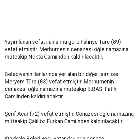
Yayımlanan vefat ilanlarına göre Fahriye Türe (89)
vefat etmiştir. Merhumenin cenazesi öğle namazına
müteakip Nokta Camiinden kaldırılacaktır.
Belediyenin ilanlarında yer alan bir diğer isim ise
Meryem Türe (83) vefat etmiştir. Merhumenin
cenazesi öğle namazına müteakip B.BAŞI Fatih
Camiinden kaldırılacaktır.
Şerif Acar (72) vefat etmiştir. Cenazesi öğle namazına
müteakip Çalılıöz Furkan Camiinden kaldırılacaktır.
Kırıkkale Belediyesi, vatandaşların cenaze