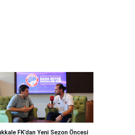
rıkkale FK'dan Yeni Sezon Öncesi