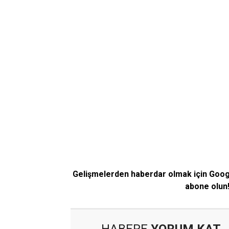
Gelişmelerden haberdar olmak için Goo
abone olun