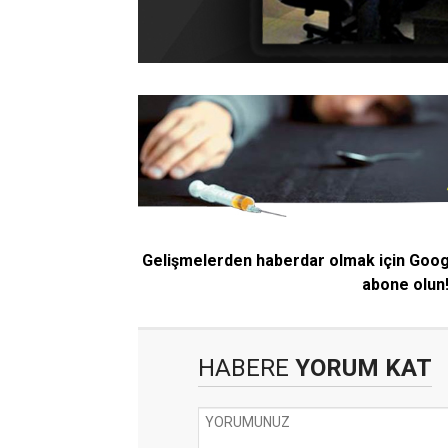
Gelişmelerden haberdar olmak için Goo
abone olun
HABERE
YORUM KAT