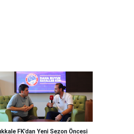
rıkkale FK'dan Yeni Sezon Öncesi