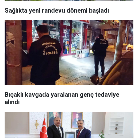
Sağlıkta yeni randevu dönemi başladı
Bıçaklı kavgada yaralanan genç tedaviye
alındı