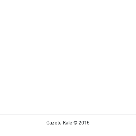
Gazete Kale © 2016