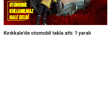
Kırıkkale'de otomobil takla attı: 1 yaralı