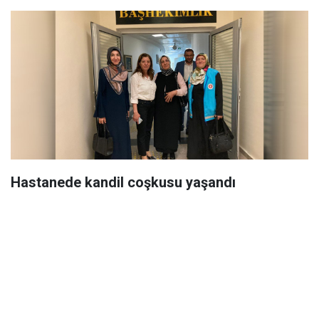
Hastanede kandil coşkusu yaşandı