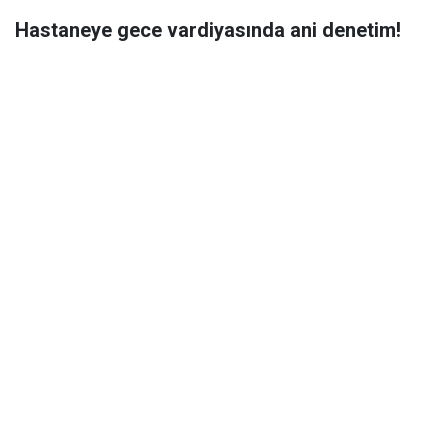
Hastaneye gece vardiyasında ani denetim!