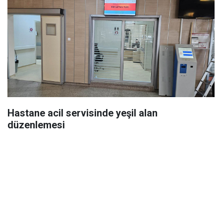
Hastane acil servisinde yeşil alan
düzenlemesi