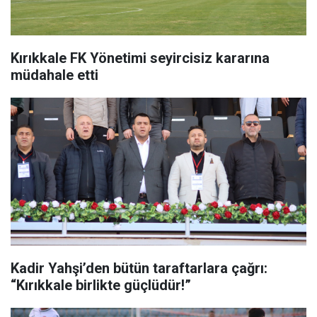
Kırıkkale FK Yönetimi seyircisiz kararına
müdahale etti
Kadir Yahşi’den bütün taraftarlara çağrı:
“Kırıkkale birlikte güçlüdür!”