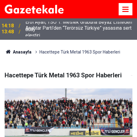
Anahtar Parti’den “Terörsüz Türkiye” yasasına sert
13:48
eleştiri
Anasayfa
Hacettepe Türk Metal 1963 Spor Haberleri
Hacettepe Türk Metal 1963 Spor Haberleri