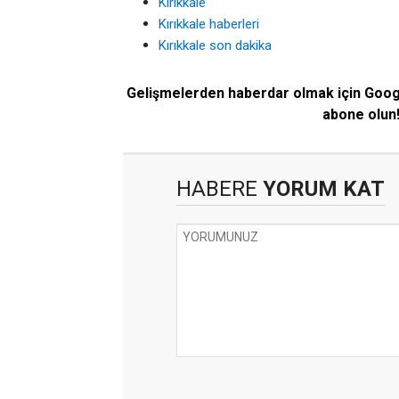
Kırıkkale
Kırıkkale haberleri
Kırıkkale son dakika
Gelişmelerden haberdar olmak için Goo
abone olun
HABERE
YORUM KAT