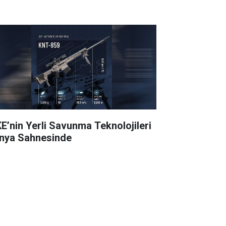
E’nin Yerli Savunma Teknolojileri
nya Sahnesinde