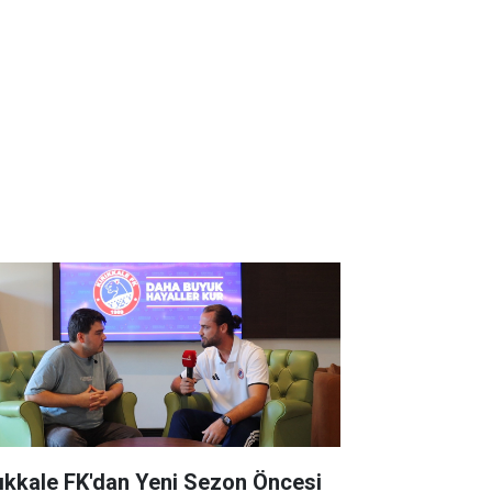
rıkkale FK'dan Yeni Sezon Öncesi