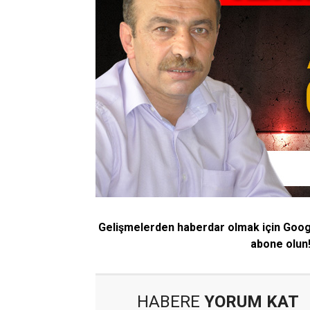
Gelişmelerden haberdar olmak için Goo
abone olun
HABERE
YORUM KAT