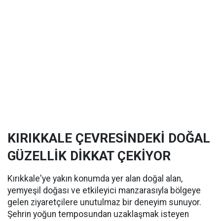
KIRIKKALE ÇEVRESİNDEKİ DOĞAL
GÜZELLİK DİKKAT ÇEKİYOR
Kırıkkale'ye yakın konumda yer alan doğal alan,
yemyeşil doğası ve etkileyici manzarasıyla bölgeye
gelen ziyaretçilere unutulmaz bir deneyim sunuyor.
Şehrin yoğun temposundan uzaklaşmak isteyen