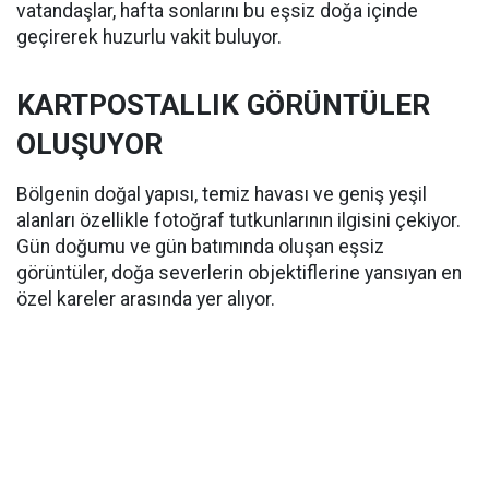
vatandaşlar, hafta sonlarını bu eşsiz doğa içinde
geçirerek huzurlu vakit buluyor.
KARTPOSTALLIK GÖRÜNTÜLER
OLUŞUYOR
Bölgenin doğal yapısı, temiz havası ve geniş yeşil
alanları özellikle fotoğraf tutkunlarının ilgisini çekiyor.
Gün doğumu ve gün batımında oluşan eşsiz
görüntüler, doğa severlerin objektiflerine yansıyan en
özel kareler arasında yer alıyor.