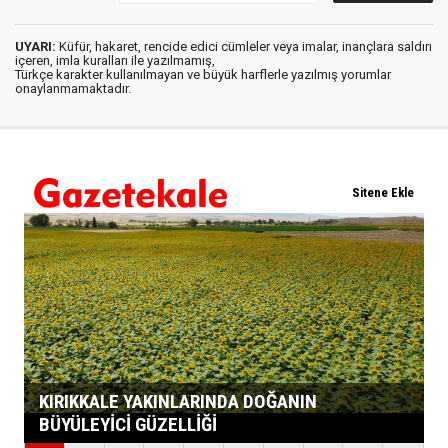
UYARI:
Küfür, hakaret, rencide edici cümleler veya imalar, inançlara saldırı
içeren, imla kuralları ile yazılmamış,
Türkçe karakter kullanılmayan ve büyük harflerle yazılmış yorumlar
onaylanmamaktadır.