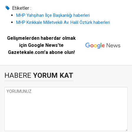
Etiketler :
MHP Yahşihan İlçe Başkanlığı haberleri
MHP Kırıkkale Milletvekili Av. Halil Öztürk haberleri
Gelişmelerden haberdar olmak
için Google News'te
Gazetekale.com'a abone olun!
HABERE
YORUM KAT