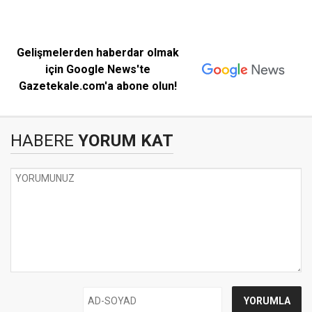
Gelişmelerden haberdar olmak
için Google News'te
Gazetekale.com'a abone olun!
HABERE
YORUM KAT