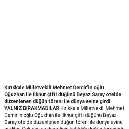
Kırıkkale Milletvekili Mehmet Demir’in oğlu
Oğuzhan ile İlknur çifti düğünü Beyaz Saray otelde
düzenlenen düğün töreni ile dünya evine girdi.
YALNIZ BIRAKMADILAR
Kırıkkale Milletvekili Mehmet
Demir’in oğlu Oğuzhan ile İlknur çifti düğünü Beyaz
Saray otelde düzenlenen düğün töreni ile dünya evine