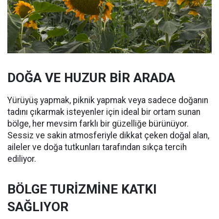
DOĞA VE HUZUR BİR ARADA
Yürüyüş yapmak, piknik yapmak veya sadece doğanın
tadını çıkarmak isteyenler için ideal bir ortam sunan
bölge, her mevsim farklı bir güzelliğe bürünüyor.
Sessiz ve sakin atmosferiyle dikkat çeken doğal alan,
aileler ve doğa tutkunları tarafından sıkça tercih
ediliyor.
BÖLGE TURİZMİNE KATKI
SAĞLIYOR