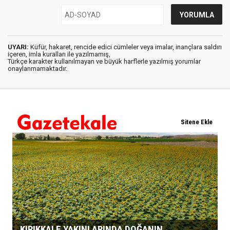
UYARI:
Küfür, hakaret, rencide edici cümleler veya imalar, inançlara saldırı
içeren, imla kuralları ile yazılmamış,
Türkçe karakter kullanılmayan ve büyük harflerle yazılmış yorumlar
onaylanmamaktadır.