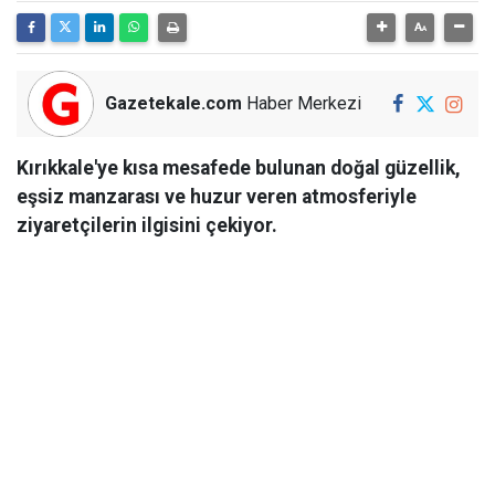
Gazetekale.com
Haber Merkezi
Kırıkkale'ye kısa mesafede bulunan doğal güzellik,
eşsiz manzarası ve huzur veren atmosferiyle
ziyaretçilerin ilgisini çekiyor.