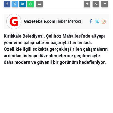
Gazetekale.com
Haber Merkezi
Kırıkkale Belediyesi, Çalılıöz Mahallesi'nde altyapı
yenileme çalışmalarını başarıyla tamamladı.
Özellikle ilgili sokakta gerçekleştirilen çalışmaların
ardından üstyapı düzenlemelerine geçilmesiyle
daha modern ve güvenli bir görünüm hedefleniyor.