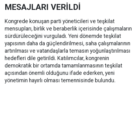
MESAJLARI VERİLDİ
Kongrede konuşan parti yöneticileri ve teşkilat
mensupları, birlik ve beraberlik içerisinde çalışmaların
sürdürüleceğini vurguladı. Yeni dönemde teşkilat
yapısının daha da güçlendirilmesi, saha çalışmalarının
artırılması ve vatandaşlarla temasın yoğunlaştırılması
hedefleri dile getirildi. Katılımcılar, kongrenin
demokratik bir ortamda tamamlanmasının teşkilat
açısından önemli olduğunu ifade ederken, yeni
yönetimin hayırlı olması temennisinde bulundu.