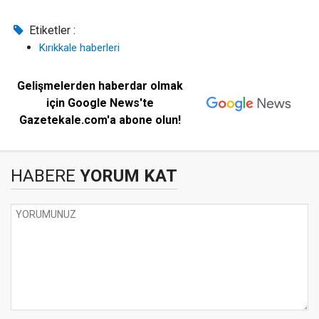
Etiketler :
Kırıkkale haberleri
Gelişmelerden haberdar olmak
için Google News'te
Gazetekale.com'a abone olun!
HABERE
YORUM KAT