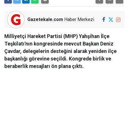
Gazetekale.com
Haber Merkezi
Milliyetçi Hareket Partisi (MHP) Yahşihan İlçe
Teşkilatı'nın kongresinde mevcut Başkan Deniz
Çavdar, delegelerin desteğini alarak yeniden ilçe
başkanlığı görevine seçildi. Kongrede birlik ve
beraberlik mesajları ön plana çıktı.