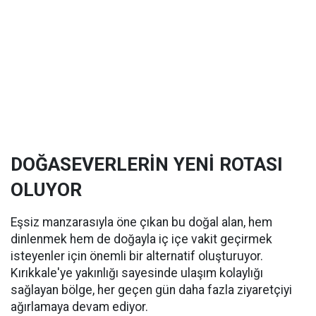
DOĞASEVERLERİN YENİ ROTASI
OLUYOR
Eşsiz manzarasıyla öne çıkan bu doğal alan, hem
dinlenmek hem de doğayla iç içe vakit geçirmek
isteyenler için önemli bir alternatif oluşturuyor.
Kırıkkale'ye yakınlığı sayesinde ulaşım kolaylığı
sağlayan bölge, her geçen gün daha fazla ziyaretçiyi
ağırlamaya devam ediyor.