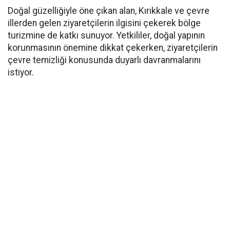
Doğal güzelliğiyle öne çıkan alan, Kırıkkale ve çevre
illerden gelen ziyaretçilerin ilgisini çekerek bölge
turizmine de katkı sunuyor. Yetkililer, doğal yapının
korunmasının önemine dikkat çekerken, ziyaretçilerin
çevre temizliği konusunda duyarlı davranmalarını
istiyor.