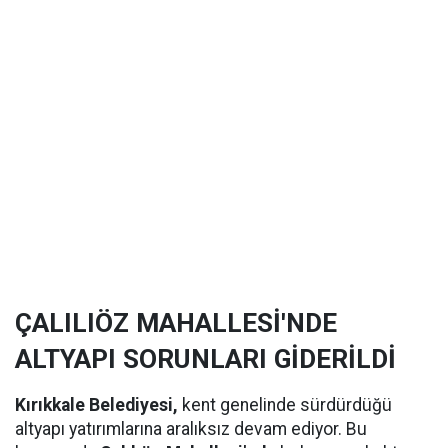
ÇALILIÖZ MAHALLESİ'NDE
ALTYAPI SORUNLARI GİDERİLDİ
Kırıkkale Belediyesi,
kent genelinde sürdürdüğü
altyapı yatırımlarına aralıksız devam ediyor. Bu