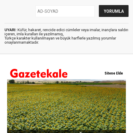
UYARI:
Küfür, hakaret, rencide edici cümleler veya imalar, inançlara saldırı
içeren, imla kuralları ile yazılmamış,
Türkçe karakter kullanılmayan ve büyük harflerle yazılmış yorumlar
onaylanmamaktadır.