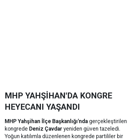
MHP YAHŞİHAN'DA KONGRE
HEYECANI YAŞANDI
MHP Yahşihan İlçe Başkanlığı'nda
gerçekleştirilen
kongrede
Deniz Çavdar
yeniden güven tazeledi.
Yoğun katılımla düzenlenen kongrede partililer bir