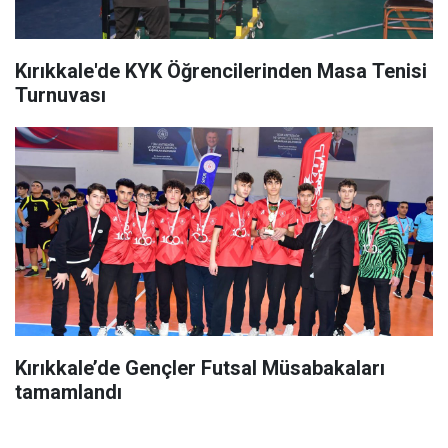
Kırıkkale'de KYK Öğrencilerinden Masa Tenisi
Turnuvası
Kırıkkale’de Gençler Futsal Müsabakaları
tamamlandı