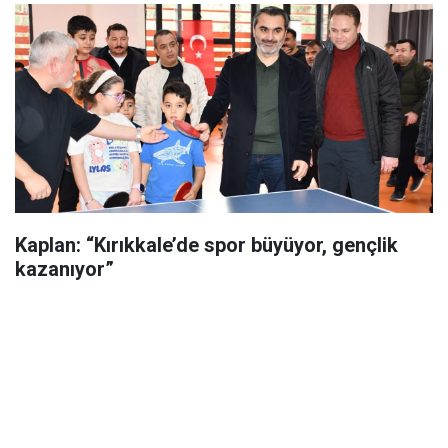
Kaplan: “Kırıkkale’de spor büyüyor, gençlik
kazanıyor”