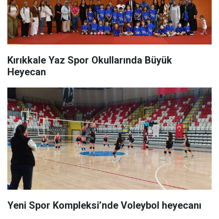
Kırıkkale Yaz Spor Okullarında Büyük
Heyecan
Yeni Spor Kompleksi’nde Voleybol heyecanı