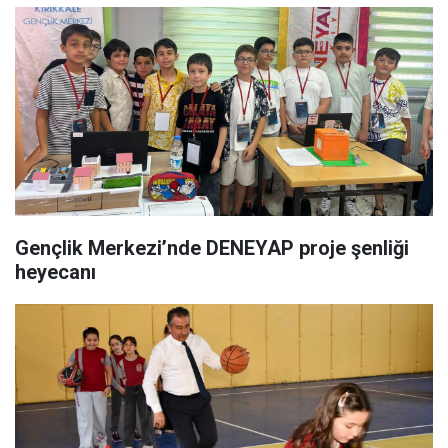
Gençlik Merkezi’nde DENEYAP proje şenliği
heyecanı