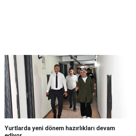
Yurtlarda yeni dönem hazırlıkları devam
ediyor