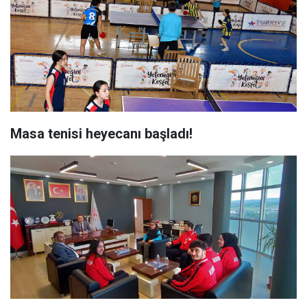
Masa tenisi heyecanı başladı!