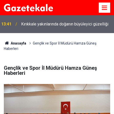
13:41
Kırıkkale yakınlarında doğanın büyüleyici güzelliği
Anasayfa
Gençlik ve Spor İl Müdürü Hamza Güneş
Haberleri
Gençlik ve Spor İl Müdürü Hamza Güneş
Haberleri