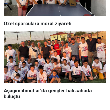
Özel sporculara moral ziyareti
Aşağımahmutlar’da gençler halı sahada
buluştu