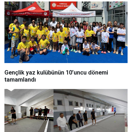
Gençlik yaz kulübünün 10’uncu dönemi
tamamlandı