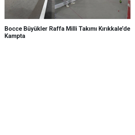
Bocce Büyükler Raffa Milli Takımı Kırıkkale’de
Kampta