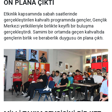
ÖN PLANA ÇIKTI
Etkinlik kapsamında sabah saatlerinde
gerçekleştirilen kahvaltı programında gençler, Gençlik
Merkezi yetkilileriyle birlikte keyifli bir buluşma
gerçekleştirdi. Samimi bir ortamda geçen kahvaltıda
gençlerin birlik ve beraberlik duygusu ön plana çıktı.