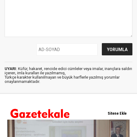
UYARI:
Küfür, hakaret, rencide edici cümleler veya imalar, inançlara saldırı
içeren, imla kuralları ile yazılmamış,
Türkçe karakter kullanılmayan ve büyük harflerle yazılmış yorumlar
onaylanmamaktadır.