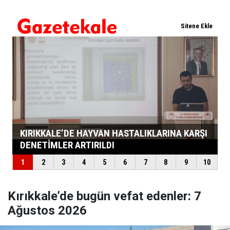
Kırıkkale’de bugün vefat edenler: 7
Ağustos 2026