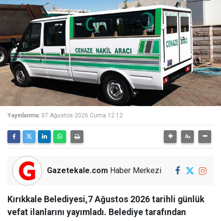
Yayınlanma:
07 Ağustos 2026 Cuma 12:12
Gazetekale.com
Haber Merkezi
Kırıkkale Belediyesi,7 Ağustos 2026 tarihli günlük
vefat ilanlarını yayımladı. Belediye tarafından