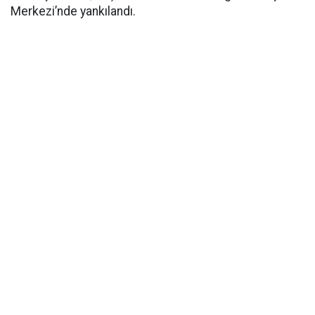
Merkezi’nde yankılandı.