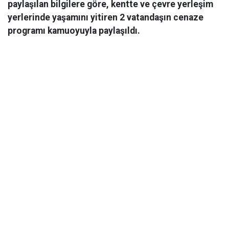
paylaşılan bilgilere göre, kentte ve çevre yerleşim
yerlerinde yaşamını yitiren 2 vatandaşın cenaze
programı kamuoyuyla paylaşıldı.