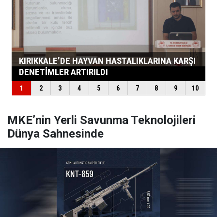
MKE’nin Yerli Savunma Teknolojileri
Dünya Sahnesinde