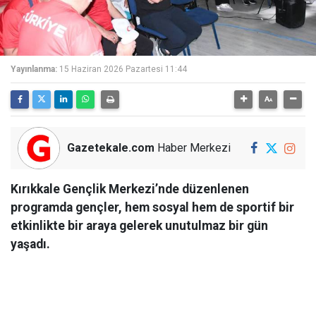
Yayınlanma:
15 Haziran 2026 Pazartesi 11:44
Gazetekale.com
Haber Merkezi
Kırıkkale Gençlik Merkezi’nde düzenlenen
programda gençler, hem sosyal hem de sportif bir
etkinlikte bir araya gelerek unutulmaz bir gün
yaşadı.