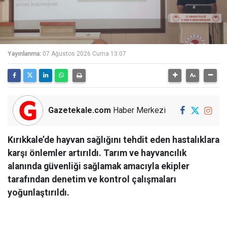
Yayınlanma:
07 Ağustos 2026 Cuma 13:07
Gazetekale.com
Haber Merkezi
Kırıkkale’de hayvan sağlığını tehdit eden hastalıklara
karşı önlemler artırıldı. Tarım ve hayvancılık
alanında güvenliği sağlamak amacıyla ekipler
tarafından denetim ve kontrol çalışmaları
yoğunlaştırıldı.