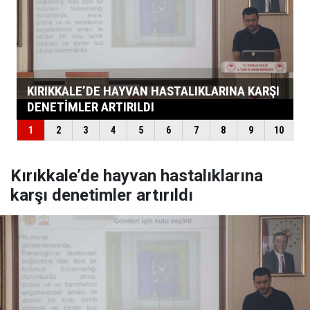
Kırıkkale’de hayvan hastalıklarına
karşı denetimler artırıldı