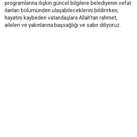
programlarına ilişkin güncel bilgilere belediyenin vefat
ilanları bölümünden ulaşabileceklerini bildirirken,
hayatını kaybeden vatandaşlara Allah’tan rahmet,
aileleri ve yakınlarına başsağlığı ve sabır diliyoruz.