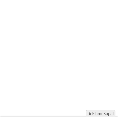
Reklamı Kapat