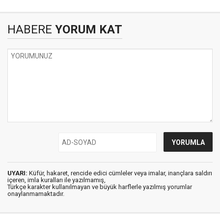
HABERE
YORUM KAT
UYARI:
Küfür, hakaret, rencide edici cümleler veya imalar, inançlara saldırı
içeren, imla kuralları ile yazılmamış,
Türkçe karakter kullanılmayan ve büyük harflerle yazılmış yorumlar
onaylanmamaktadır.