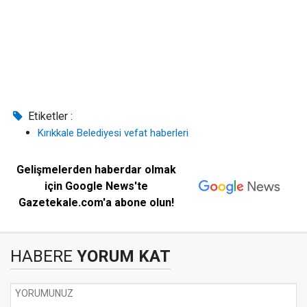
Etiketler :
Kırıkkale Belediyesi vefat haberleri
Gelişmelerden haberdar olmak
için Google News'te
Gazetekale.com'a abone olun!
HABERE
YORUM KAT