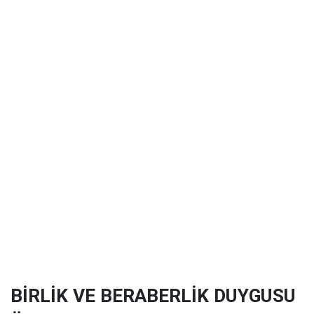
BİRLİK VE BERABERLİK DUYGUSU