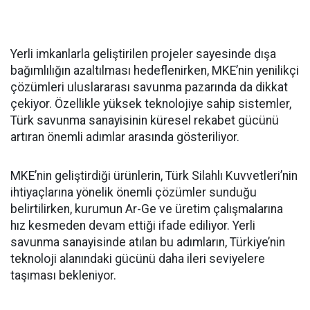
Yerli imkanlarla geliştirilen projeler sayesinde dışa
bağımlılığın azaltılması hedeflenirken, MKE’nin yenilikçi
çözümleri uluslararası savunma pazarında da dikkat
çekiyor. Özellikle yüksek teknolojiye sahip sistemler,
Türk savunma sanayisinin küresel rekabet gücünü
artıran önemli adımlar arasında gösteriliyor.
MKE’nin geliştirdiği ürünlerin, Türk Silahlı Kuvvetleri’nin
ihtiyaçlarına yönelik önemli çözümler sunduğu
belirtilirken, kurumun Ar-Ge ve üretim çalışmalarına
hız kesmeden devam ettiği ifade ediliyor. Yerli
savunma sanayisinde atılan bu adımların, Türkiye’nin
teknoloji alanındaki gücünü daha ileri seviyelere
taşıması bekleniyor.