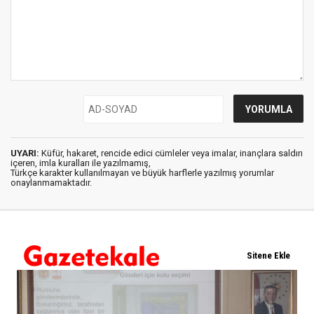
UYARI:
Küfür, hakaret, rencide edici cümleler veya imalar, inançlara saldırı
içeren, imla kuralları ile yazılmamış,
Türkçe karakter kullanılmayan ve büyük harflerle yazılmış yorumlar
onaylanmamaktadır.