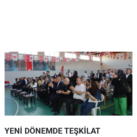
YENİ DÖNEMDE TEŞKİLAT