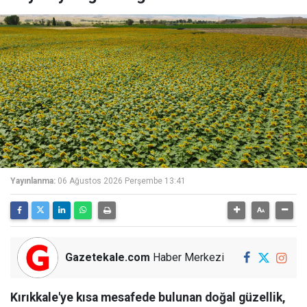
Yayınlanma:
06 Ağustos 2026 Perşembe 13:41
Gazetekale.com
Haber Merkezi
Kırıkkale'ye kısa mesafede bulunan doğal güzellik,