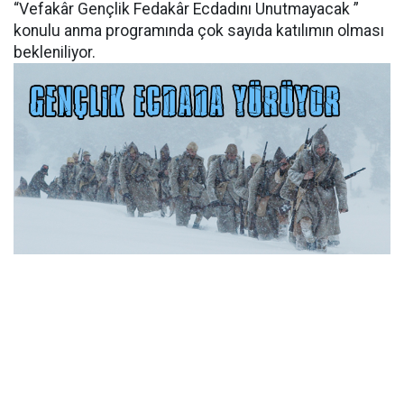
“Vefakâr Gençlik Fedakâr Ecdadını Unutmayacak ”
konulu anma programında çok sayıda katılımın olması
bekleniliyor.