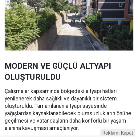
MODERN VE GÜÇLÜ ALTYAPI
OLUŞTURULDU
Çalışmalar kapsamında bölgedeki altyapı hatları
yenilenerek daha sağlıklı ve dayanıklı bir sistem
oluşturuldu. Tamamlanan altyapı sayesinde
yağışlardan kaynaklanabilecek olumsuzlukların önüne
geçilmesi ve vatandaşların daha konforlu bir yaşam
alanına kavuşması amaçlanıyor.
Reklamı Kapat