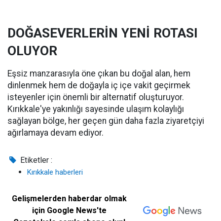
DOĞASEVERLERİN YENİ ROTASI
OLUYOR
Eşsiz manzarasıyla öne çıkan bu doğal alan, hem
dinlenmek hem de doğayla iç içe vakit geçirmek
isteyenler için önemli bir alternatif oluşturuyor.
Kırıkkale'ye yakınlığı sayesinde ulaşım kolaylığı
sağlayan bölge, her geçen gün daha fazla ziyaretçiyi
ağırlamaya devam ediyor.
Etiketler :
Kırıkkale haberleri
Gelişmelerden haberdar olmak
için Google News'te