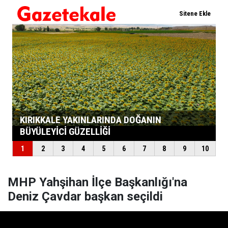
MHP Yahşihan İlçe Başkanlığı'na
Deniz Çavdar başkan seçildi