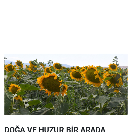
DOĞA VE HUZUR BİR ARADA