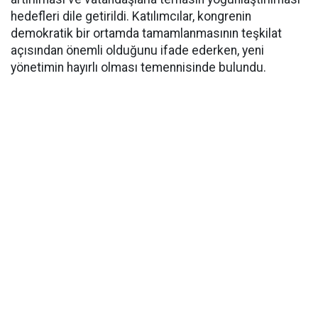
hedefleri dile getirildi. Katılımcılar, kongrenin
demokratik bir ortamda tamamlanmasının teşkilat
açısından önemli olduğunu ifade ederken, yeni
yönetimin hayırlı olması temennisinde bulundu.