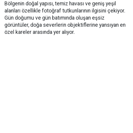
Bölgenin doğal yapısı, temiz havası ve geniş yeşil
alanları özellikle fotoğraf tutkunlarının ilgisini çekiyor.
Gün doğumu ve gün batımında oluşan eşsiz
görüntüler, doğa severlerin objektiflerine yansıyan en
özel kareler arasında yer alıyor.