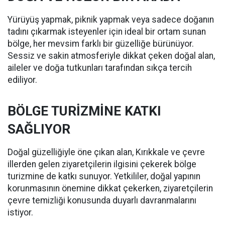
Yürüyüş yapmak, piknik yapmak veya sadece doğanın
tadını çıkarmak isteyenler için ideal bir ortam sunan
bölge, her mevsim farklı bir güzelliğe bürünüyor.
Sessiz ve sakin atmosferiyle dikkat çeken doğal alan,
aileler ve doğa tutkunları tarafından sıkça tercih
ediliyor.
BÖLGE TURİZMİNE KATKI
SAĞLIYOR
Doğal güzelliğiyle öne çıkan alan, Kırıkkale ve çevre
illerden gelen ziyaretçilerin ilgisini çekerek bölge
turizmine de katkı sunuyor. Yetkililer, doğal yapının
korunmasının önemine dikkat çekerken, ziyaretçilerin
çevre temizliği konusunda duyarlı davranmalarını
istiyor.