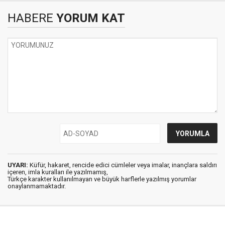
HABERE
YORUM KAT
UYARI:
Küfür, hakaret, rencide edici cümleler veya imalar, inançlara saldırı
içeren, imla kuralları ile yazılmamış,
Türkçe karakter kullanılmayan ve büyük harflerle yazılmış yorumlar
onaylanmamaktadır.