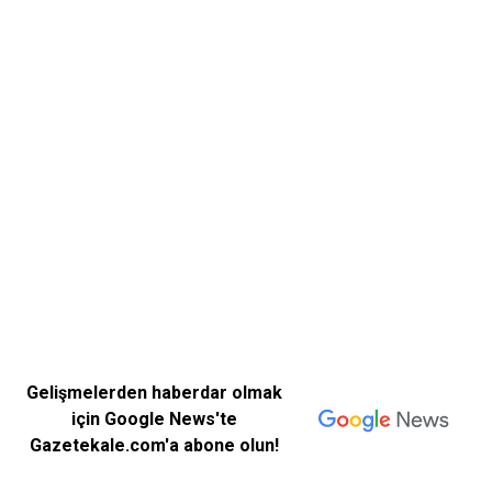
Gelişmelerden haberdar olmak
için Google News'te
Gazetekale.com'a abone olun!