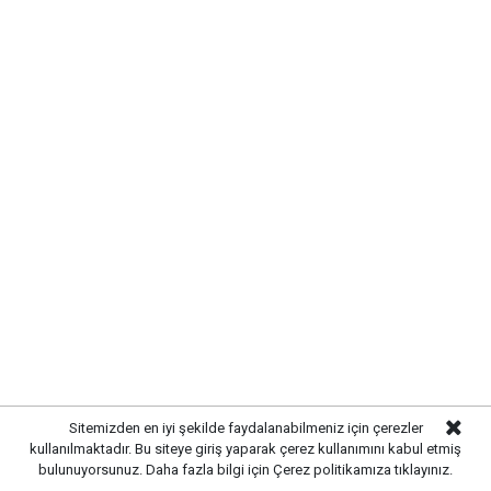
Sitemizden en iyi şekilde faydalanabilmeniz için çerezler
kullanılmaktadır. Bu siteye giriş yaparak çerez kullanımını kabul etmiş
bulunuyorsunuz. Daha fazla bilgi için
Çerez politikamıza
tıklayınız.