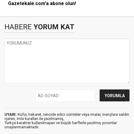
Gazetekale.com'a abone olun!
HABERE
YORUM KAT
UYARI:
Küfür, hakaret, rencide edici cümleler veya imalar, inançlara saldırı
içeren, imla kuralları ile yazılmamış,
Türkçe karakter kullanılmayan ve büyük harflerle yazılmış yorumlar
onaylanmamaktadır.