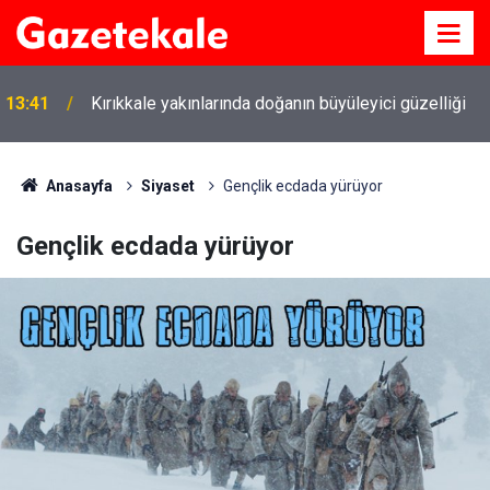
13:41
Kırıkkale yakınlarında doğanın büyüleyici güzelliği
Anasayfa
Siyaset
Gençlik ecdada yürüyor
Gençlik ecdada yürüyor