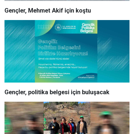
Gençler, Mehmet Akif için koştu
Gençler, politika belgesi için buluşacak