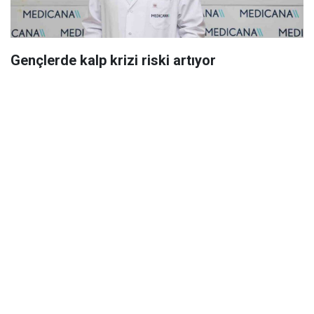
Gençlerde kalp krizi riski artıyor