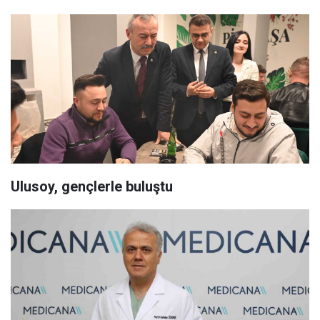
Ulusoy, gençlerle buluştu