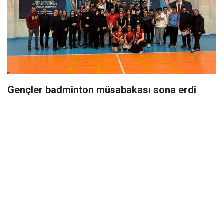
Gençler badminton müsabakası sona erdi