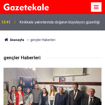
13:41
Kırıkkale yakınlarında doğanın büyüleyici güzelliği
Anasayfa
gençler Haberleri
gençler Haberleri