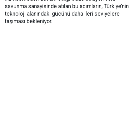
savunma sanayisinde atılan bu adımların, Türkiye’nin
teknoloji alanındaki gücünü daha ileri seviyelere
taşıması bekleniyor.