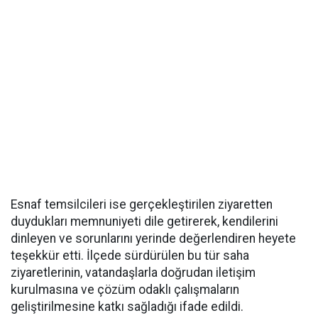
Esnaf temsilcileri ise gerçekleştirilen ziyaretten
duydukları memnuniyeti dile getirerek, kendilerini
dinleyen ve sorunlarını yerinde değerlendiren heyete
teşekkür etti. İlçede sürdürülen bu tür saha
ziyaretlerinin, vatandaşlarla doğrudan iletişim
kurulmasına ve çözüm odaklı çalışmaların
geliştirilmesine katkı sağladığı ifade edildi.