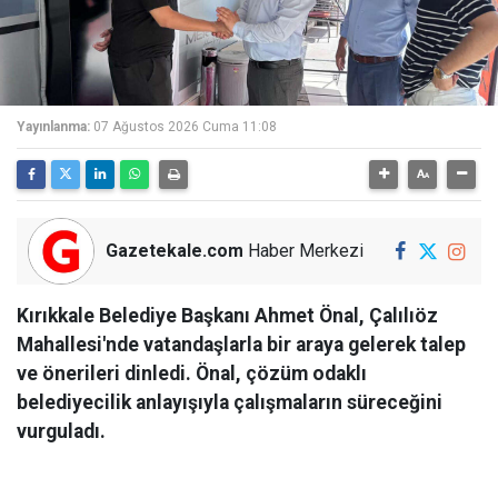
Yayınlanma:
07 Ağustos 2026 Cuma 11:08
Gazetekale.com
Haber Merkezi
Kırıkkale Belediye Başkanı Ahmet Önal, Çalılıöz
Mahallesi'nde vatandaşlarla bir araya gelerek talep
ve önerileri dinledi. Önal, çözüm odaklı
belediyecilik anlayışıyla çalışmaların süreceğini
vurguladı.