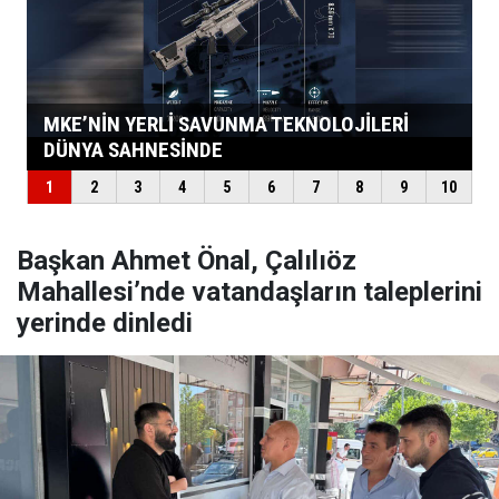
Başkan Ahmet Önal, Çalılıöz
Mahallesi’nde vatandaşların taleplerini
yerinde dinledi