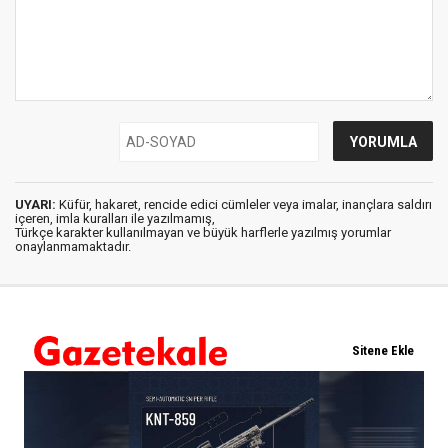
UYARI:
Küfür, hakaret, rencide edici cümleler veya imalar, inançlara saldırı
içeren, imla kuralları ile yazılmamış,
Türkçe karakter kullanılmayan ve büyük harflerle yazılmış yorumlar
onaylanmamaktadır.