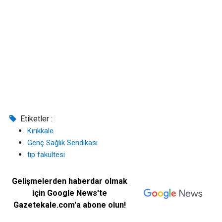
Etiketler :
Kırıkkale
Genç Sağlık Sendikası
tıp fakültesi
Gelişmelerden haberdar olmak
için Google News'te
Gazetekale.com'a abone olun!