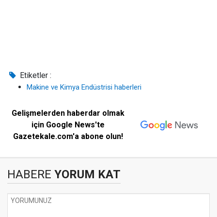
Etiketler :
Makine ve Kimya Endüstrisi haberleri
Gelişmelerden haberdar olmak
için Google News'te
Gazetekale.com'a abone olun!
HABERE
YORUM KAT