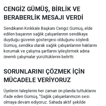
CENGİZ GÜMÜŞ, BİRLİK VE
BERABERLİK MESAJI VERDİ
Sendikanın Kırıkkale Başkanı Cengiz Gümüş, elde
edilen başarının sağlık çalışanlarının sendikaya
duyduğu güvenin göstergesi olduğunu söyledi.
Gümüş, sendika olarak sağlık çalışanlarının haklarını
korumak ve çalışma şartlarını iyileştirmek adına
önemli çalışmalar yürüttüklerini belirtti.
SORUNLARINI ÇÖZMEK İÇİN
MÜCADELE VERİYORUZ
Üyelerin taleplerini her zaman ön planda tuttuklarını
ifade eden Gümüş, “Sağlık çalışanlarımızın sesi
olmaya devam ediyoruz. Sahada aktif şekilde