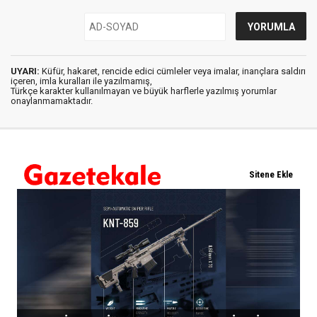
UYARI:
Küfür, hakaret, rencide edici cümleler veya imalar, inançlara saldırı
içeren, imla kuralları ile yazılmamış,
Türkçe karakter kullanılmayan ve büyük harflerle yazılmış yorumlar
onaylanmamaktadır.