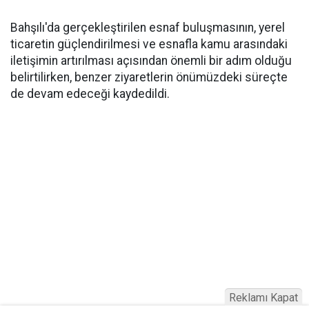
Bahşılı'da gerçekleştirilen esnaf buluşmasının, yerel
ticaretin güçlendirilmesi ve esnafla kamu arasındaki
iletişimin artırılması açısından önemli bir adım olduğu
belirtilirken, benzer ziyaretlerin önümüzdeki süreçte
de devam edeceği kaydedildi.
Reklamı Kapat