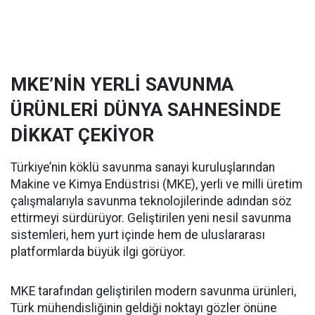
MKE’NİN YERLİ SAVUNMA
ÜRÜNLERİ DÜNYA SAHNESİNDE
DİKKAT ÇEKİYOR
Türkiye’nin köklü savunma sanayi kuruluşlarından
Makine ve Kimya Endüstrisi (MKE), yerli ve milli üretim
çalışmalarıyla savunma teknolojilerinde adından söz
ettirmeyi sürdürüyor. Geliştirilen yeni nesil savunma
sistemleri, hem yurt içinde hem de uluslararası
platformlarda büyük ilgi görüyor.
MKE tarafından geliştirilen modern savunma ürünleri,
Türk mühendisliğinin geldiği noktayı gözler önüne