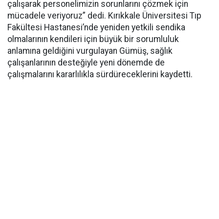
çalışarak personelimizin sorunlarını çözmek için
mücadele veriyoruz” dedi. Kırıkkale Üniversitesi Tıp
Fakültesi Hastanesi’nde yeniden yetkili sendika
olmalarının kendileri için büyük bir sorumluluk
anlamına geldiğini vurgulayan Gümüş, sağlık
çalışanlarının desteğiyle yeni dönemde de
çalışmalarını kararlılıkla sürdüreceklerini kaydetti.