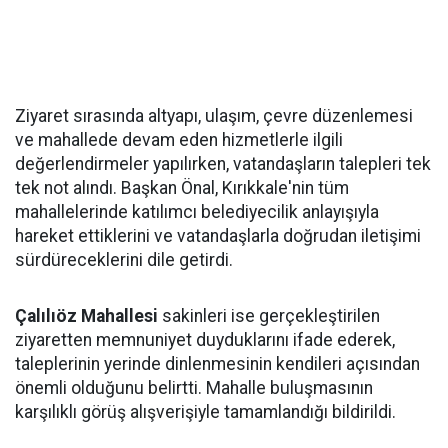
Ziyaret sırasında altyapı, ulaşım, çevre düzenlemesi
ve mahallede devam eden hizmetlerle ilgili
değerlendirmeler yapılırken, vatandaşların talepleri tek
tek not alındı. Başkan Önal, Kırıkkale'nin tüm
mahallelerinde katılımcı belediyecilik anlayışıyla
hareket ettiklerini ve vatandaşlarla doğrudan iletişimi
sürdüreceklerini dile getirdi.
Çalılıöz Mahallesi
sakinleri ise gerçekleştirilen
ziyaretten memnuniyet duyduklarını ifade ederek,
taleplerinin yerinde dinlenmesinin kendileri açısından
önemli olduğunu belirtti. Mahalle buluşmasının
karşılıklı görüş alışverişiyle tamamlandığı bildirildi.