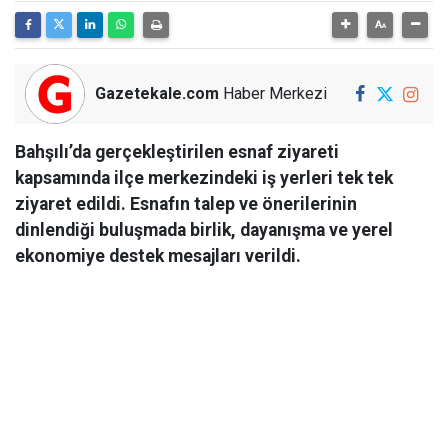
Gazetekale.com
Haber Merkezi
Bahşılı’da gerçekleştirilen esnaf ziyareti
kapsamında ilçe merkezindeki iş yerleri tek tek
ziyaret edildi. Esnafın talep ve önerilerinin
dinlendiği buluşmada birlik, dayanışma ve yerel
ekonomiye destek mesajları verildi.