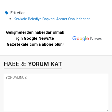
Etiketler :
Kırıkkale Belediye Başkanı Ahmet Önal haberleri
Gelişmelerden haberdar olmak
için Google News'te
Gazetekale.com'a abone olun!
HABERE
YORUM KAT