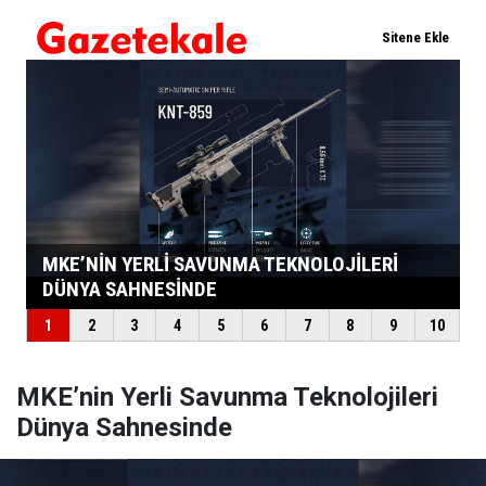
MKE’nin Yerli Savunma Teknolojileri
Dünya Sahnesinde