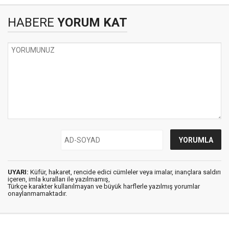
HABERE
YORUM KAT
UYARI:
Küfür, hakaret, rencide edici cümleler veya imalar, inançlara saldırı
içeren, imla kuralları ile yazılmamış,
Türkçe karakter kullanılmayan ve büyük harflerle yazılmış yorumlar
onaylanmamaktadır.