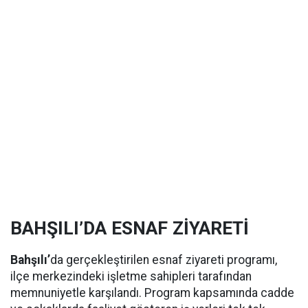
BAHŞILI’DA ESNAF ZİYARETİ
Bahşılı’
da gerçekleştirilen esnaf ziyareti programı,
ilçe merkezindeki işletme sahipleri tarafından
memnuniyetle karşılandı. Program kapsamında cadde