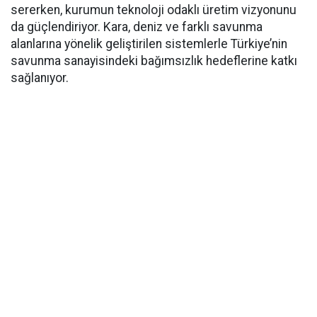
sererken, kurumun teknoloji odaklı üretim vizyonunu
da güçlendiriyor. Kara, deniz ve farklı savunma
alanlarına yönelik geliştirilen sistemlerle Türkiye’nin
savunma sanayisindeki bağımsızlık hedeflerine katkı
sağlanıyor.