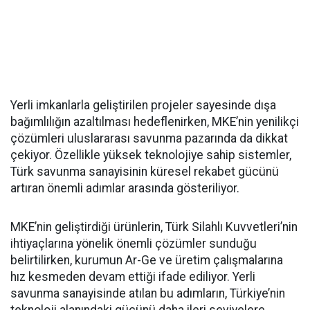
Yerli imkanlarla geliştirilen projeler sayesinde dışa
bağımlılığın azaltılması hedeflenirken, MKE’nin yenilikçi
çözümleri uluslararası savunma pazarında da dikkat
çekiyor. Özellikle yüksek teknolojiye sahip sistemler,
Türk savunma sanayisinin küresel rekabet gücünü
artıran önemli adımlar arasında gösteriliyor.
MKE’nin geliştirdiği ürünlerin, Türk Silahlı Kuvvetleri’nin
ihtiyaçlarına yönelik önemli çözümler sunduğu
belirtilirken, kurumun Ar-Ge ve üretim çalışmalarına
hız kesmeden devam ettiği ifade ediliyor. Yerli
savunma sanayisinde atılan bu adımların, Türkiye’nin