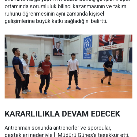
ortamında sorumluluk bilinci kazanmasının ve takım
ruhunu öğrenmesinin aynı zamanda kişisel
gelişimlerine büyük katkı sağladığını belirtti.
KARARLILIKLA DEVAM EDECEK
Antrenman sonunda antrenörler ve sporcular,
destekleri nedeniyle İl Müdürü Güneş’e teşekkür etti.