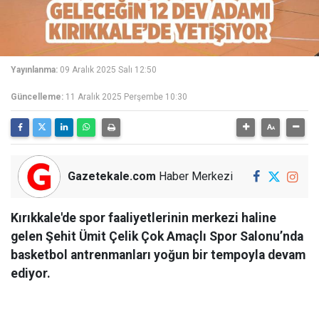
Yayınlanma:
09 Aralık 2025 Salı 12:50
Güncelleme:
11 Aralık 2025 Perşembe 10:30
Gazetekale.com
Haber Merkezi
Kırıkkale'de spor faaliyetlerinin merkezi haline
gelen Şehit Ümit Çelik Çok Amaçlı Spor Salonu’nda
basketbol antrenmanları yoğun bir tempoyla devam
ediyor.