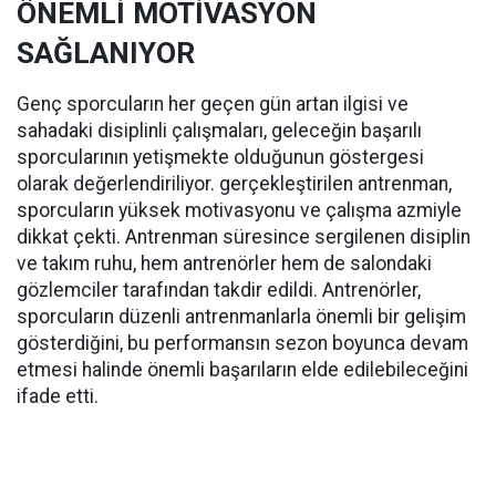
ÖNEMLİ MOTİVASYON
SAĞLANIYOR
Genç sporcuların her geçen gün artan ilgisi ve
sahadaki disiplinli çalışmaları, geleceğin başarılı
sporcularının yetişmekte olduğunun göstergesi
olarak değerlendiriliyor. gerçekleştirilen antrenman,
sporcuların yüksek motivasyonu ve çalışma azmiyle
dikkat çekti. Antrenman süresince sergilenen disiplin
ve takım ruhu, hem antrenörler hem de salondaki
gözlemciler tarafından takdir edildi. Antrenörler,
sporcuların düzenli antrenmanlarla önemli bir gelişim
gösterdiğini, bu performansın sezon boyunca devam
etmesi halinde önemli başarıların elde edilebileceğini
ifade etti.