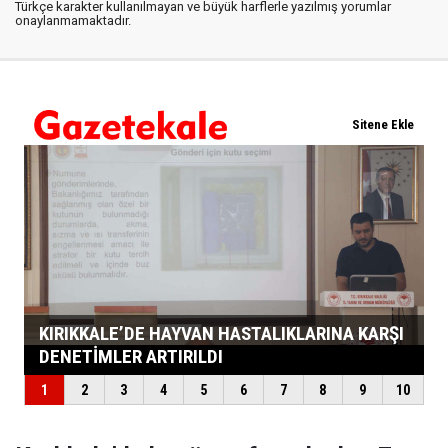
Türkçe karakter kullanılmayan ve büyük harflerle yazılmış yorumlar
onaylanmamaktadır.