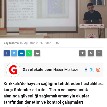
Yayınlanma:
07 Ağustos 2026 Cuma 13:07
Gazetekale.com
Haber Merkezi
Kırıkkale’de hayvan sağlığını tehdit eden hastalıklara
karşı önlemler artırıldı. Tarım ve hayvancılık
alanında güvenliği sağlamak amacıyla ekipler
tarafından denetim ve kontrol çalışmaları