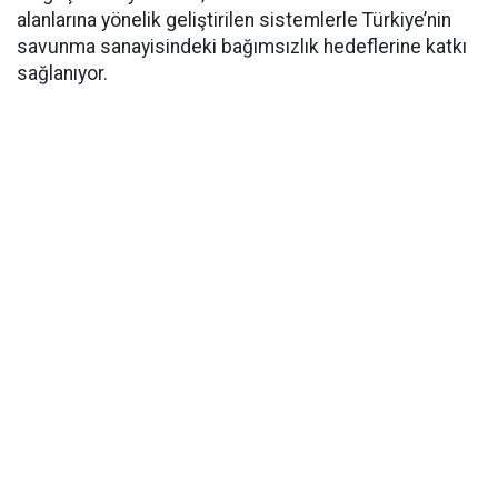
alanlarına yönelik geliştirilen sistemlerle Türkiye’nin
savunma sanayisindeki bağımsızlık hedeflerine katkı
sağlanıyor.