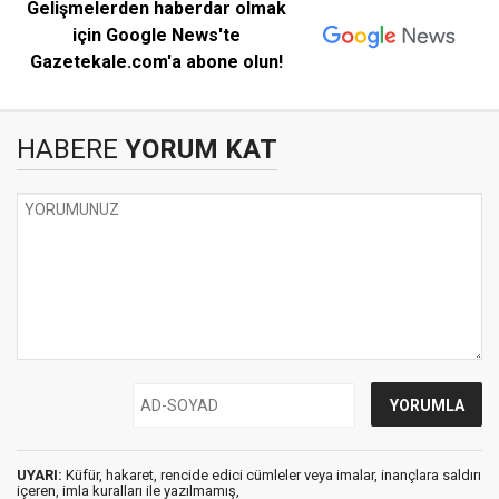
Gelişmelerden haberdar olmak
için Google News'te
Gazetekale.com'a abone olun!
HABERE
YORUM KAT
UYARI:
Küfür, hakaret, rencide edici cümleler veya imalar, inançlara saldırı
içeren, imla kuralları ile yazılmamış,