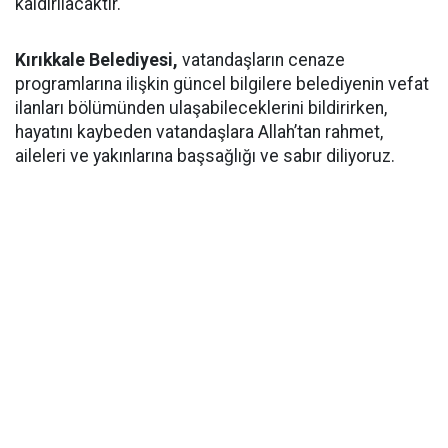
kaldırılacaktır.
Kırıkkale Belediyesi,
vatandaşların cenaze
programlarına ilişkin güncel bilgilere belediyenin vefat
ilanları bölümünden ulaşabileceklerini bildirirken,
hayatını kaybeden vatandaşlara Allah’tan rahmet,
aileleri ve yakınlarına başsağlığı ve sabır diliyoruz.