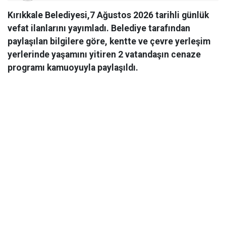
Kırıkkale Belediyesi,7 Ağustos 2026 tarihli günlük
vefat ilanlarını yayımladı. Belediye tarafından
paylaşılan bilgilere göre, kentte ve çevre yerleşim
yerlerinde yaşamını yitiren 2 vatandaşın cenaze
programı kamuoyuyla paylaşıldı.