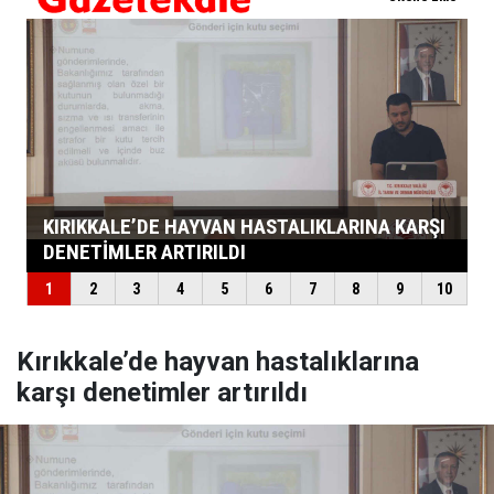
Kırıkkale’de hayvan hastalıklarına
karşı denetimler artırıldı