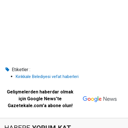
Etiketler :
Kırıkkale Belediyesi vefat haberleri
Gelişmelerden haberdar olmak
için Google News'te
Gazetekale.com'a abone olun!