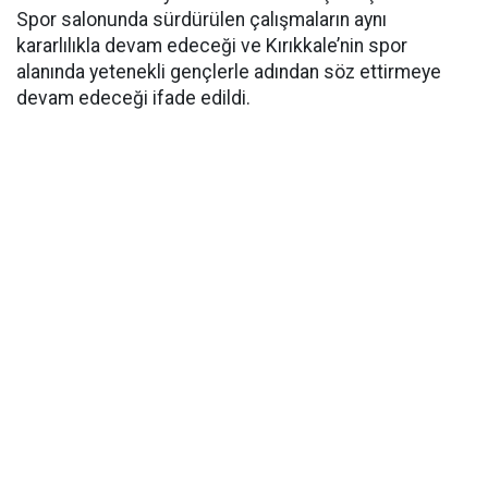
Spor salonunda sürdürülen çalışmaların aynı
kararlılıkla devam edeceği ve Kırıkkale’nin spor
alanında yetenekli gençlerle adından söz ettirmeye
devam edeceği ifade edildi.