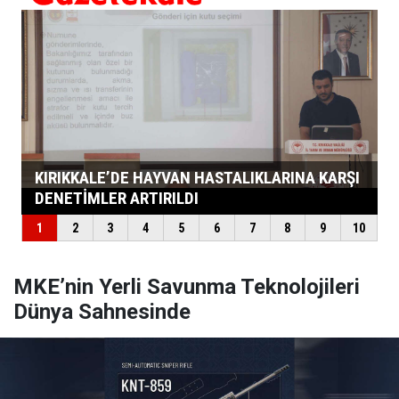
MKE’nin Yerli Savunma Teknolojileri
Dünya Sahnesinde