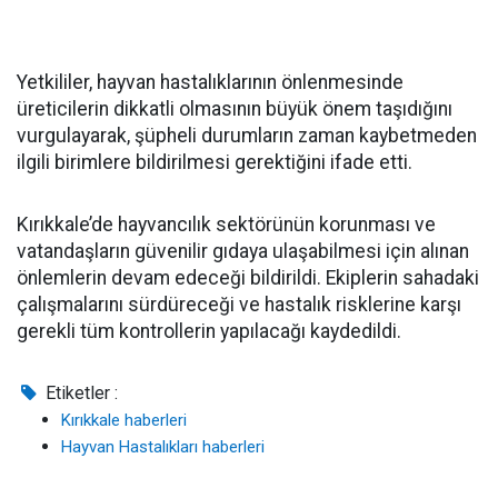
Yetkililer, hayvan hastalıklarının önlenmesinde
üreticilerin dikkatli olmasının büyük önem taşıdığını
vurgulayarak, şüpheli durumların zaman kaybetmeden
ilgili birimlere bildirilmesi gerektiğini ifade etti.
Kırıkkale’de hayvancılık sektörünün korunması ve
vatandaşların güvenilir gıdaya ulaşabilmesi için alınan
önlemlerin devam edeceği bildirildi. Ekiplerin sahadaki
çalışmalarını sürdüreceği ve hastalık risklerine karşı
gerekli tüm kontrollerin yapılacağı kaydedildi.
Etiketler :
Kırıkkale haberleri
Hayvan Hastalıkları haberleri