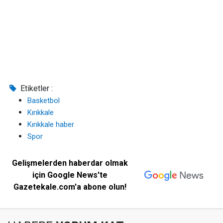
Etiketler :
Basketbol
Kırıkkale
Kırıkkale haber
Spor
Gelişmelerden haberdar olmak
için Google News'te
Gazetekale.com'a abone olun!