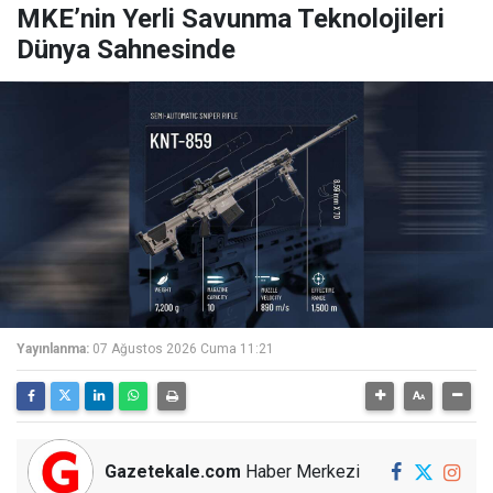
MKE’nin Yerli Savunma Teknolojileri
Dünya Sahnesinde
Yayınlanma:
07 Ağustos 2026 Cuma 11:21
Gazetekale.com
Haber Merkezi