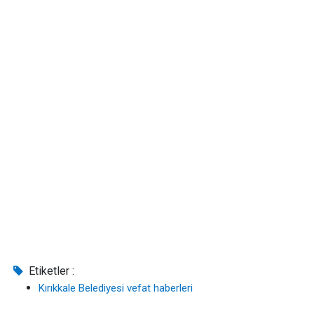
Etiketler :
Kırıkkale Belediyesi vefat haberleri