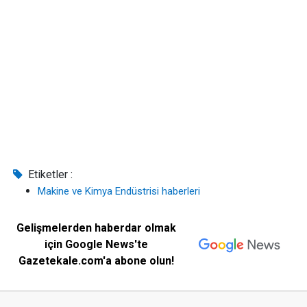
Etiketler :
Makine ve Kimya Endüstrisi haberleri
Gelişmelerden haberdar olmak
için Google News'te
Gazetekale.com'a abone olun!