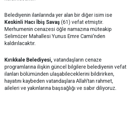
Belediyenin ilanlarında yer alan bir diğer isim ise
Keskinli Hacı İbiş Savaş
(61) vefat etmiştir.
Merhumenin cenazesi öğle namazına müteakip
Selimözer Mahallesi Yunus Emre Camii’nden
kaldırılacaktır.
Kırıkkale Belediyesi,
vatandaşların cenaze
programlarına ilişkin güncel bilgilere belediyenin vefat
ilanları bölümünden ulaşabileceklerini bildirirken,
hayatını kaybeden vatandaşlara Allah’tan rahmet,
aileleri ve yakınlarına başsağlığı ve sabır diliyoruz.