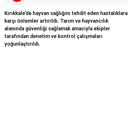
Kırıkkale’de hayvan sağlığını tehdit eden hastalıklara
karşı önlemler artırıldı. Tarım ve hayvancılık
alanında güvenliği sağlamak amacıyla ekipler
tarafından denetim ve kontrol çalışmaları
yoğunlaştırıldı.