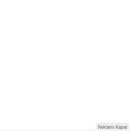
Reklamı Kapat