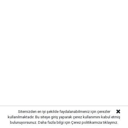
Sitemizden en iyi şekilde faydalanabilmeniz için çerezler
kullanılmaktadır. Bu siteye giriş yaparak çerez kullanımını kabul etmiş
bulunuyorsunuz. Daha fazla bilgi için
Çerez politikamıza
tıklayınız.