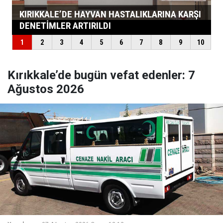
Kırıkkale’de bugün vefat edenler: 7
Ağustos 2026