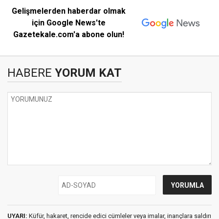
Gelişmelerden haberdar olmak
için Google News'te
Gazetekale.com'a abone olun!
HABERE
YORUM KAT
UYARI:
Küfür, hakaret, rencide edici cümleler veya imalar, inançlara saldırı