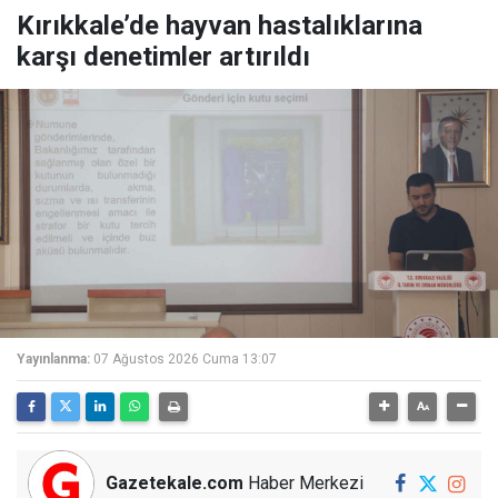
Kırıkkale’de hayvan hastalıklarına
karşı denetimler artırıldı
Yayınlanma:
07 Ağustos 2026 Cuma 13:07
Gazetekale.com
Haber Merkezi