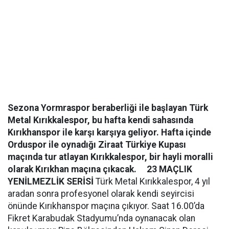
Sezona Yormraspor beraberliği ile başlayan Türk
Metal Kırıkkalespor, bu hafta kendi sahasında
Kırıkhanspor ile karşı karşıya geliyor. Hafta içinde
Orduspor ile oynadığı Ziraat Türkiye Kupası
maçında tur atlayan Kırıkkalespor, bir hayli moralli
olarak Kırıkhan maçına çıkacak.
23 MAÇLIK
YENİLMEZLİK SERİSİ
Türk Metal Kırıkkalespor, 4 yıl
aradan sonra profesyonel olarak kendi seyircisi
önünde Kırıkhanspor maçına çıkıyor. Saat 16.00’da
Fikret Karabudak Stadyumu’nda oynanacak olan