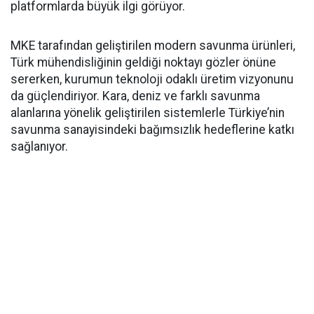
platformlarda büyük ilgi görüyor.
MKE tarafından geliştirilen modern savunma ürünleri,
Türk mühendisliğinin geldiği noktayı gözler önüne
sererken, kurumun teknoloji odaklı üretim vizyonunu
da güçlendiriyor. Kara, deniz ve farklı savunma
alanlarına yönelik geliştirilen sistemlerle Türkiye’nin
savunma sanayisindeki bağımsızlık hedeflerine katkı
sağlanıyor.