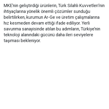
MKE’nin geliştirdiği ürünlerin, Türk Silahlı Kuvvetleri’nin
ihtiyaçlarına yönelik önemli çözümler sunduğu
belirtilirken, kurumun Ar-Ge ve üretim çalışmalarına
hız kesmeden devam ettiği ifade ediliyor. Yerli
savunma sanayisinde atılan bu adımların, Türkiye’nin
teknoloji alanındaki gücünü daha ileri seviyelere
taşıması bekleniyor.