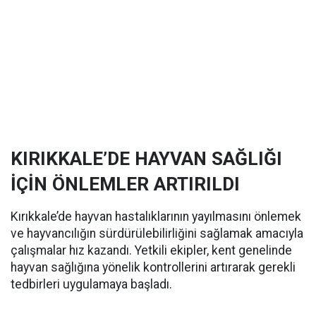
KIRIKKALE’DE HAYVAN SAĞLIĞI
İÇİN ÖNLEMLER ARTIRILDI
Kırıkkale’de hayvan hastalıklarının yayılmasını önlemek
ve hayvancılığın sürdürülebilirliğini sağlamak amacıyla
çalışmalar hız kazandı. Yetkili ekipler, kent genelinde
hayvan sağlığına yönelik kontrollerini artırarak gerekli
tedbirleri uygulamaya başladı.