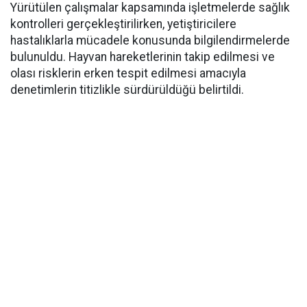
Yürütülen çalışmalar kapsamında işletmelerde sağlık
kontrolleri gerçekleştirilirken, yetiştiricilere
hastalıklarla mücadele konusunda bilgilendirmelerde
bulunuldu. Hayvan hareketlerinin takip edilmesi ve
olası risklerin erken tespit edilmesi amacıyla
denetimlerin titizlikle sürdürüldüğü belirtildi.