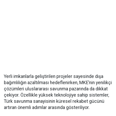
Yerli imkanlarla geliştirilen projeler sayesinde dışa
bağımlılığın azaltılması hedeflenirken, MKE’nin yenilikçi
çözümleri uluslararası savunma pazarında da dikkat
çekiyor. Özellikle yüksek teknolojiye sahip sistemler,
Türk savunma sanayisinin küresel rekabet gücünü
artıran önemli adımlar arasında gösteriliyor.