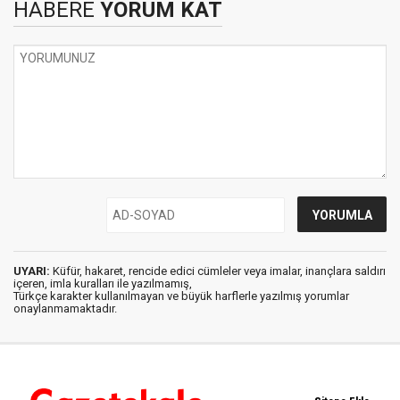
HABERE
YORUM KAT
UYARI:
Küfür, hakaret, rencide edici cümleler veya imalar, inançlara saldırı
içeren, imla kuralları ile yazılmamış,
Türkçe karakter kullanılmayan ve büyük harflerle yazılmış yorumlar
onaylanmamaktadır.