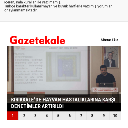
içeren, imla kuralları ile yazılmamış,
Türkçe karakter kullanılmayan ve büyük harflerle yazılmış yorumlar
onaylanmamaktadır.