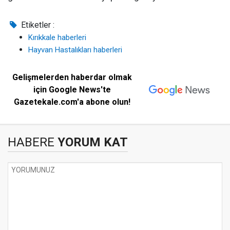
Etiketler :
Kırıkkale haberleri
Hayvan Hastalıkları haberleri
Gelişmelerden haberdar olmak
için Google News'te
Gazetekale.com'a abone olun!
HABERE
YORUM KAT