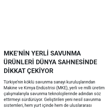
MKE’NİN YERLİ SAVUNMA
ÜRÜNLERİ DÜNYA SAHNESİNDE
DİKKAT ÇEKİYOR
Türkiye’nin köklü savunma sanayi kuruluşlarından
Makine ve Kimya Endüstrisi (MKE), yerli ve milli üretim
çalışmalarıyla savunma teknolojilerinde adından söz
ettirmeyi sürdürüyor. Geliştirilen yeni nesil savunma
sistemleri, hem yurt içinde hem de uluslararası