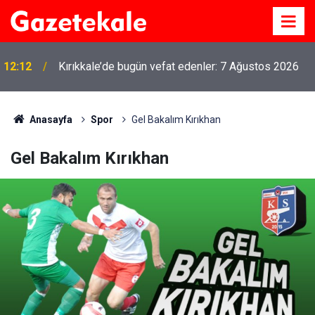
12:12
Kırıkkale’de bugün vefat edenler: 7 Ağustos 2026
Anasayfa
Spor
Gel Bakalım Kırıkhan
Gel Bakalım Kırıkhan