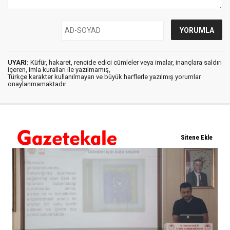
UYARI:
Küfür, hakaret, rencide edici cümleler veya imalar, inançlara saldırı
içeren, imla kuralları ile yazılmamış,
Türkçe karakter kullanılmayan ve büyük harflerle yazılmış yorumlar
onaylanmamaktadır.