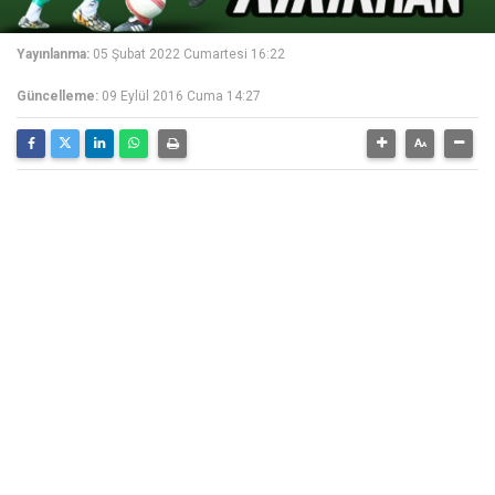
Yayınlanma:
05 Şubat 2022 Cumartesi 16:22
Güncelleme:
09 Eylül 2016 Cuma 14:27