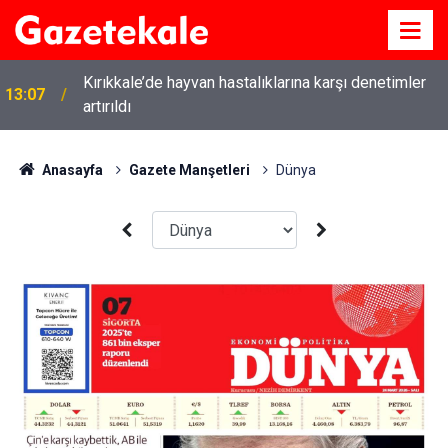
Kırıkkale’de hayvan hastalıklarına karşı denetimler
13:07
artırıldı
Anasayfa
Gazete Manşetleri
Dünya