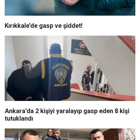
Kırıkkale’de gasp ve şiddet!
Ankara’da 2 kişiyi yaralayıp gasp eden 8 kişi
tutuklandı