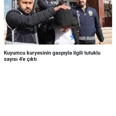
Kuyumcu kuryesinin gaspıyla ilgili tutuklu
sayısı 4'e çıktı