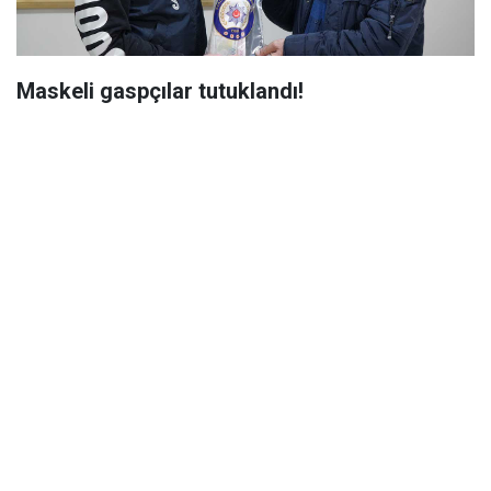
Maskeli gaspçılar tutuklandı!