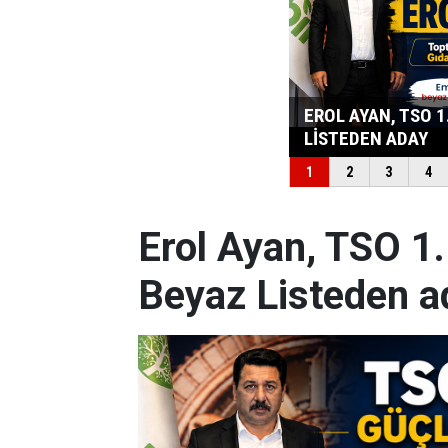
Erol Ayan, TSO 1
Beyaz Listeden a