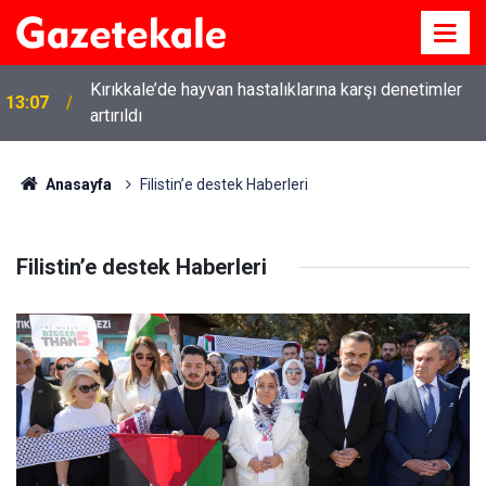
Kırıkkale’de hayvan hastalıklarına karşı denetimler
13:07
artırıldı
Anasayfa
Filistin’e destek Haberleri
Filistin’e destek Haberleri