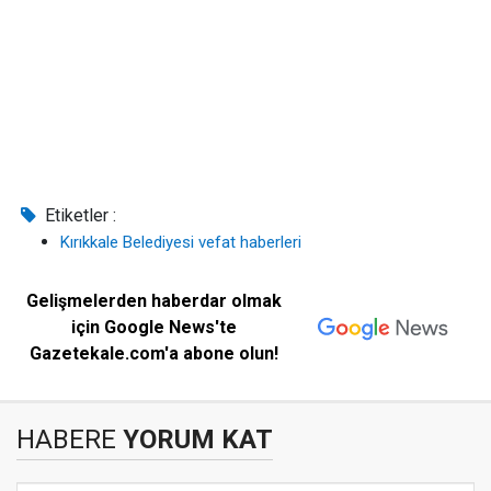
Etiketler :
Kırıkkale Belediyesi vefat haberleri
Gelişmelerden haberdar olmak
için Google News'te
Gazetekale.com'a abone olun!
HABERE
YORUM KAT