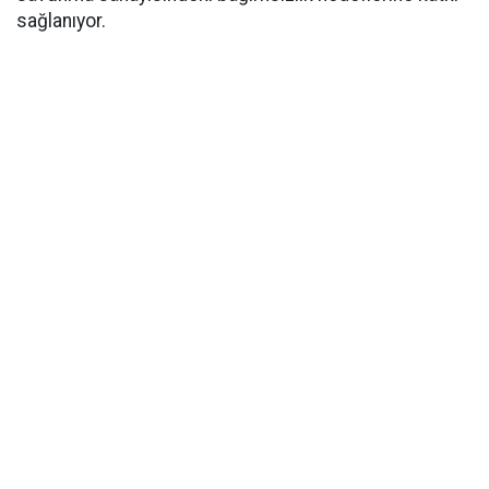
sağlanıyor.