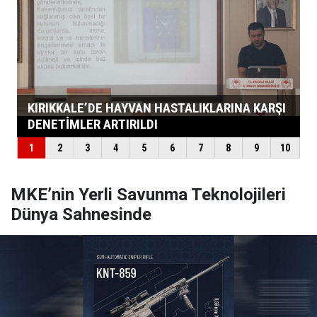
MKE’nin Yerli Savunma Teknolojileri
Dünya Sahnesinde