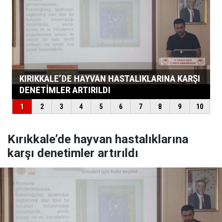
Kırıkkale’de hayvan hastalıklarına
karşı denetimler artırıldı