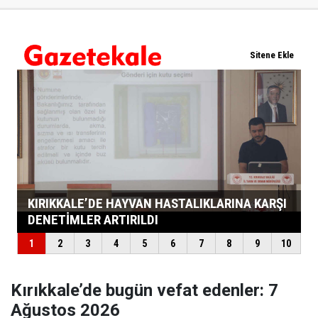
Kırıkkale’de bugün vefat edenler: 7
Ağustos 2026