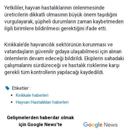
Yetkililer, hayvan hastalıklarının önlenmesinde
üreticilerin dikkatli olmasının büyük önem taşıdığını
vurgulayarak, şüpheli durumların zaman kaybetmeden
ilgili birimlere bildirilmesi gerektiğini ifade etti.
Kırıkkale’de hayvancılık sektörünün korunması ve
vatandaşların güvenilir gıdaya ulaşabilmesi için alınan
önlemlerin devam edeceği bildirildi. Ekiplerin sahadaki
çalışmalarını sürdüreceği ve hastalık risklerine karşı
gerekli tüm kontrollerin yapılacağı kaydedildi.
Etiketler :
Kırıkkale haberleri
Hayvan Hastalıkları haberleri
Gelişmelerden haberdar olmak
için Google News'te