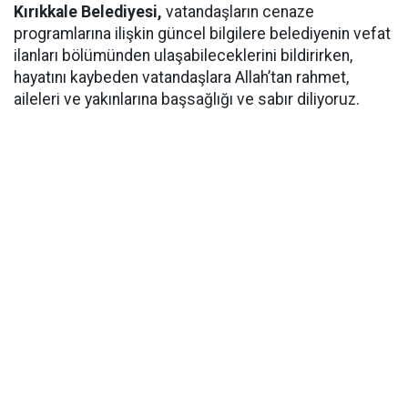
Kırıkkale Belediyesi,
vatandaşların cenaze
programlarına ilişkin güncel bilgilere belediyenin vefat
ilanları bölümünden ulaşabileceklerini bildirirken,
hayatını kaybeden vatandaşlara Allah’tan rahmet,
aileleri ve yakınlarına başsağlığı ve sabır diliyoruz.