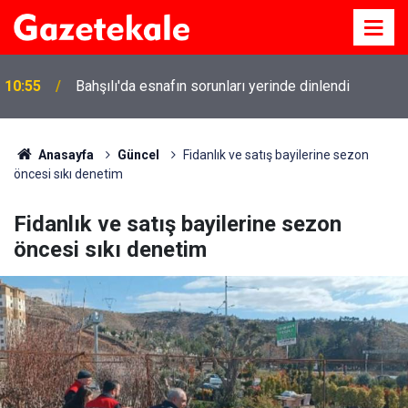
10:55
Bahşılı'da esnafın sorunları yerinde dinlendi
Anasayfa
Güncel
Fidanlık ve satış bayilerine sezon
öncesi sıkı denetim
Fidanlık ve satış bayilerine sezon
öncesi sıkı denetim