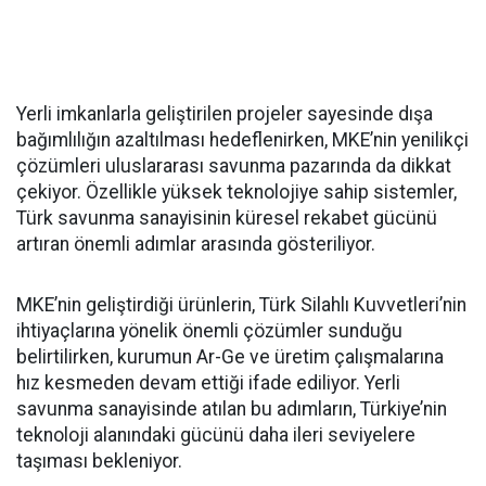
Yerli imkanlarla geliştirilen projeler sayesinde dışa
bağımlılığın azaltılması hedeflenirken, MKE’nin yenilikçi
çözümleri uluslararası savunma pazarında da dikkat
çekiyor. Özellikle yüksek teknolojiye sahip sistemler,
Türk savunma sanayisinin küresel rekabet gücünü
artıran önemli adımlar arasında gösteriliyor.
MKE’nin geliştirdiği ürünlerin, Türk Silahlı Kuvvetleri’nin
ihtiyaçlarına yönelik önemli çözümler sunduğu
belirtilirken, kurumun Ar-Ge ve üretim çalışmalarına
hız kesmeden devam ettiği ifade ediliyor. Yerli
savunma sanayisinde atılan bu adımların, Türkiye’nin
teknoloji alanındaki gücünü daha ileri seviyelere
taşıması bekleniyor.