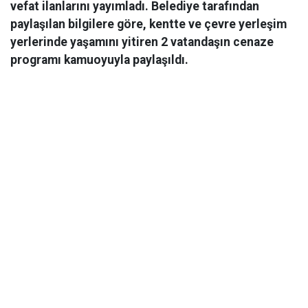
vefat ilanlarını yayımladı. Belediye tarafından
paylaşılan bilgilere göre, kentte ve çevre yerleşim
yerlerinde yaşamını yitiren 2 vatandaşın cenaze
programı kamuoyuyla paylaşıldı.