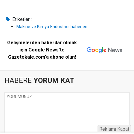
Etiketler :
Makine ve Kimya Endüstrisi haberleri
Gelişmelerden haberdar olmak
için Google News'te
Gazetekale.com'a abone olun!
HABERE
YORUM KAT
Reklamı Kapat