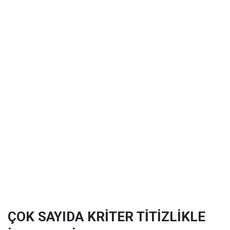
ÇOK SAYIDA KRİTER TİTİZLİKLE