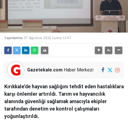
Yayınlanma:
07 Ağustos 2026 Cuma 13:07
Gazetekale.com
Haber Merkezi
Kırıkkale’de hayvan sağlığını tehdit eden hastalıklara
karşı önlemler artırıldı. Tarım ve hayvancılık
alanında güvenliği sağlamak amacıyla ekipler
tarafından denetim ve kontrol çalışmaları
yoğunlaştırıldı.