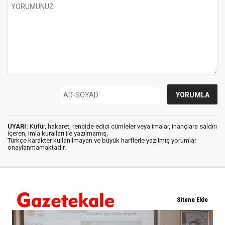
UYARI:
Küfür, hakaret, rencide edici cümleler veya imalar, inançlara saldırı
içeren, imla kuralları ile yazılmamış,
Türkçe karakter kullanılmayan ve büyük harflerle yazılmış yorumlar
onaylanmamaktadır.