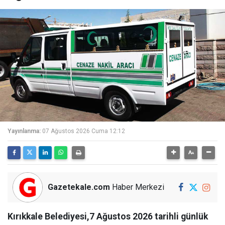
Yayınlanma:
07 Ağustos 2026 Cuma 12:12
Gazetekale.com
Haber Merkezi
Kırıkkale Belediyesi,7 Ağustos 2026 tarihli günlük