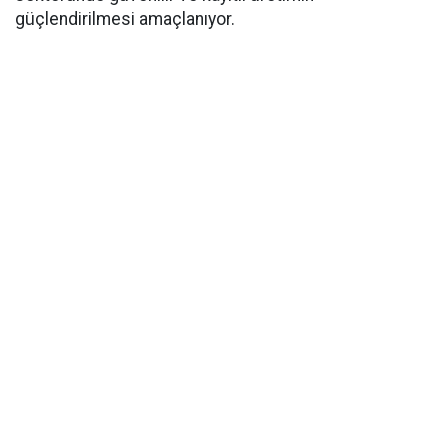
güçlendirilmesi amaçlanıyor.