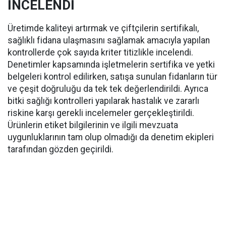
İNCELENDİ
Üretimde kaliteyi artırmak ve çiftçilerin sertifikalı,
sağlıklı fidana ulaşmasını sağlamak amacıyla yapılan
kontrollerde çok sayıda kriter titizlikle incelendi.
Denetimler kapsamında işletmelerin sertifika ve yetki
belgeleri kontrol edilirken, satışa sunulan fidanların tür
ve çeşit doğruluğu da tek tek değerlendirildi. Ayrıca
bitki sağlığı kontrolleri yapılarak hastalık ve zararlı
riskine karşı gerekli incelemeler gerçekleştirildi.
Ürünlerin etiket bilgilerinin ve ilgili mevzuata
uygunluklarının tam olup olmadığı da denetim ekipleri
tarafından gözden geçirildi.