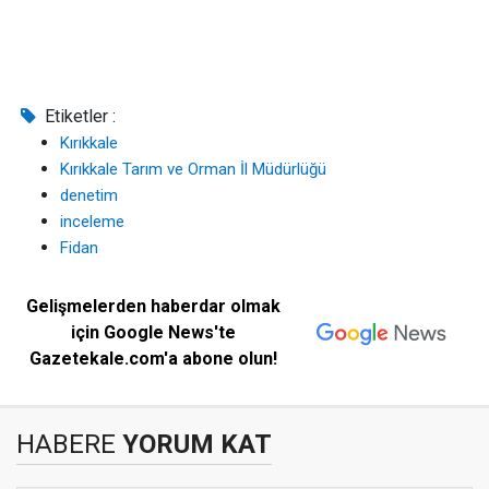
Etiketler :
Kırıkkale
Kırıkkale Tarım ve Orman İl Müdürlüğü
denetim
inceleme
Fidan
Gelişmelerden haberdar olmak
için Google News'te
Gazetekale.com'a abone olun!
HABERE
YORUM KAT