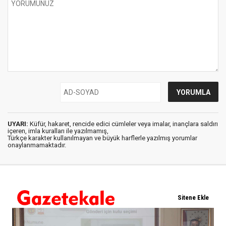
UYARI:
Küfür, hakaret, rencide edici cümleler veya imalar, inançlara saldırı
içeren, imla kuralları ile yazılmamış,
Türkçe karakter kullanılmayan ve büyük harflerle yazılmış yorumlar
onaylanmamaktadır.