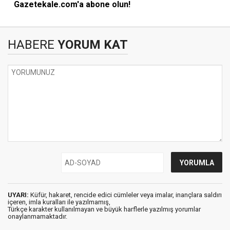
Gazetekale.com'a abone olun!
HABERE
YORUM KAT
UYARI:
Küfür, hakaret, rencide edici cümleler veya imalar, inançlara saldırı
içeren, imla kuralları ile yazılmamış,
Türkçe karakter kullanılmayan ve büyük harflerle yazılmış yorumlar
onaylanmamaktadır.