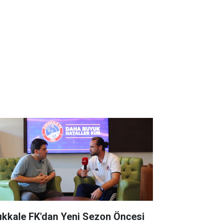
rıkkale FK'dan Yeni Sezon Öncesi