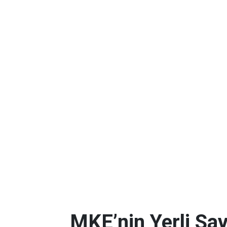
MKE’nin Yerli Sav