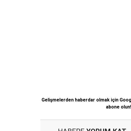
Gelişmelerden haberdar olmak için Goo
abone olun