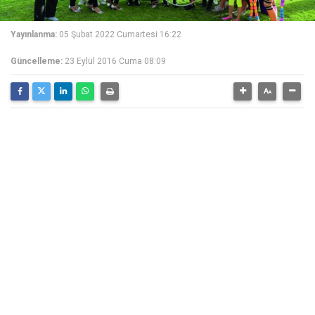
Yayınlanma:
05 Şubat 2022 Cumartesi 16:22
Güncelleme:
23 Eylül 2016 Cuma 08:09