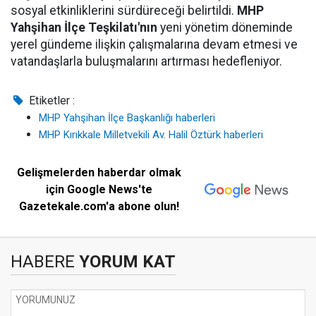
sosyal etkinliklerini sürdüreceği belirtildi.
MHP
Yahşihan İlçe Teşkilatı'nın
yeni yönetim döneminde
yerel gündeme ilişkin çalışmalarına devam etmesi ve
vatandaşlarla buluşmalarını artırması hedefleniyor.
Etiketler :
MHP Yahşihan İlçe Başkanlığı haberleri
MHP Kırıkkale Milletvekili Av. Halil Öztürk haberleri
Gelişmelerden haberdar olmak
için Google News'te
Gazetekale.com'a abone olun!
HABERE
YORUM KAT