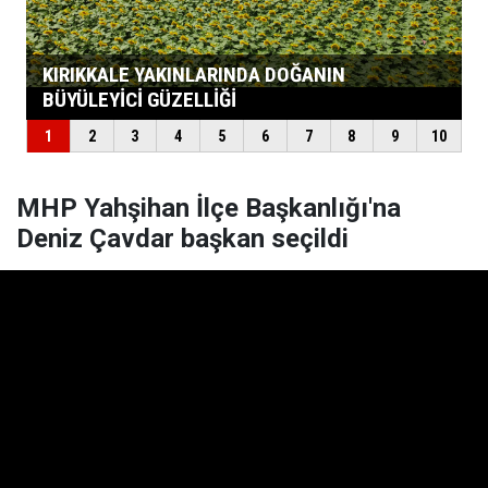
MHP Yahşihan İlçe Başkanlığı'na
Deniz Çavdar başkan seçildi