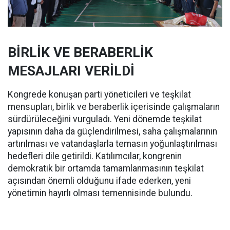
BİRLİK VE BERABERLİK
MESAJLARI VERİLDİ
Kongrede konuşan parti yöneticileri ve teşkilat
mensupları, birlik ve beraberlik içerisinde çalışmaların
sürdürüleceğini vurguladı. Yeni dönemde teşkilat
yapısının daha da güçlendirilmesi, saha çalışmalarının
artırılması ve vatandaşlarla temasın yoğunlaştırılması
hedefleri dile getirildi. Katılımcılar, kongrenin
demokratik bir ortamda tamamlanmasının teşkilat
açısından önemli olduğunu ifade ederken, yeni
yönetimin hayırlı olması temennisinde bulundu.