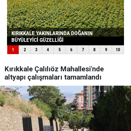
Kırıkkale Çalılıöz Mahallesi'nde
altyapı çalışmaları tamamlandı