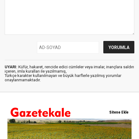
UYARI:
Küfür, hakaret, rencide edici cümleler veya imalar, inançlara saldırı
içeren, imla kuralları ile yazılmamış,
Türkçe karakter kullanılmayan ve büyük harflerle yazılmış yorumlar
onaylanmamaktadır.