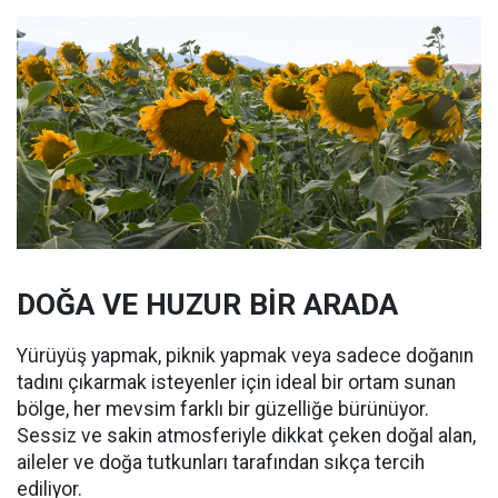
DOĞA VE HUZUR BİR ARADA
Yürüyüş yapmak, piknik yapmak veya sadece doğanın
tadını çıkarmak isteyenler için ideal bir ortam sunan
bölge, her mevsim farklı bir güzelliğe bürünüyor.
Sessiz ve sakin atmosferiyle dikkat çeken doğal alan,
aileler ve doğa tutkunları tarafından sıkça tercih
ediliyor.