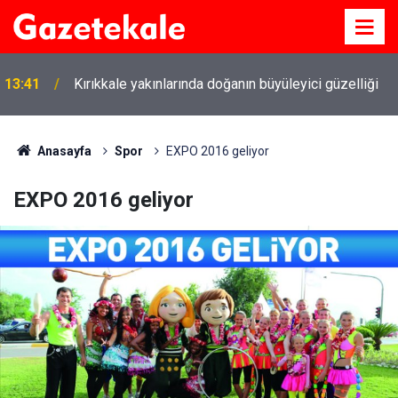
13:41
Kırıkkale yakınlarında doğanın büyüleyici güzelliği
Anasayfa
Spor
EXPO 2016 geliyor
EXPO 2016 geliyor