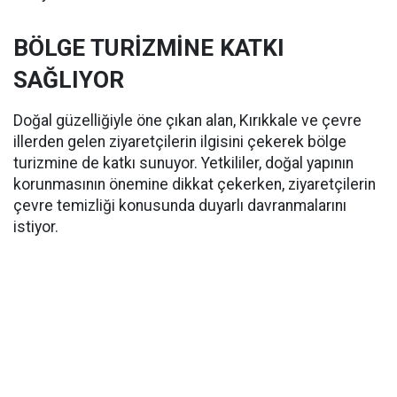
BÖLGE TURİZMİNE KATKI
SAĞLIYOR
Doğal güzelliğiyle öne çıkan alan, Kırıkkale ve çevre
illerden gelen ziyaretçilerin ilgisini çekerek bölge
turizmine de katkı sunuyor. Yetkililer, doğal yapının
korunmasının önemine dikkat çekerken, ziyaretçilerin
çevre temizliği konusunda duyarlı davranmalarını
istiyor.