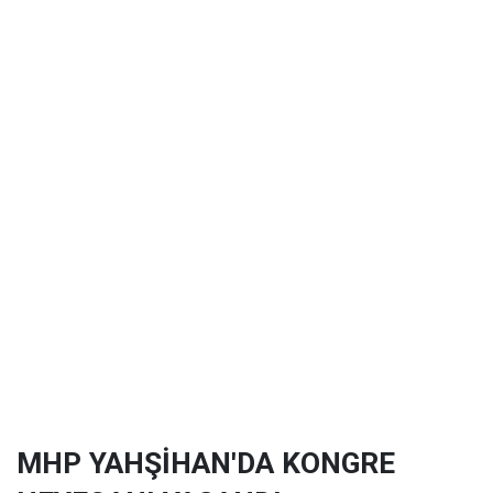
MHP YAHŞİHAN'DA KONGRE