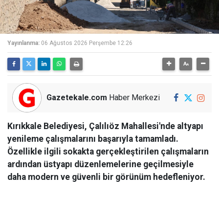
Yayınlanma:
06 Ağustos 2026 Perşembe 12:26
Gazetekale.com
Haber Merkezi
Kırıkkale Belediyesi, Çalılıöz Mahallesi'nde altyapı
yenileme çalışmalarını başarıyla tamamladı.
Özellikle ilgili sokakta gerçekleştirilen çalışmaların
ardından üstyapı düzenlemelerine geçilmesiyle
daha modern ve güvenli bir görünüm hedefleniyor.