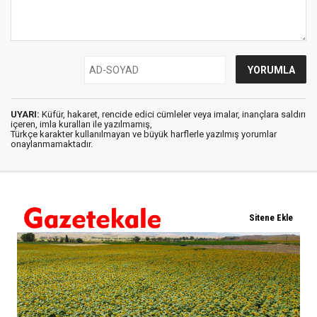
UYARI:
Küfür, hakaret, rencide edici cümleler veya imalar, inançlara saldırı
içeren, imla kuralları ile yazılmamış,
Türkçe karakter kullanılmayan ve büyük harflerle yazılmış yorumlar
onaylanmamaktadır.