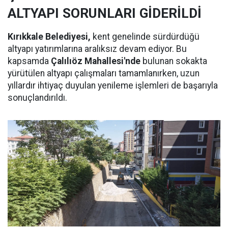
ALTYAPI SORUNLARI GİDERİLDİ
Kırıkkale Belediyesi,
kent genelinde sürdürdüğü
altyapı yatırımlarına aralıksız devam ediyor. Bu
kapsamda
Çalılıöz Mahallesi'nde
bulunan sokakta
yürütülen altyapı çalışmaları tamamlanırken, uzun
yıllardır ihtiyaç duyulan yenileme işlemleri de başarıyla
sonuçlandırıldı.