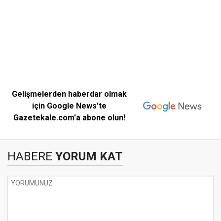
Gelişmelerden haberdar olmak
için Google News'te
Gazetekale.com'a abone olun!
HABERE
YORUM KAT