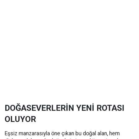
DOĞASEVERLERİN YENİ ROTASI
OLUYOR
Eşsiz manzarasıyla öne çıkan bu doğal alan, hem