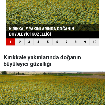
Kırıkkale yakınlarında doğanın
büyüleyici güzelliği