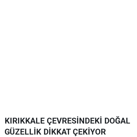
KIRIKKALE ÇEVRESİNDEKİ DOĞAL
GÜZELLİK DİKKAT ÇEKİYOR