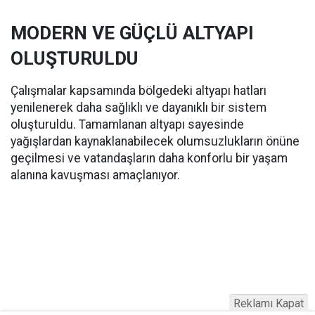
MODERN VE GÜÇLÜ ALTYAPI
OLUŞTURULDU
Çalışmalar kapsamında bölgedeki altyapı hatları
yenilenerek daha sağlıklı ve dayanıklı bir sistem
oluşturuldu. Tamamlanan altyapı sayesinde
yağışlardan kaynaklanabilecek olumsuzlukların önüne
geçilmesi ve vatandaşların daha konforlu bir yaşam
alanına kavuşması amaçlanıyor.
Reklamı Kapat