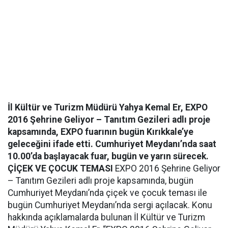
İl Kültür ve Turizm Müdürü Yahya Kemal Er, EXPO
2016 Şehrine Geliyor – Tanıtım Gezileri adlı proje
kapsamında, EXPO fuarının bugün Kırıkkale’ye
geleceğini ifade etti. Cumhuriyet Meydanı’nda saat
10.00’da başlayacak fuar, bugün ve yarın sürecek.
ÇİÇEK VE ÇOCUK TEMASI
EXPO 2016 Şehrine Geliyor
– Tanıtım Gezileri adlı proje kapsamında, bugün
Cumhuriyet Meydanı’nda çiçek ve çocuk teması ile
bugün Cumhuriyet Meydanı’nda sergi açılacak. Konu
hakkında açıklamalarda bulunan İl Kültür ve Turizm