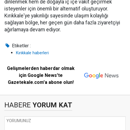
dinlenmek hem de doğayla iç içe vakit geçirmek
isteyenler için önemli bir alternatif oluşturuyor.
Kırıkkale'ye yakınlığı sayesinde ulaşım kolaylığı
sağlayan bölge, her geçen gün daha fazla ziyaretçiyi
ağırlamaya devam ediyor.
Etiketler :
Kırıkkale haberleri
Gelişmelerden haberdar olmak
için Google News'te
Gazetekale.com'a abone olun!
HABERE
YORUM KAT