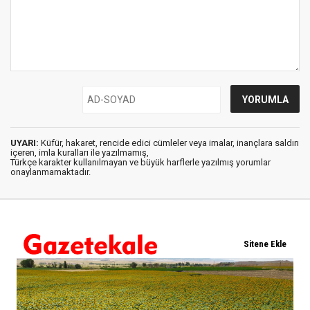
UYARI:
Küfür, hakaret, rencide edici cümleler veya imalar, inançlara saldırı
içeren, imla kuralları ile yazılmamış,
Türkçe karakter kullanılmayan ve büyük harflerle yazılmış yorumlar
onaylanmamaktadır.