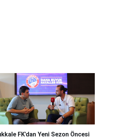
rıkkale FK'dan Yeni Sezon Öncesi