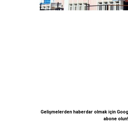
Gelişmelerden haberdar olmak için Goo
abone olun