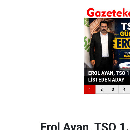
Erol Ayan, TSO 1