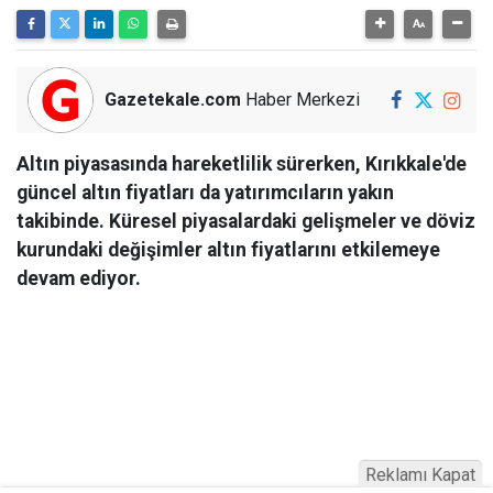
Gazetekale.com
Haber Merkezi
Altın piyasasında hareketlilik sürerken, Kırıkkale'de
güncel altın fiyatları da yatırımcıların yakın
takibinde. Küresel piyasalardaki gelişmeler ve döviz
kurundaki değişimler altın fiyatlarını etkilemeye
devam ediyor.
Reklamı Kapat