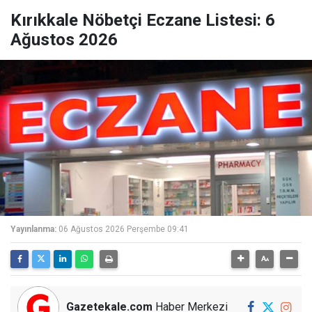
Kırıkkale Nöbetçi Eczane Listesi: 6
Ağustos 2026
Yayınlanma:
06 Ağustos 2026 Perşembe 09:41
Gazetekale.com
Haber Merkezi