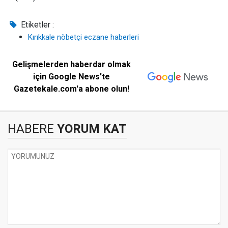
Etiketler :
Kırıkkale nöbetçi eczane haberleri
Gelişmelerden haberdar olmak
için Google News'te
Gazetekale.com'a abone olun!
HABERE
YORUM KAT