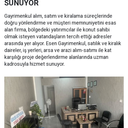
SUNUYOR
Gayrimenkul alım, satım ve kiralama süreçlerinde
doğru yönlendirme ve müşteri memnuniyetini esas
alan firma, bölgedeki yatırımcılar ile konut sahibi
olmak isteyen vatandaşların tercih ettiği adresler
arasında yer alıyor. Esen Gayrimenkul, satılık ve kiralık
daireler, iş yerleri, arsa ve arazi alım-satımı ile kat
karşılığı proje değerlendirme alanlarında uzman
kadrosuyla hizmet sunuyor.