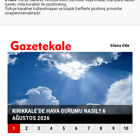
içeren, imla kuralları ile yazılmamış,
Türkçe karakter kullanılmayan ve büyük harflerle yazılmış yorumlar
onaylanmamaktadır.