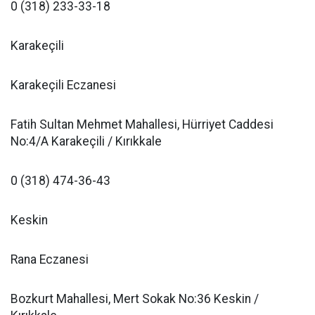
0 (318) 233-33-18
Karakeçili
Karakeçili Eczanesi
Fatih Sultan Mehmet Mahallesi, Hürriyet Caddesi
No:4/A Karakeçili / Kırıkkale
0 (318) 474-36-43
Keskin
Rana Eczanesi
Bozkurt Mahallesi, Mert Sokak No:36 Keskin /