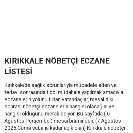
KIRIKKALE NÖBETÇİ ECZANE
LİSTESİ
Kırıkkale’de sağlık sorunlarıyla mücadele eden ve
tedavi sonrasında tıbbi müdahale yapılmak amacıyla
eczanelerin yolunu tutan vatandaşlar, mesai dışı
sonrası nöbetçi eczanelerin hangisi olacağını ve
hangisi olduğunu merak ediyor. Bu sayfada ( 6
Ağustos Perşembe ) mesai bitiminden, (7 Ağustos
2026 Cuma sabaha kadar açık olan) Kırıkkale nöbetçi