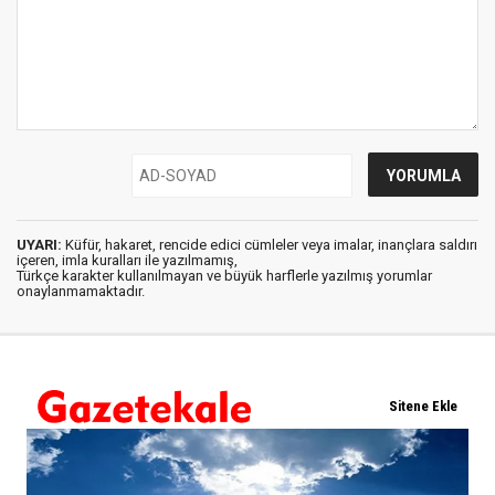
UYARI:
Küfür, hakaret, rencide edici cümleler veya imalar, inançlara saldırı
içeren, imla kuralları ile yazılmamış,
Türkçe karakter kullanılmayan ve büyük harflerle yazılmış yorumlar
onaylanmamaktadır.