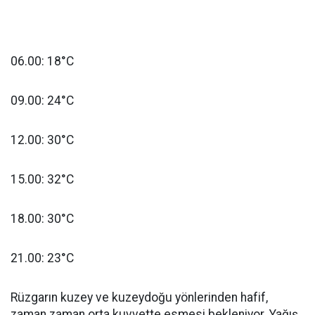
06.00: 18°C
09.00: 24°C
12.00: 30°C
15.00: 32°C
18.00: 30°C
21.00: 23°C
Rüzgarın kuzey ve kuzeydoğu yönlerinden hafif,
zaman zaman orta kuvvette esmesi bekleniyor. Yağış