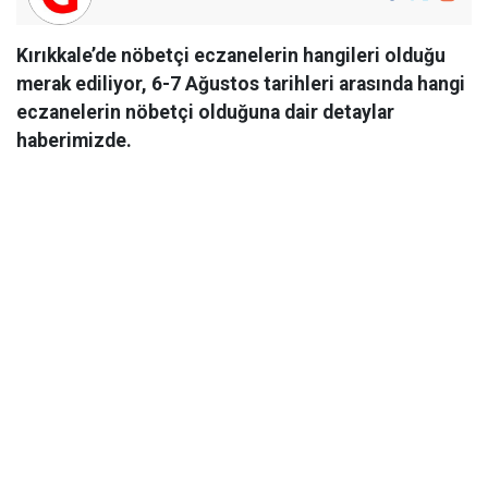
Kırıkkale’de nöbetçi eczanelerin hangileri olduğu
merak ediliyor, 6-7 Ağustos tarihleri arasında hangi
eczanelerin nöbetçi olduğuna dair detaylar
haberimizde.