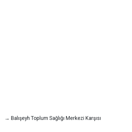
→ Balışeyh Toplum Sağlığı Merkezi Karşısı