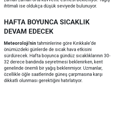
ihtimali ise oldukça düşük seviyede bulunuyor.
HAFTA BOYUNCA SICAKLIK
DEVAM EDECEK
Meteoroloji'nin
tahminlerine göre Kırıkkale'de
önümüzdeki günlerde de sıcak hava etkisini
sürdürecek. Hafta boyunca gündüz sıcaklıklarının 30-
32 derece bandında seyretmesi beklenirken, kent
genelinde önemli bir yağış beklenmiyor. Uzmanlar,
özellikle öğle saatlerinde güneş çarpmasına karşı
dikkatli olunması gerektiğini hatırlatıyor.