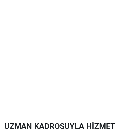
UZMAN KADROSUYLA HİZMET