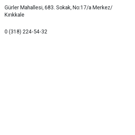
Gürler Mahallesi, 683. Sokak, No:17/a Merkez/
Kırıkkale
0 (318) 224-54-32