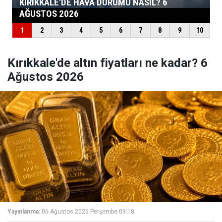
Kırıkkale'de altın fiyatları ne kadar? 6
Ağustos 2026
Yayınlanma:
06 Ağustos 2026 Perşembe 09:18