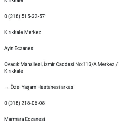
Kırıkkale
0 (318) 515-32-57
Kırıkkale Merkez
Ayin Eczanesi
Ovacık Mahallesi, İzmir Caddesi No:113/A Merkez /
Kırıkkale
→ Özel Yaşam Hastanesi arkası
0 (318) 218-06-08
Marmara Eczanesi