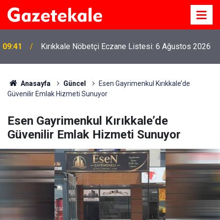
09:41
Kırıkkale Nöbetçi Eczane Listesi: 6 Ağustos 2026
Anasayfa
Güncel
Esen Gayrimenkul Kırıkkale’de
Güvenilir Emlak Hizmeti Sunuyor
Esen Gayrimenkul Kırıkkale’de
Güvenilir Emlak Hizmeti Sunuyor