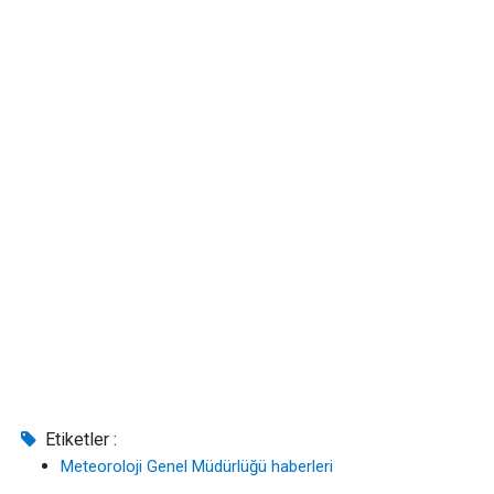
Etiketler :
Meteoroloji Genel Müdürlüğü haberleri