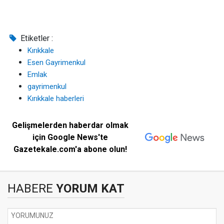
Etiketler :
Kırıkkale
Esen Gayrimenkul
Emlak
gayrimenkul
Kırıkkale haberleri
Gelişmelerden haberdar olmak
için Google News'te
Gazetekale.com'a abone olun!
HABERE
YORUM KAT