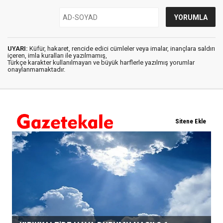
UYARI:
Küfür, hakaret, rencide edici cümleler veya imalar, inançlara saldırı
içeren, imla kuralları ile yazılmamış,
Türkçe karakter kullanılmayan ve büyük harflerle yazılmış yorumlar
onaylanmamaktadır.