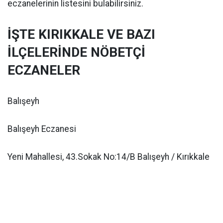
eczanelerinin listesini bulabilirsiniz.
İŞTE KIRIKKALE VE BAZI
İLÇELERİNDE NÖBETÇİ
ECZANELER
Balışeyh
Balışeyh Eczanesi
Yeni Mahallesi, 43.Sokak No:14/B Balışeyh / Kırıkkale