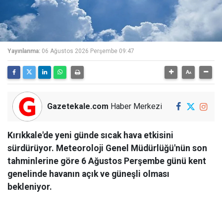
Yayınlanma:
06 Ağustos 2026 Perşembe 09:47
Gazetekale.com
Haber Merkezi
Kırıkkale'de yeni günde sıcak hava etkisini
sürdürüyor. Meteoroloji Genel Müdürlüğü'nün son
tahminlerine göre 6 Ağustos Perşembe günü kent
genelinde havanın açık ve güneşli olması
bekleniyor.