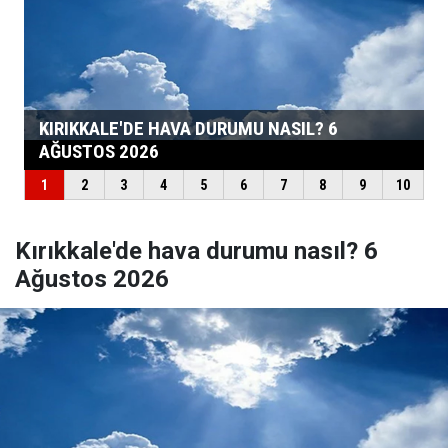
Kırıkkale'de hava durumu nasıl? 6
Ağustos 2026