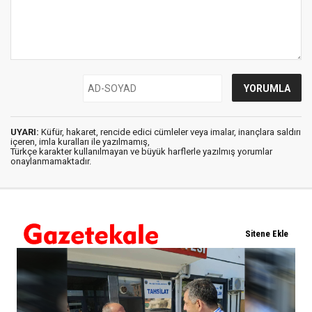
UYARI:
Küfür, hakaret, rencide edici cümleler veya imalar, inançlara saldırı
içeren, imla kuralları ile yazılmamış,
Türkçe karakter kullanılmayan ve büyük harflerle yazılmış yorumlar
onaylanmamaktadır.