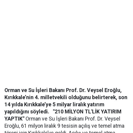
Orman ve Su İşleri Bakanı Prof. Dr. Veysel Eroğlu,
Kırıkkale’nin 4. milletvekili olduğunu belirterek, son
14 yılda Kırıkkale’ye 5 milyar liralık yatırım
yapıldığını söyledi.
"210 MİLYON TL'LİK YATIRIM
YAPTIK"
Orman ve Su İşleri Bakanı Prof. Dr. Veysel
Eroğlu, 61 milyon liralık 9 tesisin açılış ve temel atma