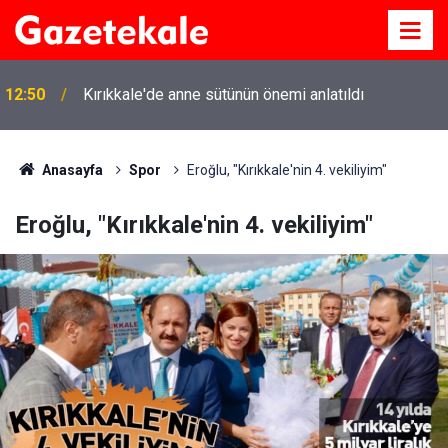
12:50
Kırıkkale'de anne sütünün önemi anlatıldı
Anasayfa
Spor
Eroğlu, "Kırıkkale'nin 4. vekiliyim"
Eroğlu, "Kırıkkale'nin 4. vekiliyim"