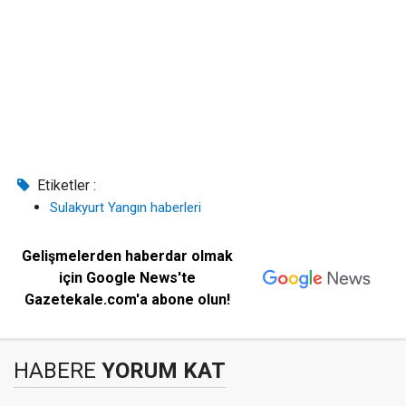
Etiketler :
Sulakyurt Yangın haberleri
Gelişmelerden haberdar olmak
için Google News'te
Gazetekale.com'a abone olun!
HABERE
YORUM KAT