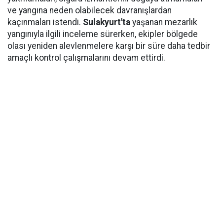
ve yangına neden olabilecek davranışlardan
kaçınmaları istendi.
Sulakyurt'ta
yaşanan mezarlık
yangınıyla ilgili inceleme sürerken, ekipler bölgede
olası yeniden alevlenmelere karşı bir süre daha tedbir
amaçlı kontrol çalışmalarını devam ettirdi.