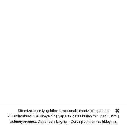
Sitemizden en iyi şekilde faydalanabilmeniz için çerezler
kullanılmaktadır. Bu siteye giriş yaparak çerez kullanımını kabul etmiş
bulunuyorsunuz. Daha fazla bilgi için
Çerez politikamıza
tıklayınız.