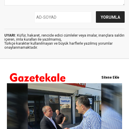
UYARI:
Küfür, hakaret, rencide edici cümleler veya imalar, inançlara saldırı
içeren, imla kuralları ile yazılmamış,
Türkçe karakter kullanılmayan ve büyük harflerle yazılmış yorumlar
onaylanmamaktadır.