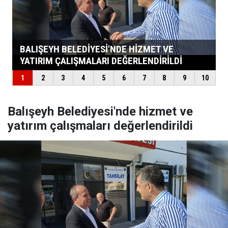
Balışeyh Belediyesi'nde hizmet ve
yatırım çalışmaları değerlendirildi