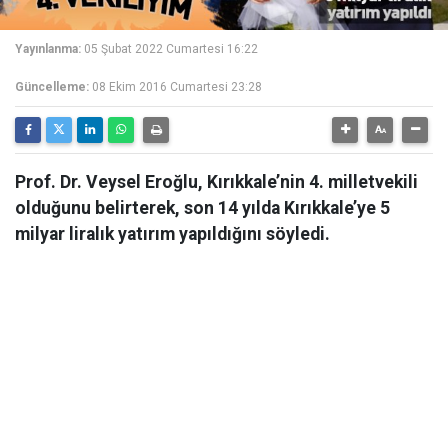
Yayınlanma:
05 Şubat 2022 Cumartesi 16:22
Güncelleme:
08 Ekim 2016 Cumartesi 23:28
Prof. Dr. Veysel Eroğlu, Kırıkkale’nin 4. milletvekili
olduğunu belirterek, son 14 yılda Kırıkkale’ye 5
milyar liralık yatırım yapıldığını söyledi.