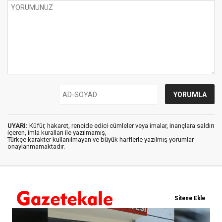
UYARI:
Küfür, hakaret, rencide edici cümleler veya imalar, inançlara saldırı
içeren, imla kuralları ile yazılmamış,
Türkçe karakter kullanılmayan ve büyük harflerle yazılmış yorumlar
onaylanmamaktadır.