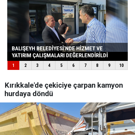
Kırıkkale'de çekiciye çarpan kamyon
hurdaya döndü