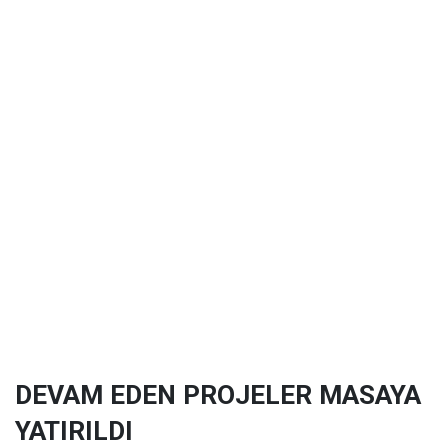
DEVAM EDEN PROJELER MASAYA
YATIRILDI