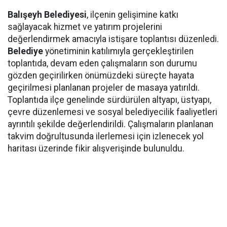
Balışeyh Belediyesi
, ilçenin gelişimine katkı
sağlayacak hizmet ve yatırım projelerini
değerlendirmek amacıyla istişare toplantısı düzenledi.
Belediye
yönetiminin katılımıyla gerçekleştirilen
toplantıda, devam eden çalışmaların son durumu
gözden geçirilirken önümüzdeki süreçte hayata
geçirilmesi planlanan projeler de masaya yatırıldı.
Toplantıda ilçe genelinde sürdürülen altyapı, üstyapı,
çevre düzenlemesi ve sosyal belediyecilik faaliyetleri
ayrıntılı şekilde değerlendirildi. Çalışmaların planlanan
takvim doğrultusunda ilerlemesi için izlenecek yol
haritası üzerinde fikir alışverişinde bulunuldu.