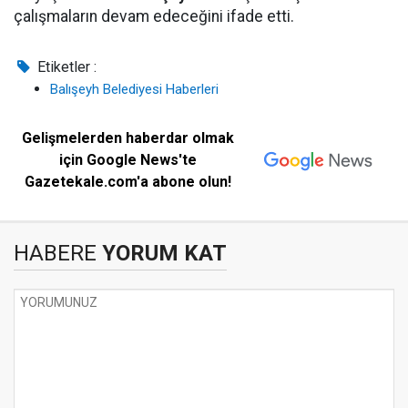
çalışmaların devam edeceğini ifade etti.
Etiketler :
Balışeyh Belediyesi Haberleri
Gelişmelerden haberdar olmak
için Google News'te
Gazetekale.com'a abone olun!
HABERE
YORUM KAT