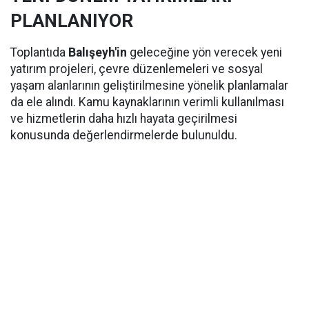
PLANLANIYOR
Toplantıda
Balışeyh'in
geleceğine yön verecek yeni
yatırım projeleri, çevre düzenlemeleri ve sosyal
yaşam alanlarının geliştirilmesine yönelik planlamalar
da ele alındı. Kamu kaynaklarının verimli kullanılması
ve hizmetlerin daha hızlı hayata geçirilmesi
konusunda değerlendirmelerde bulunuldu.