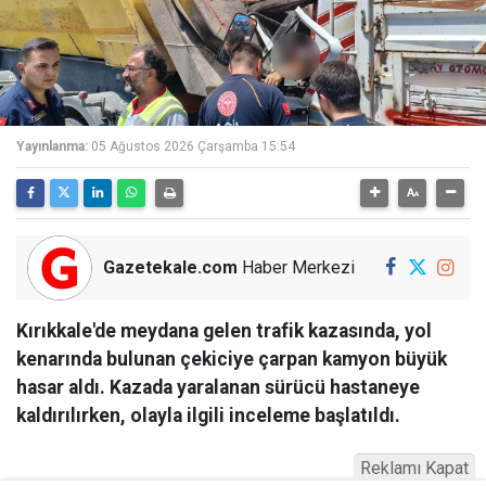
Yayınlanma:
05 Ağustos 2026 Çarşamba 15:54
Gazetekale.com
Haber Merkezi
Kırıkkale'de meydana gelen trafik kazasında, yol
kenarında bulunan çekiciye çarpan kamyon büyük
hasar aldı. Kazada yaralanan sürücü hastaneye
kaldırılırken, olayla ilgili inceleme başlatıldı.
Reklamı Kapat