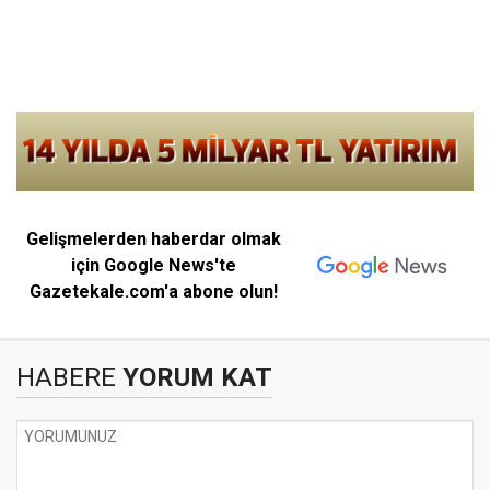
Gelişmelerden haberdar olmak
için Google News'te
Gazetekale.com'a abone olun!
HABERE
YORUM KAT