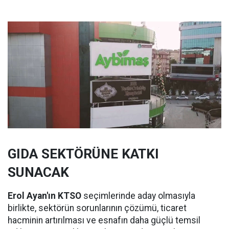
GIDA SEKTÖRÜNE KATKI
SUNACAK
Erol Ayan'ın KTSO
seçimlerinde aday olmasıyla
birlikte, sektörün sorunlarının çözümü, ticaret
hacminin artırılması ve esnafın daha güçlü temsil