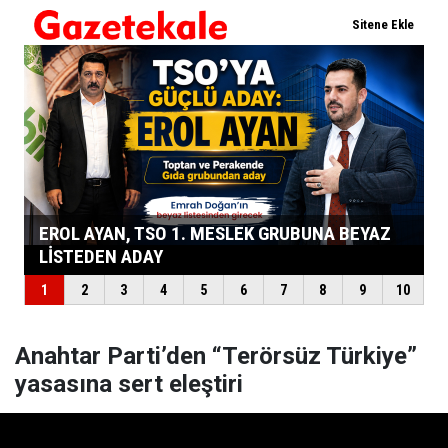
Anahtar Parti’den “Terörsüz Türkiye”
yasasına sert eleştiri