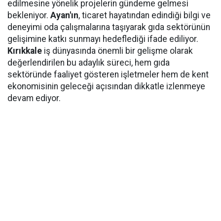
edilmesine yönelik projelerin gündeme gelmesi
bekleniyor.
Ayan'ın
, ticaret hayatından edindiği bilgi ve
deneyimi oda çalışmalarına taşıyarak gıda sektörünün
gelişimine katkı sunmayı hedeflediği ifade ediliyor.
Kırıkkale
iş dünyasında önemli bir gelişme olarak
değerlendirilen bu adaylık süreci, hem gıda
sektöründe faaliyet gösteren işletmeler hem de kent
ekonomisinin geleceği açısından dikkatle izlenmeye
devam ediyor.