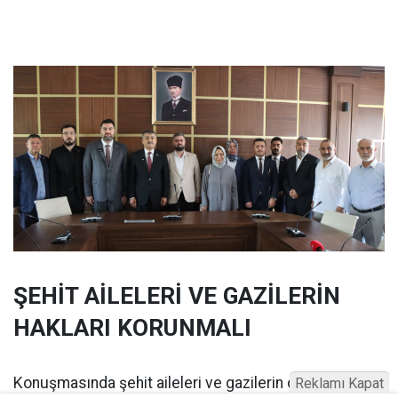
ŞEHİT AİLELERİ VE GAZİLERİN
HAKLARI KORUNMALI
Konuşmasında şehit aileleri ve gazilerin durumuna da
Reklamı Kapat