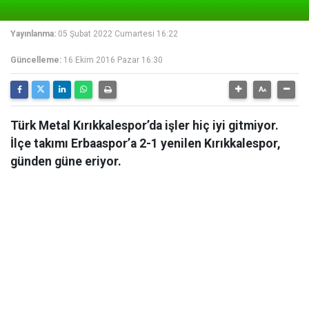
Yayınlanma:
05 Şubat 2022 Cumartesi 16:22
Güncelleme:
16 Ekim 2016 Pazar 16:30
Türk Metal Kırıkkalespor’da işler hiç iyi gitmiyor.
İlçe takımı Erbaaspor’a 2-1 yenilen Kırıkkalespor,
günden güne eriyor.