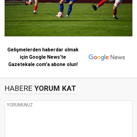
Gelişmelerden haberdar olmak
için Google News'te
Gazetekale.com'a abone olun!
HABERE
YORUM KAT