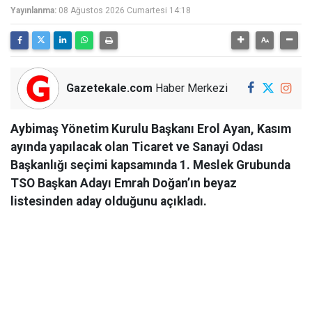
Yayınlanma:
08 Ağustos 2026 Cumartesi 14:18
Gazetekale.com
Haber Merkezi
Aybimaş Yönetim Kurulu Başkanı Erol Ayan, Kasım
ayında yapılacak olan Ticaret ve Sanayi Odası
Başkanlığı seçimi kapsamında 1. Meslek Grubunda
TSO Başkan Adayı Emrah Doğan’ın beyaz
listesinden aday olduğunu açıkladı.