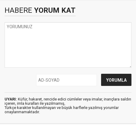
HABERE
YORUM KAT
UYARI:
Küfür, hakaret, rencide edici cümleler veya imalar, inançlara saldırı
içeren, imla kuralları ile yazılmamış,
Türkçe karakter kullanılmayan ve büyük harflerle yazılmış yorumlar
onaylanmamaktadır.