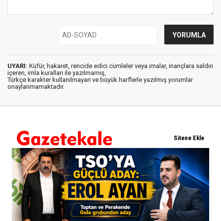
UYARI:
Küfür, hakaret, rencide edici cümleler veya imalar, inançlara saldırı
içeren, imla kuralları ile yazılmamış,
Türkçe karakter kullanılmayan ve büyük harflerle yazılmış yorumlar
onaylanmamaktadır.