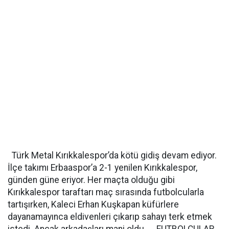
Türk Metal Kırıkkalespor’da kötü gidiş devam ediyor.
İlçe takımı Erbaaspor’a 2-1 yenilen Kırıkkalespor,
günden güne eriyor. Her maçta olduğu gibi
Kırıkkalespor taraftarı maç sırasında futbolcularla
tartışırken, Kaleci Erhan Kuşkapan küfürlere
dayanamayınca eldivenleri çıkarıp sahayı terk etmek