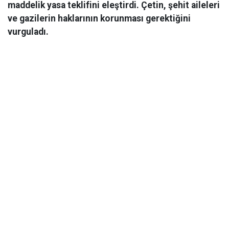
maddelik yasa teklifini eleştirdi. Çetin, şehit aileleri
ve gazilerin haklarının korunması gerektiğini
vurguladı.