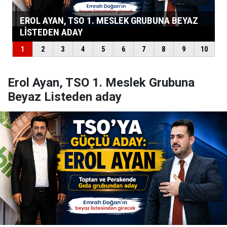
Erol Ayan, TSO 1. Meslek Grubuna
Beyaz Listeden aday