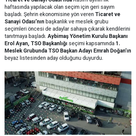
haftasında yapılacak olan seçim için geri sayım
başladı. Şehrin ekonomisine yön veren
Ticaret ve
Sanayi Odası’nın
başkanlık ve meslek grubu
seçimleri öncesi de adaylar sahaya çıkarak kendilerini
tanıtmaya başladı.
Aybimaş Yönetim Kurulu Başkanı
Erol Ayan, TSO Başkanlığı
seçimi kapsamında
1.
Meslek Grubunda TSO Başkan Adayı Emrah Doğan’ın
beyaz listesinden aday olduğunu duyurdu.