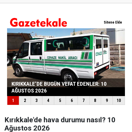
Kırıkkale'de hava durumu nasıl? 10
Ağustos 2026