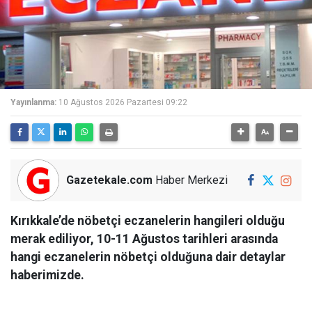
Yayınlanma:
10 Ağustos 2026 Pazartesi 09:22
Gazetekale.com
Haber Merkezi
Kırıkkale’de nöbetçi eczanelerin hangileri olduğu
merak ediliyor, 10-11 Ağustos tarihleri arasında
hangi eczanelerin nöbetçi olduğuna dair detaylar
haberimizde.