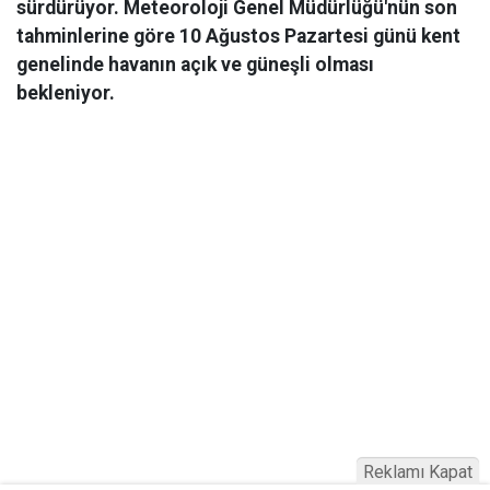
sürdürüyor. Meteoroloji Genel Müdürlüğü'nün son
tahminlerine göre 10 Ağustos Pazartesi günü kent
genelinde havanın açık ve güneşli olması
bekleniyor.
Reklamı Kapat