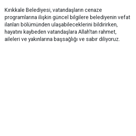
Kırıkkale Belediyesi, vatandaşların cenaze
programlarına ilişkin güncel bilgilere belediyenin vefat
ilanları bölümünden ulaşabileceklerini bildirirken,
hayatını kaybeden vatandaşlara Allah’tan rahmet,
aileleri ve yakınlarına başsağlığı ve sabır diliyoruz.