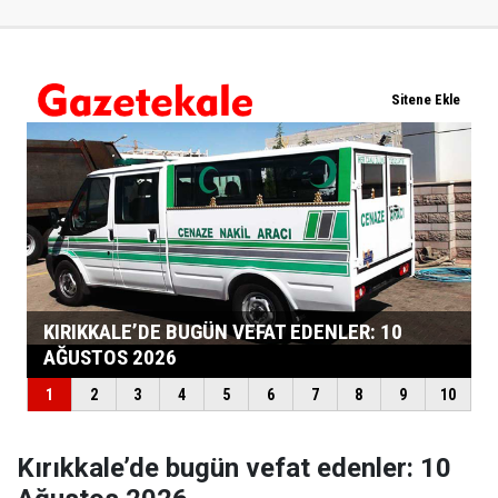
Kırıkkale’de bugün vefat edenler: 10