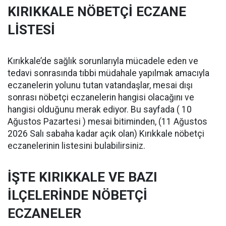
KIRIKKALE NÖBETÇİ ECZANE
LİSTESİ
Kırıkkale’de sağlık sorunlarıyla mücadele eden ve
tedavi sonrasında tıbbi müdahale yapılmak amacıyla
eczanelerin yolunu tutan vatandaşlar, mesai dışı
sonrası nöbetçi eczanelerin hangisi olacağını ve
hangisi olduğunu merak ediyor. Bu sayfada ( 10
Ağustos Pazartesi ) mesai bitiminden, (11 Ağustos
2026 Salı sabaha kadar açık olan) Kırıkkale nöbetçi
eczanelerinin listesini bulabilirsiniz.
İŞTE KIRIKKALE VE BAZI
İLÇELERİNDE NÖBETÇİ
ECZANELER