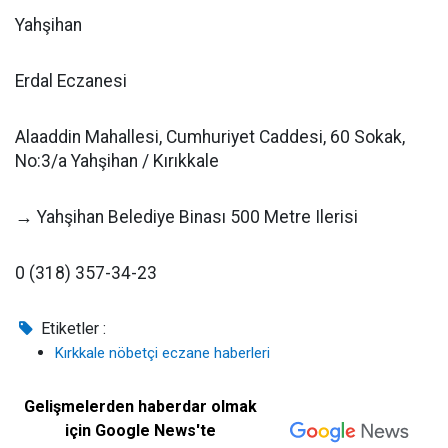
Yahşihan
Erdal Eczanesi
Alaaddin Mahallesi, Cumhuriyet Caddesi, 60 Sokak,
No:3/a Yahşihan / Kırıkkale
→ Yahşihan Belediye Binası 500 Metre Ilerisi
0 (318) 357-34-23
Etiketler :
Kırkkale nöbetçi eczane haberleri
Gelişmelerden haberdar olmak
için Google News'te