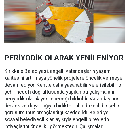
PERİYODİK OLARAK YENİLENİYOR
Kırıkkale Belediyesi, engelli vatandaşların yaşam
kalitesini artırmaya yönelik projelere öncelik vermeye
devam ediyor. Kentte daha yaşanabilir ve erişilebilir bir
şehir hedefi doğrultusunda yapılan bu çalışmaların
periyodik olarak yenileneceği bildirildi. Vatandaşların
destek ve duyarlılığıyla birlikte daha düzenli bir şehir
görünümünün amaçlandığı kaydedildi. Belediye,
sosyal belediyecilik anlayışıyla engelli bireylerin
ihtiyaçlarını öncelikli görmektedir. Çalışmalar