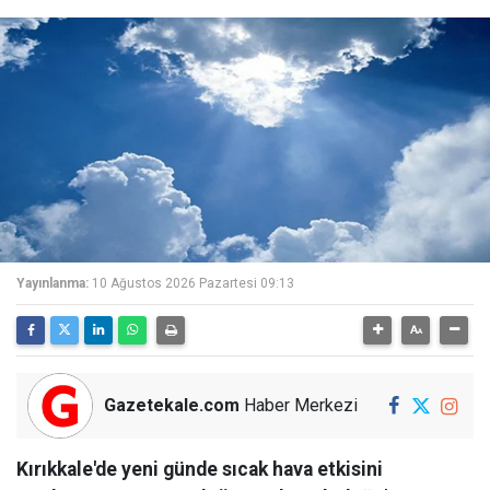
Yayınlanma:
10 Ağustos 2026 Pazartesi 09:13
Gazetekale.com
Haber Merkezi
Kırıkkale'de yeni günde sıcak hava etkisini