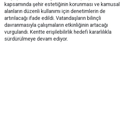
kapsamında şehir estetiğinin korunması ve kamusal
alanların düzenli kullanımı için denetimlerin de
artırılacağı ifade edildi. Vatandaşların bilinçli
davranmasıyla çalışmaların etkinliğinin artacağı
vurgulandı. Kentte erişilebilirlik hedefi kararlılıkla
sürdürülmeye devam ediyor.