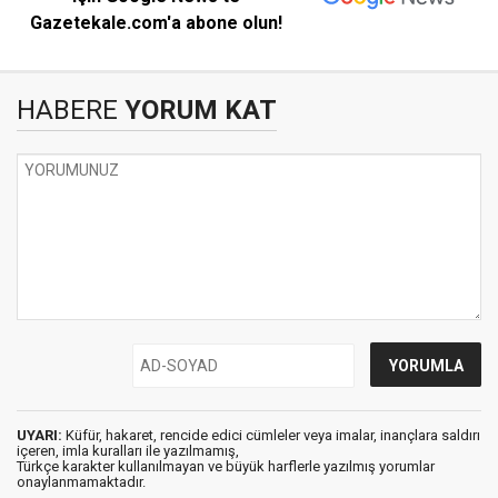
Gazetekale.com'a abone olun!
HABERE
YORUM KAT
UYARI:
Küfür, hakaret, rencide edici cümleler veya imalar, inançlara saldırı
içeren, imla kuralları ile yazılmamış,
Türkçe karakter kullanılmayan ve büyük harflerle yazılmış yorumlar
onaylanmamaktadır.