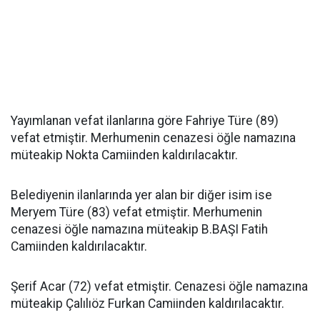
Yayımlanan vefat ilanlarına göre Fahriye Türe (89)
vefat etmiştir. Merhumenin cenazesi öğle namazına
müteakip Nokta Camiinden kaldırılacaktır.
Belediyenin ilanlarında yer alan bir diğer isim ise
Meryem Türe (83) vefat etmiştir. Merhumenin
cenazesi öğle namazına müteakip B.BAŞI Fatih
Camiinden kaldırılacaktır.
Şerif Acar (72) vefat etmiştir. Cenazesi öğle namazına
müteakip Çalılıöz Furkan Camiinden kaldırılacaktır.