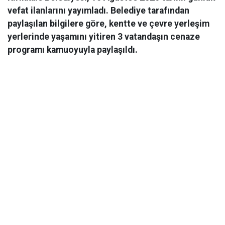
vefat ilanlarını yayımladı. Belediye tarafından
paylaşılan bilgilere göre, kentte ve çevre yerleşim
yerlerinde yaşamını yitiren 3 vatandaşın cenaze
programı kamuoyuyla paylaşıldı.