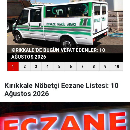
Kırıkkale Nöbetçi Eczane Listesi: 10
Ağustos 2026