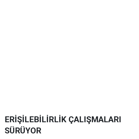
ERİŞİLEBİLİRLİK ÇALIŞMALARI
SÜRÜYOR