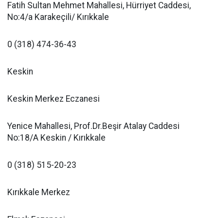
Fatih Sultan Mehmet Mahallesi, Hürriyet Caddesi,
No:4/a Karakeçili/ Kırıkkale
0 (318) 474-36-43
Keskin
Keskin Merkez Eczanesi
Yenice Mahallesi, Prof.Dr.Beşir Atalay Caddesi
No:18/A Keskin / Kırıkkale
0 (318) 515-20-23
Kırıkkale Merkez