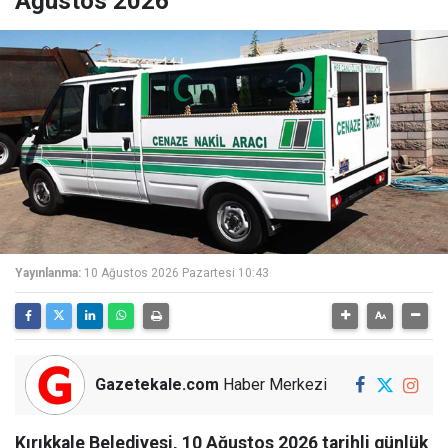
Ağustos 2026
Yayınlanma:
10 Ağustos 2026 Pazartesi 10:43
Gazetekale.com
Haber Merkezi
Kırıkkale Belediyesi, 10 Ağustos 2026 tarihli günlük