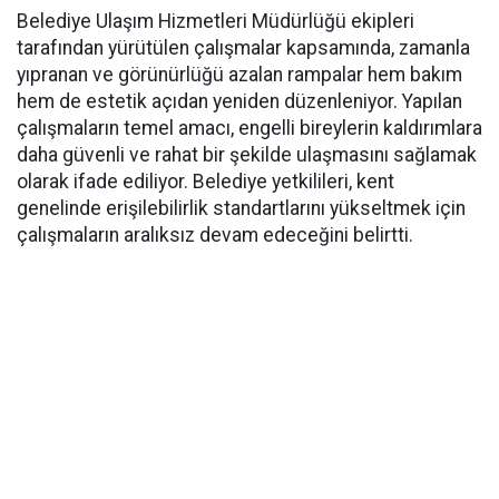
Belediye Ulaşım Hizmetleri Müdürlüğü ekipleri
tarafından yürütülen çalışmalar kapsamında, zamanla
yıpranan ve görünürlüğü azalan rampalar hem bakım
hem de estetik açıdan yeniden düzenleniyor. Yapılan
çalışmaların temel amacı, engelli bireylerin kaldırımlara
daha güvenli ve rahat bir şekilde ulaşmasını sağlamak
olarak ifade ediliyor. Belediye yetkilileri, kent
genelinde erişilebilirlik standartlarını yükseltmek için
çalışmaların aralıksız devam edeceğini belirtti.