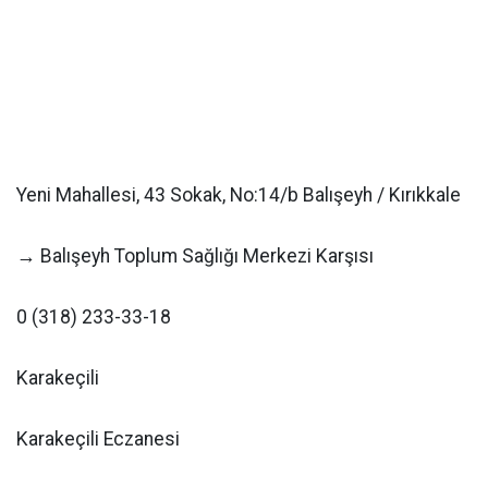
Yeni Mahallesi, 43 Sokak, No:14/b Balışeyh / Kırıkkale
→ Balışeyh Toplum Sağlığı Merkezi Karşısı
0 (318) 233-33-18
Karakeçili
Karakeçili Eczanesi