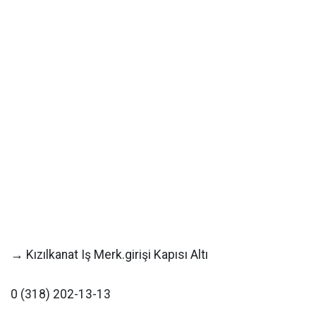
→ Kızılkanat Iş Merk.girişi Kapısı Altı
0 (318) 202-13-13