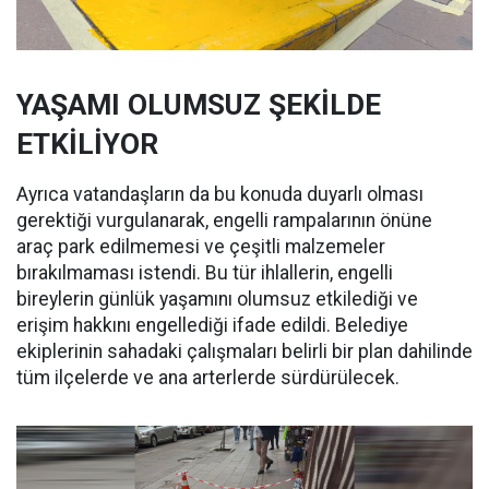
YAŞAMI OLUMSUZ ŞEKİLDE
ETKİLİYOR
Ayrıca vatandaşların da bu konuda duyarlı olması
gerektiği vurgulanarak, engelli rampalarının önüne
araç park edilmemesi ve çeşitli malzemeler
bırakılmaması istendi. Bu tür ihlallerin, engelli
bireylerin günlük yaşamını olumsuz etkilediği ve
erişim hakkını engellediği ifade edildi. Belediye
ekiplerinin sahadaki çalışmaları belirli bir plan dahilinde
tüm ilçelerde ve ana arterlerde sürdürülecek.