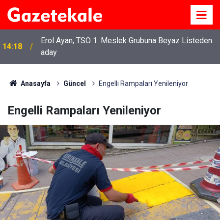
Erol Ayan, TSO 1. Meslek Grubuna Beyaz Listeden
14:18
aday
Anasayfa
Güncel
Engelli Rampaları Yenileniyor
Engelli Rampaları Yenileniyor