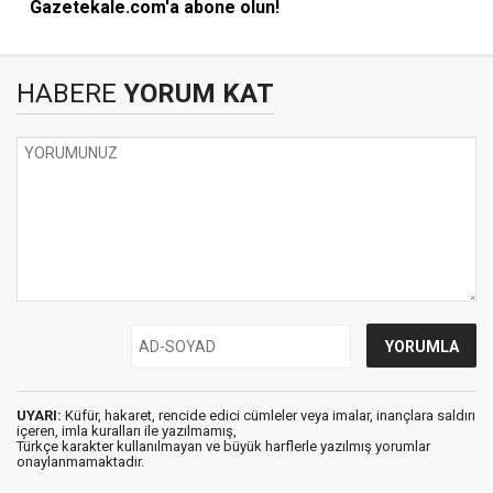
Gazetekale.com'a abone olun!
HABERE
YORUM KAT
UYARI:
Küfür, hakaret, rencide edici cümleler veya imalar, inançlara saldırı
içeren, imla kuralları ile yazılmamış,
Türkçe karakter kullanılmayan ve büyük harflerle yazılmış yorumlar
onaylanmamaktadır.