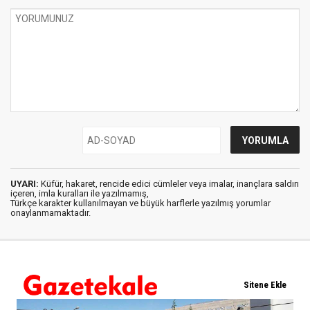
UYARI:
Küfür, hakaret, rencide edici cümleler veya imalar, inançlara saldırı
içeren, imla kuralları ile yazılmamış,
Türkçe karakter kullanılmayan ve büyük harflerle yazılmış yorumlar
onaylanmamaktadır.