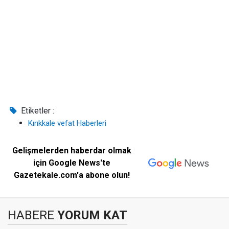
Etiketler :
Kırıkkale vefat Haberleri
Gelişmelerden haberdar olmak
için Google News'te
Gazetekale.com'a abone olun!
HABERE
YORUM KAT