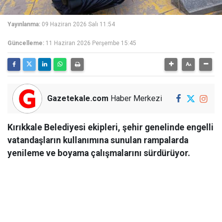
Yayınlanma:
09 Haziran 2026 Salı 11:54
Güncelleme:
11 Haziran 2026 Perşembe 15:45
Gazetekale.com
Haber Merkezi
Kırıkkale Belediyesi ekipleri, şehir genelinde engelli
vatandaşların kullanımına sunulan rampalarda
yenileme ve boyama çalışmalarını sürdürüyor.